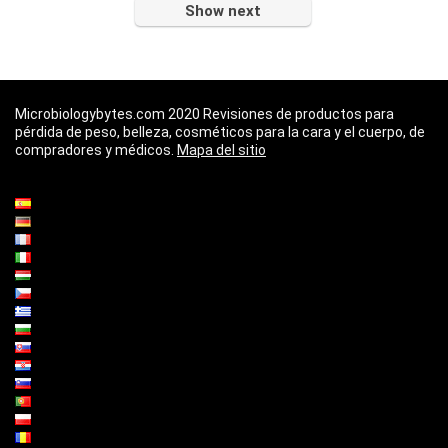
Show next
Microbiologybytes.com 2020 Revisiones de productos para
pérdida de peso, belleza, cosméticos para la cara y el cuerpo, de
compradores y médicos.
Mapa del sitio