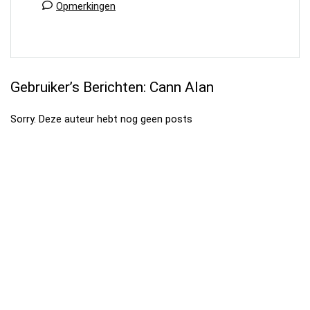
Opmerkingen
Gebruiker’s Berichten:
Cann Alan
Sorry. Deze auteur hebt nog geen posts