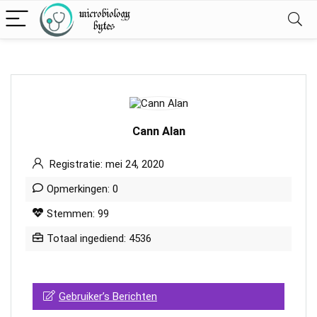
Cann Alan
Registratie: mei 24, 2020
Opmerkingen: 0
Stemmen: 99
Totaal ingediend: 4536
Gebruiker’s Berichten