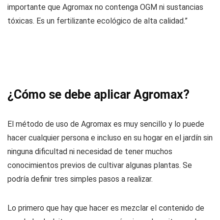
importante que Agromax no contenga OGM ni sustancias
tóxicas. Es un fertilizante ecológico de alta calidad.”
¿Cómo se debe aplicar Agromax?
El método de uso de Agromax es muy sencillo y lo puede
hacer cualquier persona e incluso en su hogar en el jardín sin
ninguna dificultad ni necesidad de tener muchos
conocimientos previos de cultivar algunas plantas. Se
podría definir tres simples pasos a realizar.
Lo primero que hay que hacer es mezclar el contenido de