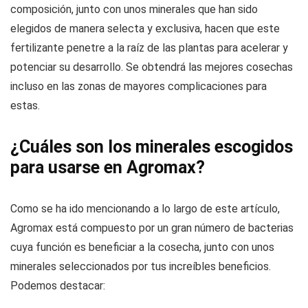
composición, junto con unos minerales que han sido
elegidos de manera selecta y exclusiva, hacen que este
fertilizante penetre a la raíz de las plantas para acelerar y
potenciar su desarrollo. Se obtendrá las mejores cosechas
incluso en las zonas de mayores complicaciones para
estas.
¿Cuáles son los minerales escogidos
para usarse en Agromax?
Como se ha ido mencionando a lo largo de este artículo,
Agromax está compuesto por un gran número de bacterias
cuya función es beneficiar a la cosecha, junto con unos
minerales seleccionados por tus increíbles beneficios.
Podemos destacar: