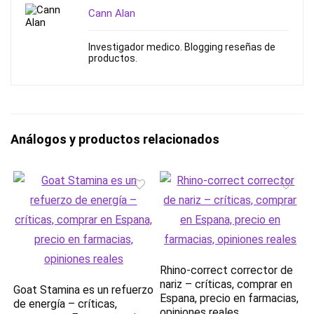
Cann Alan
Investigador medico. Blogging reseñas de
productos.
Análogos y productos relacionados
Rhino-correct сorrector de
nariz – críticas, comprar en
Goat Stamina es un refuerzo
Espana, precio en farmacias,
de energía – críticas,
opiniones reales