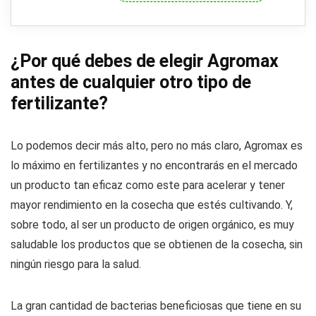
¿Por qué debes de elegir Agromax
antes de cualquier otro tipo de
fertilizante?
Lo podemos decir más alto, pero no más claro, Agromax es
lo máximo en fertilizantes y no encontrarás en el mercado
un producto tan eficaz como este para acelerar y tener
mayor rendimiento en la cosecha que estés cultivando. Y,
sobre todo, al ser un producto de origen orgánico, es muy
saludable los productos que se obtienen de la cosecha, sin
ningún riesgo para la salud.
La gran cantidad de bacterias beneficiosas que tiene en su