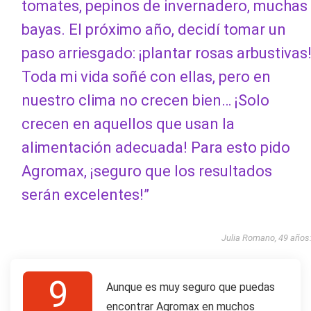
tomates, pepinos de invernadero, muchas
bayas. El próximo año, decidí tomar un
paso arriesgado: ¡plantar rosas arbustivas
Toda mi vida soñé con ellas, pero en
nuestro clima no crecen bien… ¡Solo
crecen en aquellos que usan la
alimentación adecuada! Para esto pido
Agromax, ¡seguro que los resultados
serán excelentes!”
Julia Romano, 49 años
9
Aunque es muy seguro que puedas
encontrar Agromax en muchos