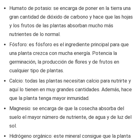
Humato de potasio: se encarga de poner en la tierra una
gran cantidad de dióxido de carbono y hace que las hojas
y los frutos de las plantas absorban mucho más
nutrientes de lo normal.
Fósforo: es fósforo es el ingrediente principal para que
una planta crezca con mucha energía. Potencia la
germinación, la producción de flores y de frutos en
cualquier tipo de plantas.
Calcio: todas las plantas necesitan calcio para nutrirte y
aquí lo tienen en muy grandes cantidades. Además, hace
que la planta tenga mayor inmunidad.
Magnesio: se encarga de que la cosecha absorba del
suelo el mayor número de nutriente, de agua y de luz del
sol.
Hidrógeno orgánico: este mineral consigue que la planta