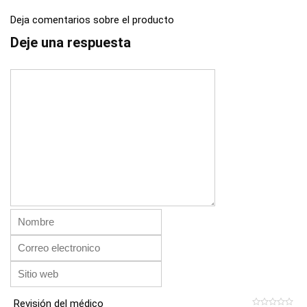
Deja comentarios sobre el producto
Deje una respuesta
Revisión del médico