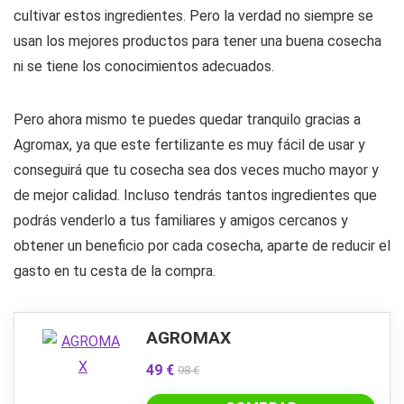
cultivar estos ingredientes. Pero la verdad no siempre se
usan los mejores productos para tener una buena cosecha
ni se tiene los conocimientos adecuados.
Pero ahora mismo te puedes quedar tranquilo gracias a
Agromax, ya que este fertilizante es muy fácil de usar y
conseguirá que tu cosecha sea dos veces mucho mayor y
de mejor calidad. Incluso tendrás tantos ingredientes que
podrás venderlo a tus familiares y amigos cercanos y
obtener un beneficio por cada cosecha, aparte de reducir el
gasto en tu cesta de la compra.
AGROMAX
49 €
98 €