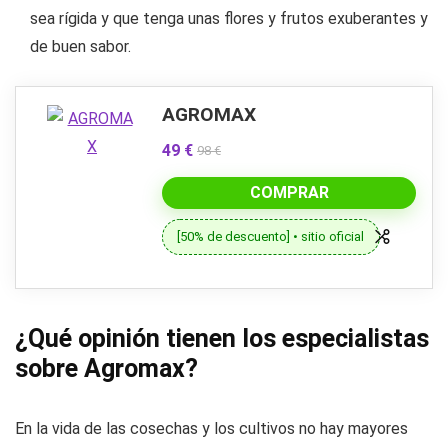
sea rígida y que tenga unas flores y frutos exuberantes y
de buen sabor.
AGROMAX
49 €
98 €
COMPRAR
[50% de descuento] • sitio oficial
¿Qué opinión tienen los especialistas
sobre Agromax?
En la vida de las cosechas y los cultivos no hay mayores