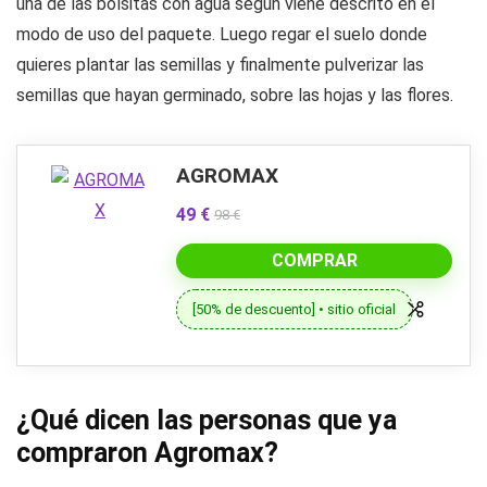
una de las bolsitas con agua según viene descrito en el
modo de uso del paquete. Luego regar el suelo donde
quieres plantar las semillas y finalmente pulverizar las
semillas que hayan germinado, sobre las hojas y las flores.
AGROMAX
49 €
98 €
COMPRAR
[50% de descuento] • sitio oficial
¿Qué dicen las personas que ya
compraron Agromax?