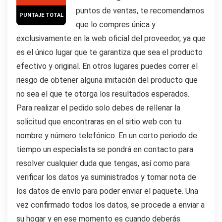
puntos de ventas, te recomendamos
PUNTAJE TOTAL
que lo compres única y
exclusivamente en la web oficial del proveedor, ya que
es el único lugar que te garantiza que sea el producto
efectivo y original. En otros lugares puedes correr el
riesgo de obtener alguna imitación del producto que
no sea el que te otorga los resultados esperados.
Para realizar el pedido solo debes de rellenar la
solicitud que encontraras en el sitio web con tu
nombre y número telefónico. En un corto periodo de
tiempo un especialista se pondrá en contacto para
resolver cualquier duda que tengas, así como para
verificar los datos ya suministrados y tomar nota de
los datos de envío para poder enviar el paquete. Una
vez confirmado todos los datos, se procede a enviar a
su hogar y en ese momento es cuando deberás