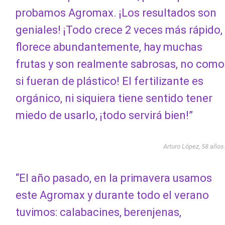
probamos Agromax. ¡Los resultados son
geniales! ¡Todo crece 2 veces más rápido,
florece abundantemente, hay muchas
frutas y son realmente sabrosas, no como
si fueran de plástico! El fertilizante es
orgánico, ni siquiera tiene sentido tener
miedo de usarlo, ¡todo servirá bien!”
Arturo López, 58 años
“El año pasado, en la primavera usamos
este Agromax y durante todo el verano
tuvimos: calabacines, berenjenas,