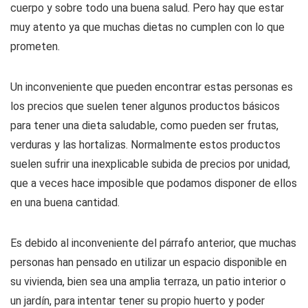
cuerpo y sobre todo una buena salud. Pero hay que estar
muy atento ya que muchas dietas no cumplen con lo que
prometen.
Un inconveniente que pueden encontrar estas personas es
los precios que suelen tener algunos productos básicos
para tener una dieta saludable, como pueden ser frutas,
verduras y las hortalizas. Normalmente estos productos
suelen sufrir una inexplicable subida de precios por unidad,
que a veces hace imposible que podamos disponer de ellos
en una buena cantidad.
Es debido al inconveniente del párrafo anterior, que muchas
personas han pensado en utilizar un espacio disponible en
su vivienda, bien sea una amplia terraza, un patio interior o
un jardín, para intentar tener su propio huerto y poder