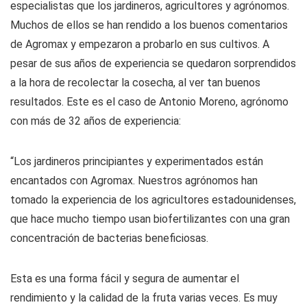
especialistas que los jardineros, agricultores y agrónomos.
Muchos de ellos se han rendido a los buenos comentarios
de Agromax y empezaron a probarlo en sus cultivos. A
pesar de sus años de experiencia se quedaron sorprendidos
a la hora de recolectar la cosecha, al ver tan buenos
resultados. Este es el caso de Antonio Moreno, agrónomo
con más de 32 años de experiencia:
“Los jardineros principiantes y experimentados están
encantados con Agromax. Nuestros agrónomos han
tomado la experiencia de los agricultores estadounidenses,
que hace mucho tiempo usan biofertilizantes con una gran
concentración de bacterias beneficiosas.
Esta es una forma fácil y segura de aumentar el
rendimiento y la calidad de la fruta varias veces. Es muy