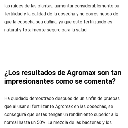
las raíces de las plantas, aumentar considerablemente su
fertilidad y la calidad de la cosecha y no corres riesgo de
que la cosecha sea dañina, ya que este fertilizando es
natural y totalmente seguro para la salud.
¿Los resultados de Agromax son tan
impresionantes como se comenta?
Ha quedado demostrado después de un sinfín de pruebas
que al usar el fertilizante Agromax en las cosechas, se
conseguirá que estas tengan un rendimiento superior a lo
normal hasta un 50%. La mezcla de las bacterias y los