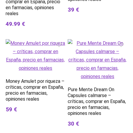
comprar en Espana, precio
en farmacias, opiniones
39 €
reales
49.99 €
Money Amulet por riqueza –
críticas, comprar en España,
Pure Mente Dream On
precio en farmacias,
Capsules calmarse –
opiniones reales
críticas, comprar en España,
precio en farmacias,
59 €
opiniones reales
30 €