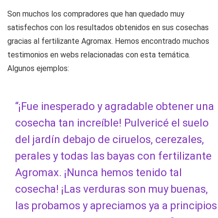
Son muchos los compradores que han quedado muy
satisfechos con los resultados obtenidos en sus cosechas
gracias al fertilizante Agromax. Hemos encontrado muchos
testimonios en webs relacionadas con esta temática.
Algunos ejemplos:
“¡Fue inesperado y agradable obtener una
cosecha tan increíble! Pulvericé el suelo
del jardín debajo de ciruelos, cerezales,
perales y todas las bayas con fertilizante
Agromax. ¡Nunca hemos tenido tal
cosecha! ¡Las verduras son muy buenas,
las probamos y apreciamos ya a principios