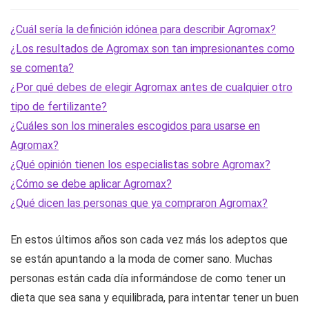
¿Cuál sería la definición idónea para describir Agromax?
¿Los resultados de Agromax son tan impresionantes como
se comenta?
¿Por qué debes de elegir Agromax antes de cualquier otro
tipo de fertilizante?
¿Cuáles son los minerales escogidos para usarse en
Agromax?
¿Qué opinión tienen los especialistas sobre Agromax?
¿Cómo se debe aplicar Agromax?
¿Qué dicen las personas que ya compraron Agromax?
En estos últimos años son cada vez más los adeptos que
se están apuntando a la moda de comer sano. Muchas
personas están cada día informándose de como tener un
dieta que sea sana y equilibrada, para intentar tener un buen