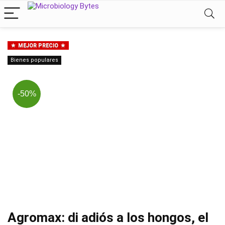
MEJOR PRECIO
Bienes populares
-50%
Agromax: di adiós a los hongos, el