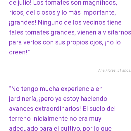
de julio! Los tomates son magníficos,
ricos, deliciosos y lo más importante,
¡grandes! Ninguno de los vecinos tiene
tales tomates grandes, vienen a visitarno
para verlos con sus propios ojos, ¡no lo
creen!”
Ana Flores, 51 años
“No tengo mucha experiencia en
jardinería, ¡pero ya estoy haciendo
avances extraordinarios! El suelo del
terreno inicialmente no era muy
adecuado para el cultivo, por lo que