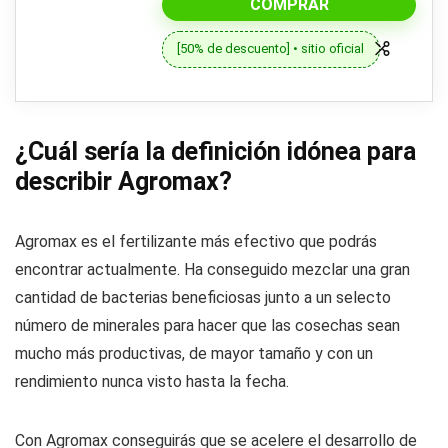
COMPRAR
[50% de descuento] • sitio oficial
¿Cuál sería la definición idónea para
describir Agromax?
Agromax es el fertilizante más efectivo que podrás
encontrar actualmente. Ha conseguido mezclar una gran
cantidad de bacterias beneficiosas junto a un selecto
número de minerales para hacer que las cosechas sean
mucho más productivas, de mayor tamaño y con un
rendimiento nunca visto hasta la fecha.
Con Agromax conseguirás que se acelere el desarrollo de