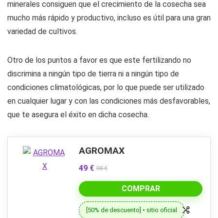
minerales consiguen que el crecimiento de la cosecha sea
mucho más rápido y productivo, incluso es útil para una gran
variedad de cultivos.
Otro de los puntos a favor es que este fertilizando no
discrimina a ningún tipo de tierra ni a ningún tipo de
condiciones climatológicas, por lo que puede ser utilizado
en cualquier lugar y con las condiciones más desfavorables,
que te asegura el éxito en dicha cosecha.
AGROMAX
49 €
98 €
COMPRAR
[50% de descuento] • sitio oficial