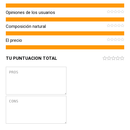
Opiniones de los usuarios
Composición natural
El precio
TU PUNTUACION TOTAL