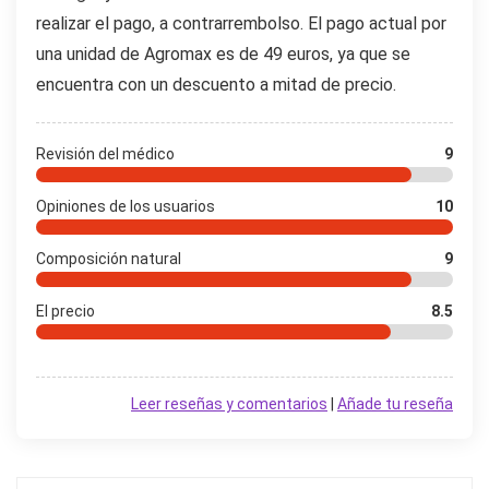
realizar el pago, a contrarrembolso. El pago actual por
una unidad de Agromax es de 49 euros, ya que se
encuentra con un descuento a mitad de precio.
Revisión del médico
9
Opiniones de los usuarios
10
Composición natural
9
El precio
8.5
Leer reseñas y comentarios
|
Añade tu reseña