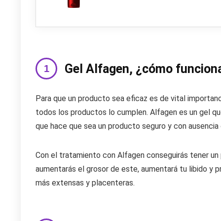
Gel Alfagen, ¿cómo funcion
Para que un producto sea eficaz es de vital importa
todos los productos lo cumplen. Alfagen es un gel q
que hace que sea un producto seguro y con ausencia
Con el tratamiento con Alfagen conseguirás tener u
aumentarás el grosor de este, aumentará tu libido y 
más extensas y placenteras.