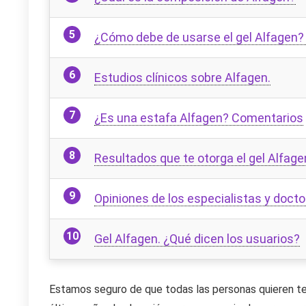
¿Cómo debe de usarse el gel Alfagen?
Estudios clínicos sobre Alfagen.
¿Es una estafa Alfagen? Comentarios
Resultados que te otorga el gel Alfage
Opiniones de los especialistas y docto
Gel Alfagen. ¿Qué dicen los usuarios?
Estamos seguro de que todas las personas quieren ten