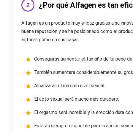
¿Por qué Alfagen es tan efi
Alfagen es un producto muy eficaz gracias a su innova
buena reputación y se ha posicionado como el produc
actores porno en sus casas:
Conseguirás aumentar el tamaño de tu pene de 
También aumentara considerablemente su gros
Alcanzarás el máximo nivel sexual.
El acto sexual será mucho más duradero.
El orgasmo será increíble y la erección dura co
Estarás siempre disponible para la acción sexual