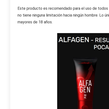
Este producto es recomendado para el uso de todos 
no tiene ninguna limitación hacia ningún hombre. Lo ú
mayores de 18 años.