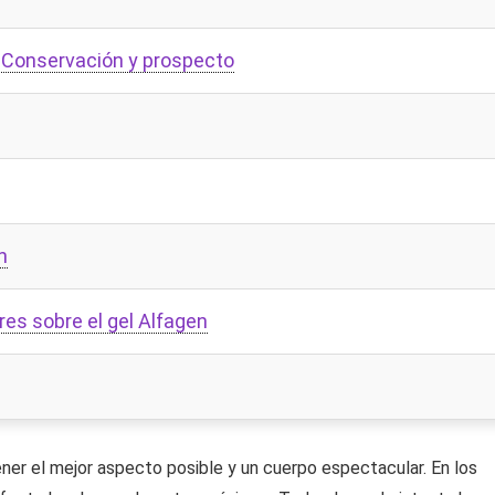
 Conservación y prospecto
n
res sobre el gel Alfagen
er el mejor aspecto posible y un cuerpo espectacular. En los