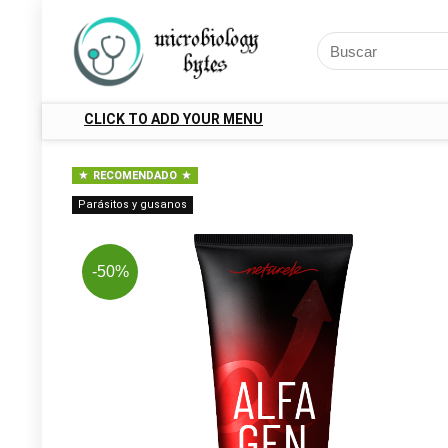
CLICK TO ADD YOUR MENU
RECOMENDADO
Parásitos y gusanos
-50%