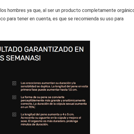
los hombres ya que, al ser un producto completamente orgánico
nico para tener en cuenta, es que se recomienda su uso para