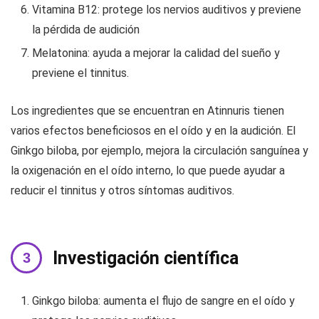
Vitamina B12: protege los nervios auditivos y previene
la pérdida de audición
Melatonina: ayuda a mejorar la calidad del sueño y
previene el tinnitus.
Los ingredientes que se encuentran en Atinnuris tienen
varios efectos beneficiosos en el oído y en la audición. El
Ginkgo biloba, por ejemplo, mejora la circulación sanguínea y
la oxigenación en el oído interno, lo que puede ayudar a
reducir el tinnitus y otros síntomas auditivos.
Investigación científica
Ginkgo biloba: aumenta el flujo de sangre en el oído y