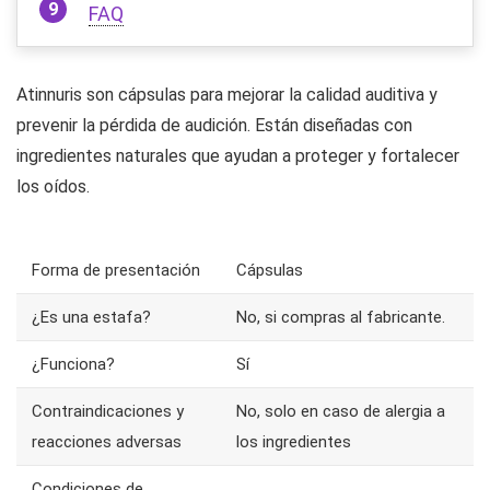
FAQ
Atinnuris son cápsulas para mejorar la calidad auditiva y
prevenir la pérdida de audición. Están diseñadas con
ingredientes naturales que ayudan a proteger y fortalecer
los oídos.
Forma de presentación
Cápsulas
¿Es una estafa?
No, si compras al fabricante.
¿Funciona?
Sí
Contraindicaciones y
No, solo en caso de alergia a
reacciones adversas
los ingredientes
Condiciones de