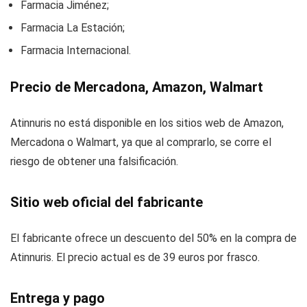
Farmacia Jiménez;
Farmacia La Estación;
Farmacia Internacional.
Precio de Mercadona, Amazon, Walmart
Atinnuris no está disponible en los sitios web de Amazon,
Mercadona o Walmart, ya que al comprarlo, se corre el
riesgo de obtener una falsificación.
Sitio web oficial del fabricante
El fabricante ofrece un descuento del 50% en la compra de
Atinnuris. El precio actual es de 39 euros por frasco.
Entrega y pago