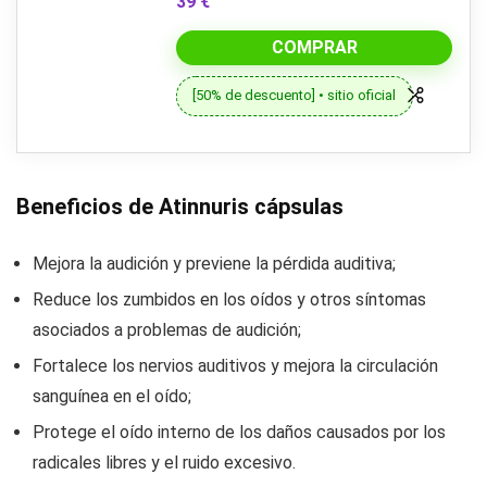
39 €
COMPRAR
[50% de descuento] • sitio oficial
Beneficios de Atinnuris cápsulas
Mejora la audición y previene la pérdida auditiva;
Reduce los zumbidos en los oídos y otros síntomas
asociados a problemas de audición;
Fortalece los nervios auditivos y mejora la circulación
sanguínea en el oído;
Protege el oído interno de los daños causados por los
radicales libres y el ruido excesivo.