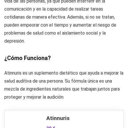
vida de las personas, ya que pueden interferir en la
comunicación y en la capacidad de realizar tareas
cotidianas de manera efectiva. Además, si no se tratan,
pueden empeorar con el tiempo y aumentar el riesgo de
problemas de salud como el aislamiento social y la
depresión.
¿Cómo Funciona?
Atinnuris es un suplemento dietético que ayuda a mejorar la
salud auditiva de una persona. Su fórmula única es una
mezcla de ingredientes naturales que trabajan juntos para
proteger y mejorar la audición.
Atinnuris