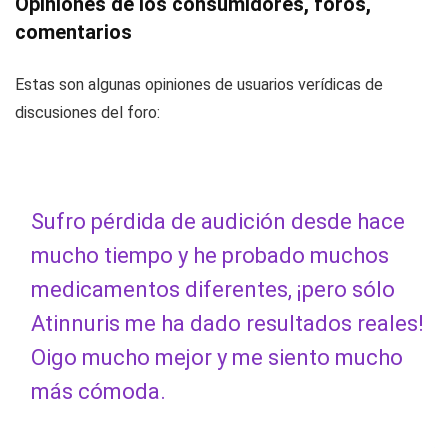
Opiniones de los consumidores, foros,
comentarios
Estas son algunas opiniones de usuarios verídicas de
discusiones del foro:
Sufro pérdida de audición desde hace
mucho tiempo y he probado muchos
medicamentos diferentes, ¡pero sólo
Atinnuris me ha dado resultados reales!
Oigo mucho mejor y me siento mucho
más cómoda.