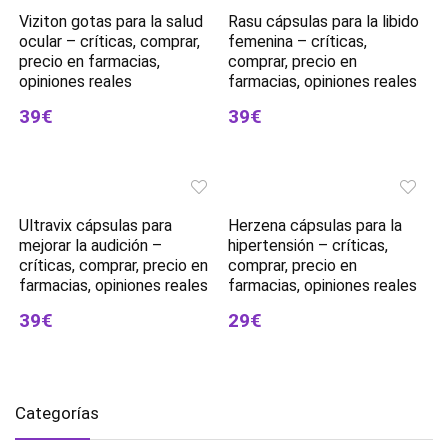
Viziton gotas para la salud
Rasu cápsulas para la libido
ocular – críticas, comprar,
femenina – críticas,
precio en farmacias,
comprar, precio en
opiniones reales
farmacias, opiniones reales
39€
39€
Ultravix cápsulas para
Herzena cápsulas para la
mejorar la audición –
hipertensión – críticas,
críticas, comprar, precio en
comprar, precio en
farmacias, opiniones reales
farmacias, opiniones reales
39€
29€
Categorías