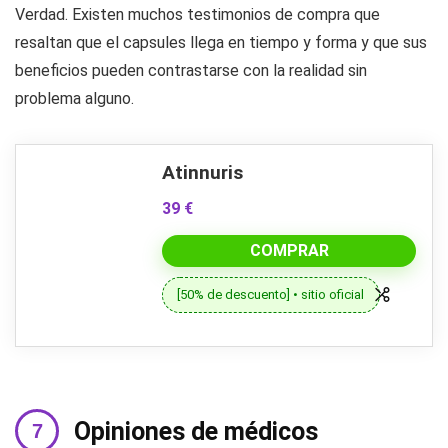
Verdad. Existen muchos testimonios de compra que
resaltan que el capsules llega en tiempo y forma y que sus
beneficios pueden contrastarse con la realidad sin
problema alguno.
Atinnuris
39 €
COMPRAR
[50% de descuento] • sitio oficial
Opiniones de médicos