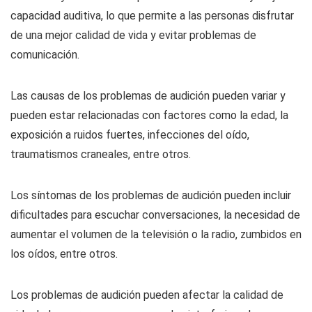
capacidad auditiva, lo que permite a las personas disfrutar
de una mejor calidad de vida y evitar problemas de
comunicación.
Las causas de los problemas de audición pueden variar y
pueden estar relacionadas con factores como la edad, la
exposición a ruidos fuertes, infecciones del oído,
traumatismos craneales, entre otros.
Los síntomas de los problemas de audición pueden incluir
dificultades para escuchar conversaciones, la necesidad de
aumentar el volumen de la televisión o la radio, zumbidos en
los oídos, entre otros.
Los problemas de audición pueden afectar la calidad de