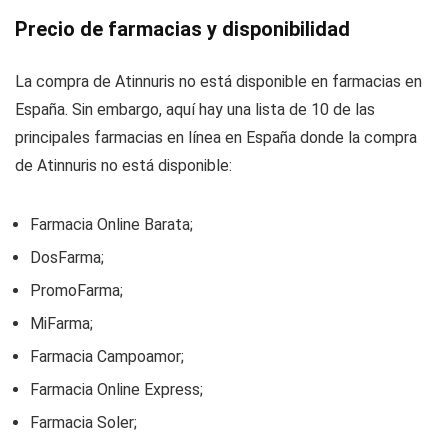
Precio de farmacias y disponibilidad
La compra de Atinnuris no está disponible en farmacias en
España. Sin embargo, aquí hay una lista de 10 de las
principales farmacias en línea en España donde la compra
de Atinnuris no está disponible:
Farmacia Online Barata;
DosFarma;
PromoFarma;
MiFarma;
Farmacia Campoamor;
Farmacia Online Express;
Farmacia Soler;