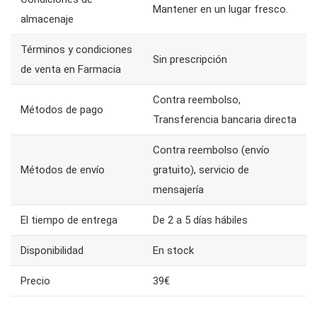
Mantener en un lugar fresco.
almacenaje
Términos y condiciones
Sin prescripción
de venta en Farmacia
Contra reembolso,
Métodos de pago
Transferencia bancaria directa
Contra reembolso (envío
Métodos de envío
gratuito), servicio de
mensajería
El tiempo de entrega
De 2 a 5 días hábiles
Disponibilidad
En stock
Precio
39€