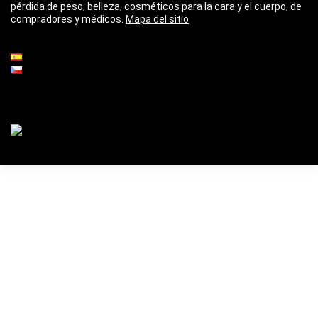
pérdida de peso, belleza, cosméticos para la cara y el cuerpo, de
compradores y médicos.
Mapa del sitio