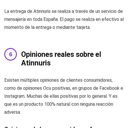
La entrega de Atinnuris se realiza a través de un servicio de
mensajería en toda España. El pago se realiza en efectivo al
momento de la entrega o mediante tarjeta.
Opiniones reales sobre el
Atinnuris
Existen múltiples opiniones de clientes consumidores,
como de opiniones Ocu positivas, en grupos de Facebook e
Instagram. Muchas de ellas positivas por lo general. Y es
que es un producto 100% natural con ninguna reacción
adversa.