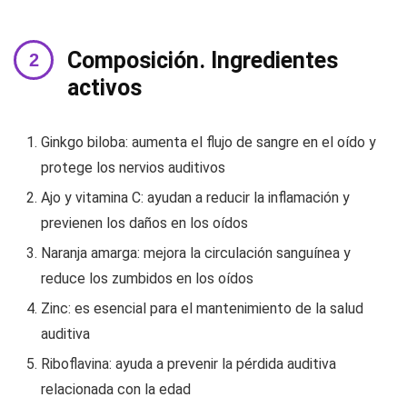
Composición. Ingredientes
activos
Ginkgo biloba: aumenta el flujo de sangre en el oído y
protege los nervios auditivos
Ajo y vitamina C: ayudan a reducir la inflamación y
previenen los daños en los oídos
Naranja amarga: mejora la circulación sanguínea y
reduce los zumbidos en los oídos
Zinc: es esencial para el mantenimiento de la salud
auditiva
Riboflavina: ayuda a prevenir la pérdida auditiva
relacionada con la edad