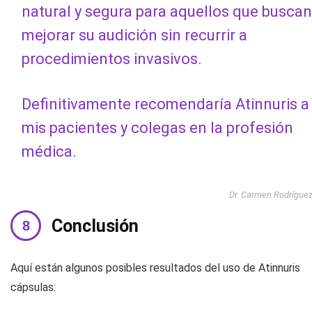
natural y segura para aquellos que buscan
mejorar su audición sin recurrir a
procedimientos invasivos.
Definitivamente recomendaría Atinnuris a
mis pacientes y colegas en la profesión
médica.
Dr. Carmen Rodrígue
Conclusión
Aquí están algunos posibles resultados del uso de Atinnuris
cápsulas: