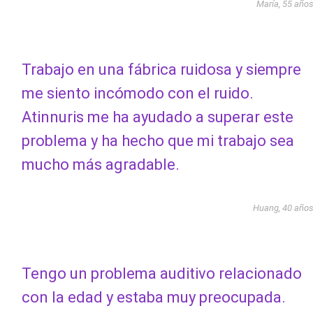
María, 55 año
Trabajo en una fábrica ruidosa y siempre
me siento incómodo con el ruido.
Atinnuris me ha ayudado a superar este
problema y ha hecho que mi trabajo sea
mucho más agradable.
Huang, 40 año
Tengo un problema auditivo relacionado
con la edad y estaba muy preocupada.