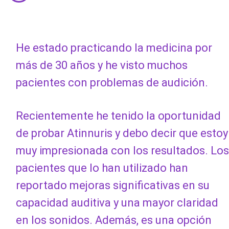
He estado practicando la medicina por
más de 30 años y he visto muchos
pacientes con problemas de audición.
Recientemente he tenido la oportunidad
de probar Atinnuris y debo decir que estoy
muy impresionada con los resultados. Los
pacientes que lo han utilizado han
reportado mejoras significativas en su
capacidad auditiva y una mayor claridad
en los sonidos. Además, es una opción