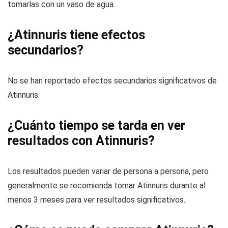
tomarlas con un vaso de agua.
¿Atinnuris tiene efectos
secundarios?
No se han reportado efectos secundarios significativos de
Atinnuris.
¿Cuánto tiempo se tarda en ver
resultados con Atinnuris?
Los resultados pueden variar de persona a persona, pero
generalmente se recomienda tomar Atinnuris durante al
menos 3 meses para ver resultados significativos.