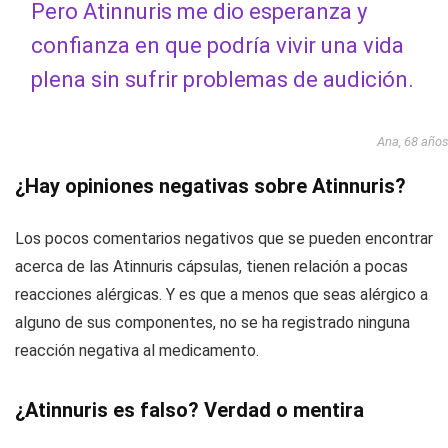
Pero Atinnuris me dio esperanza y
confianza en que podría vivir una vida
plena sin sufrir problemas de audición.
Ana, 68 año
¿Hay opiniones negativas sobre Atinnuris?
Los pocos comentarios negativos que se pueden encontrar
acerca de las Atinnuris cápsulas, tienen relación a pocas
reacciones alérgicas. Y es que a menos que seas alérgico a
alguno de sus componentes, no se ha registrado ninguna
reacción negativa al medicamento.
¿Atinnuris es falso? Verdad o mentira