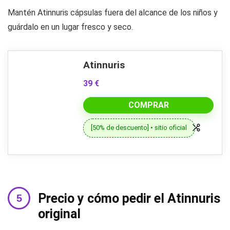
Mantén Atinnuris cápsulas fuera del alcance de los niños y
guárdalo en un lugar fresco y seco.
Atinnuris
39 €
COMPRAR
[50% de descuento] • sitio oficial
Precio y cómo pedir el Atinnuris
original