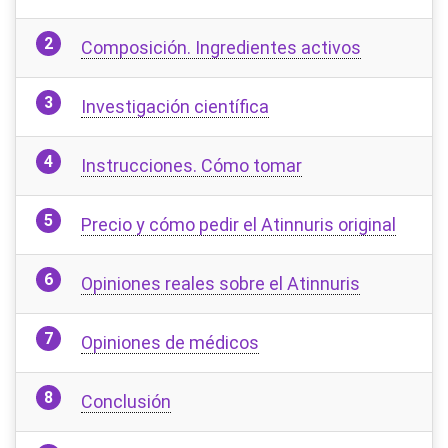
Composición. Ingredientes activos
Investigación científica
Instrucciones. Cómo tomar
Precio y cómo pedir el Atinnuris original
Opiniones reales sobre el Atinnuris
Opiniones de médicos
Conclusión