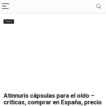
Salud
Atinnuris cápsulas para el oído –
críticas, comprar en España, precio