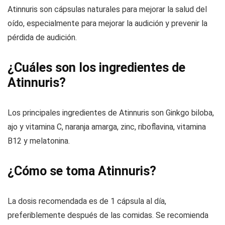
Atinnuris son cápsulas naturales para mejorar la salud del
oído, especialmente para mejorar la audición y prevenir la
pérdida de audición.
¿Cuáles son los ingredientes de
Atinnuris?
Los principales ingredientes de Atinnuris son Ginkgo biloba,
ajo y vitamina C, naranja amarga, zinc, riboflavina, vitamina
B12 y melatonina.
¿Cómo se toma Atinnuris?
La dosis recomendada es de 1 cápsula al día,
preferiblemente después de las comidas. Se recomienda