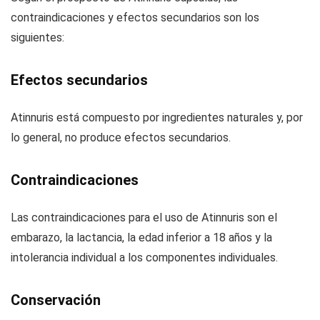
contraindicaciones y efectos secundarios son los
siguientes:
Efectos secundarios
Atinnuris está compuesto por ingredientes naturales y, por
lo general, no produce efectos secundarios.
Contraindicaciones
Las contraindicaciones para el uso de Atinnuris son el
embarazo, la lactancia, la edad inferior a 18 años y la
intolerancia individual a los componentes individuales.
Conservación