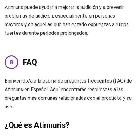
Atinnuris puede ayudar a mejorar la audición y a prevenir
problemas de audición, especialmente en personas
mayores y en aquellas que han estado expuestas a ruidos
fuertes durante períodos prolongados.
FAQ
Bienvenido/a a la página de preguntas frecuentes (FAQ) de
Atinnuris en Español. Aquí encontrarás respuestas a las
preguntas más comunes relacionadas con el producto y su
uso.
¿Qué es Atinnuris?