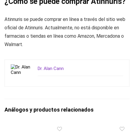
¿Cómo se puede comprar Atinnuris?
Atinnuris se puede comprar en línea a través del sitio web
oficial de Atinnuris. Actualmente, no está disponible en
farmacias o tiendas en línea como Amazon, Mercadona o
Walmart.
Dr. Alan Cann
Análogos y productos relacionados