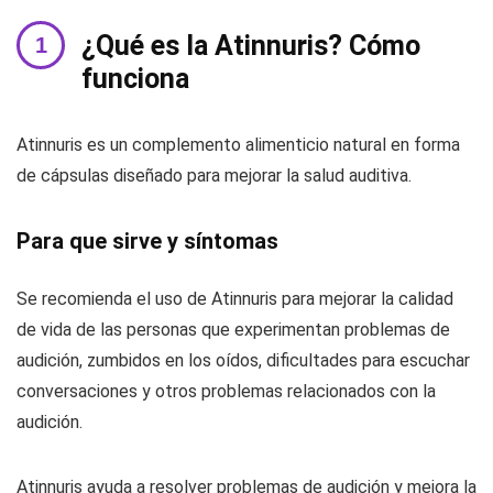
¿Qué es la Atinnuris? Cómo
funciona
Atinnuris es un complemento alimenticio natural en forma
de cápsulas diseñado para mejorar la salud auditiva.
Para que sirve y síntomas
Se recomienda el uso de Atinnuris para mejorar la calidad
de vida de las personas que experimentan problemas de
audición, zumbidos en los oídos, dificultades para escuchar
conversaciones y otros problemas relacionados con la
audición.
Atinnuris ayuda a resolver problemas de audición y mejora la