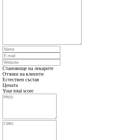
Становище на лекарите
Отзиви на клиенти
Естествен състав
Цената
Your total score