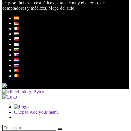
de peso, belleza, cosméticos para la cara y el cuerpo, de
compradores y médicos.
Mapa del sitio
Click to Add your menu