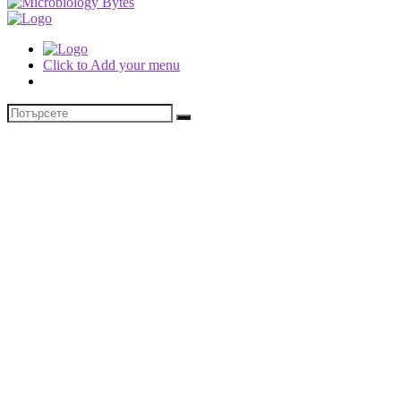
Click to Add your menu