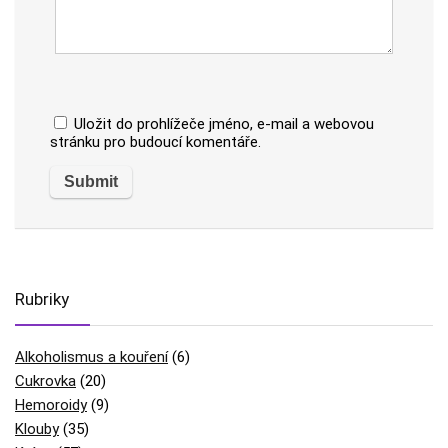
Uložit do prohlížeče jméno, e-mail a webovou
stránku pro budoucí komentáře.
Rubriky
Alkoholismus a kouření
(6)
Cukrovka
(20)
Hemoroidy
(9)
Klouby
(35)