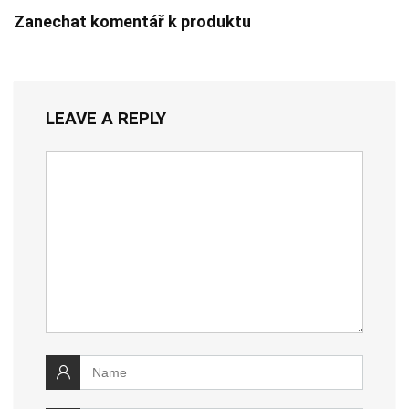
Zanechat komentář k produktu
LEAVE A REPLY