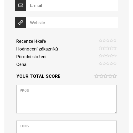
Recenze lékaře
Hodnocení zákazníků
Přírodní složení
Cena
YOUR TOTAL SCORE