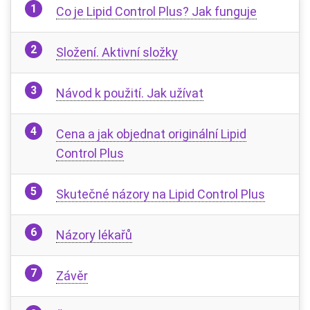
Co je Lipid Control Plus? Jak funguje
Složení. Aktivní složky
Návod k použití. Jak užívat
Cena a jak objednat originální Lipid
Control Plus
Skutečné názory na Lipid Control Plus
Názory lékařů
Závěr