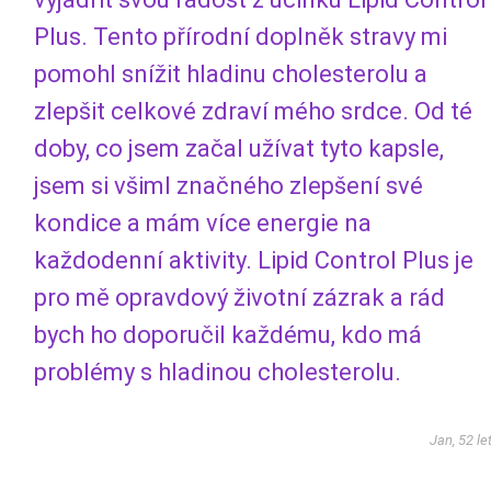
Plus. Tento přírodní doplněk stravy mi
pomohl snížit hladinu cholesterolu a
zlepšit celkové zdraví mého srdce. Od té
doby, co jsem začal užívat tyto kapsle,
jsem si všiml značného zlepšení své
kondice a mám více energie na
každodenní aktivity. Lipid Control Plus je
pro mě opravdový životní zázrak a rád
bych ho doporučil každému, kdo má
problémy s hladinou cholesterolu.
Jan, 52 le