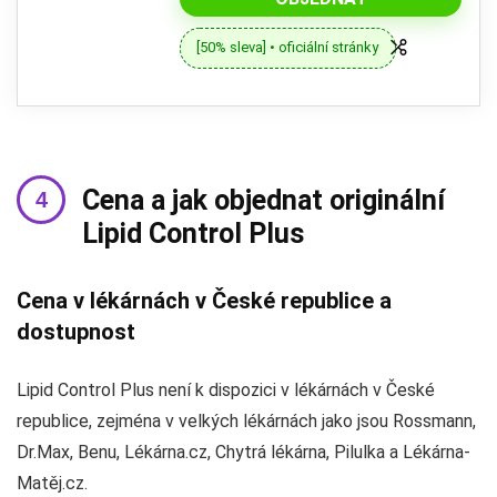
[50% sleva] • oficiální stránky
Cena a jak objednat originální
Lipid Control Plus
Cena v lékárnách v České republice a
dostupnost
Lipid Control Plus není k dispozici v lékárnách v České
republice, zejména v velkých lékárnách jako jsou Rossmann,
Dr.Max, Benu, Lékárna.cz, Chytrá lékárna, Pilulka a Lékárna-
Matěj.cz.