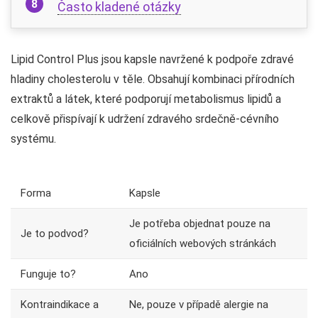
Často kladené otázky
Lipid Control Plus jsou kapsle navržené k podpoře zdravé
hladiny cholesterolu v těle. Obsahují kombinaci přírodních
extraktů a látek, které podporují metabolismus lipidů a
celkově přispívají k udržení zdravého srdečně-cévního
systému.
Forma
Kapsle
Je potřeba objednat pouze na
Je to podvod?
oficiálních webových stránkách
Funguje to?
Ano
Kontraindikace a
Ne, pouze v případě alergie na