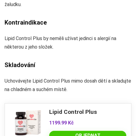
žaludku.
Kontraindikace
Lipid Control Plus by neměli užívat jedinci s alergií na
některou z jeho složek.
Skladování
Uchovávejte Lipid Control Plus mimo dosah dětí a skladujte
na chladném a suchém místě.
Lipid Control Plus
1199.99 Kč
OBJEDNAT