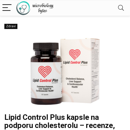
Zdraví
Lipid Control Plus kapsle na
podporu cholesterolu – recenze,