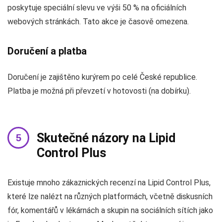
poskytuje speciální slevu ve výši 50 % na oficiálních
webových stránkách. Tato akce je časově omezena.
Doručení a platba
Doručení je zajištěno kurýrem po celé České republice.
Platba je možná při převzetí v hotovosti (na dobírku).
Skutečné názory na Lipid
Control Plus
Existuje mnoho zákaznických recenzí na Lipid Control Plus,
které lze nalézt na různých platformách, včetně diskusních
fór, komentářů v lékárnách a skupin na sociálních sítích jako