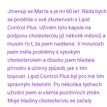
Jmenuji se Marta a je mi 60 let. Ráda bych
se podělila o své zkušenosti s Lipid
Control Plus. Užívám tyto kapsle na
podporu cholesterolu již několik měsíců a
musím říct, že jsem nadšená. V minulosti
jsem měla problémy s vysokým
cholesterolem a dlouho jsem hledala
přírodní a účinný způsob, jak s tím
bojovat. Lipid Control Plus byl pro mě tím
správným řešením. Po několika týdnech
užívání jsem si všimla pozitivních změn.
Moje hladiny cholesterolu se začaly