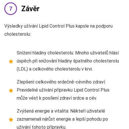
Závěr
Výsledky užívání Lipid Control Plus kapsle na podporu
cholesterolu:
Snížení hladiny cholesterolu: Mnoho uživatelů hlásí
úspěch při snižování hladiny špatného cholesterolu
(LDL) a celkového cholesterolu v krvi.
Zlepšení celkového srdečně-cévního zdraví:
Pravidelné užívání přípravku Lipid Control Plus
může vést k posílení zdraví srdce a cév.
Zvýšená energie a vitalita: Někteří uživatelé
zaznamenali nárůst energie a lepší pohodu po
užívání tohoto přípravku.