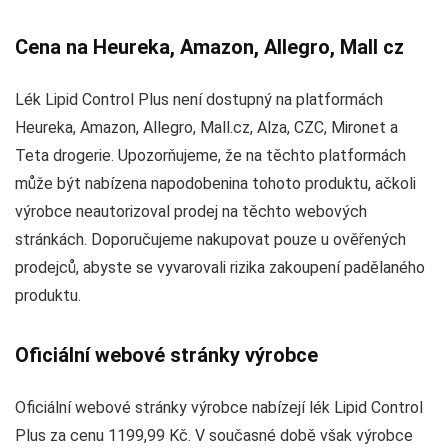
Cena na Heureka, Amazon, Allegro, Mall cz
Lék Lipid Control Plus není dostupný na platformách
Heureka, Amazon, Allegro, Mall.cz, Alza, CZC, Mironet a
Teta drogerie. Upozorňujeme, že na těchto platformách
může být nabízena napodobenina tohoto produktu, ačkoli
výrobce neautorizoval prodej na těchto webových
stránkách. Doporučujeme nakupovat pouze u ověřených
prodejců, abyste se vyvarovali rizika zakoupení padělaného
produktu.
Oficiální webové stránky výrobce
Oficiální webové stránky výrobce nabízejí lék Lipid Control
Plus za cenu 1199,99 Kč. V současné době však výrobce