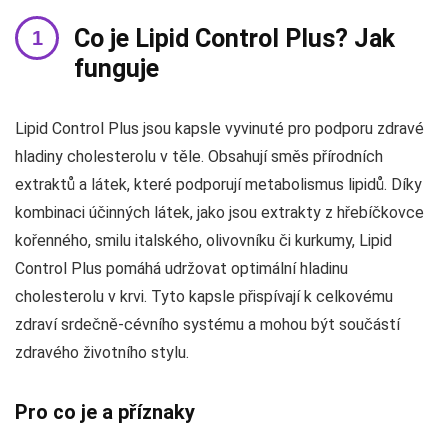
Co je Lipid Control Plus? Jak
funguje
Lipid Control Plus jsou kapsle vyvinuté pro podporu zdravé
hladiny cholesterolu v těle. Obsahují směs přírodních
extraktů a látek, které podporují metabolismus lipidů. Díky
kombinaci účinných látek, jako jsou extrakty z hřebíčkovce
kořenného, smilu italského, olivovníku či kurkumy, Lipid
Control Plus pomáhá udržovat optimální hladinu
cholesterolu v krvi. Tyto kapsle přispívají k celkovému
zdraví srdečně-cévního systému a mohou být součástí
zdravého životního stylu.
Pro co je a příznaky