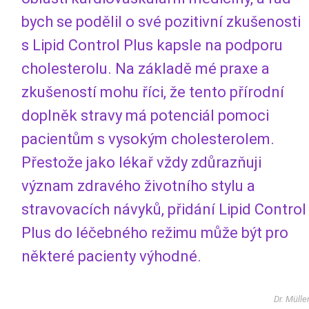
bych se podělil o své pozitivní zkušenosti
s Lipid Control Plus kapsle na podporu
cholesterolu. Na základě mé praxe a
zkušeností mohu říci, že tento přírodní
doplněk stravy má potenciál pomoci
pacientům s vysokým cholesterolem.
Přestože jako lékař vždy zdůrazňuji
význam zdravého životního stylu a
stravovacích návyků, přidání Lipid Control
Plus do léčebného režimu může být pro
některé pacienty výhodné.
Dr. Mülle