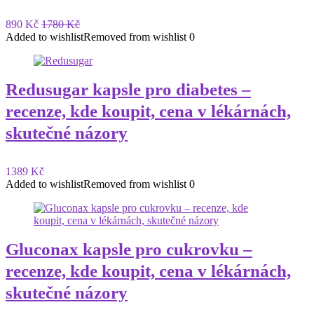
890 Kč
1780 Kč
Added to wishlist
Removed from wishlist
0
Redusugar kapsle pro diabetes –
recenze, kde koupit, cena v lékárnách,
skutečné názory
1389 Kč
Added to wishlist
Removed from wishlist
0
Gluconax kapsle pro cukrovku –
recenze, kde koupit, cena v lékárnách,
skutečné názory