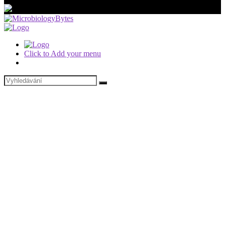
Click to Add your menu