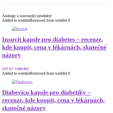
Analogy a související produkty
Added to wishlist
Removed from wishlist
0
Insuvit kapsle pro diabetes – recenze,
kde koupit, cena v lékárnách, skutečné
názory
690 Kč
1380 Kč
Added to wishlist
Removed from wishlist
0
Diabevico kapsle pro diabetiky –
recenze, kde koupit, cena v lékárnách,
skutečné názory