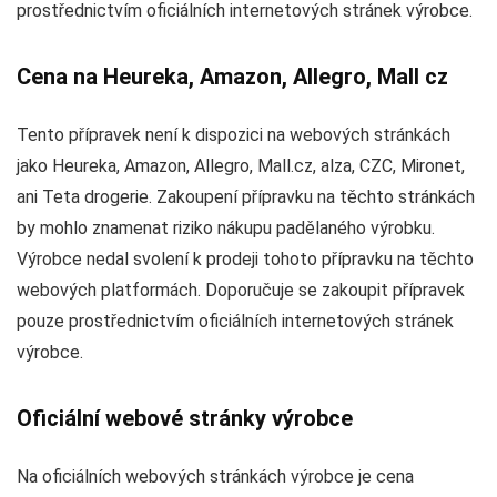
prostřednictvím oficiálních internetových stránek výrobce.
Cena na Heureka, Amazon, Allegro, Mall cz
Tento přípravek není k dispozici na webových stránkách
jako Heureka, Amazon, Allegro, Mall.cz, alza, CZC, Mironet,
ani Teta drogerie. Zakoupení přípravku na těchto stránkách
by mohlo znamenat riziko nákupu padělaného výrobku.
Výrobce nedal svolení k prodeji tohoto přípravku na těchto
webových platformách. Doporučuje se zakoupit přípravek
pouze prostřednictvím oficiálních internetových stránek
výrobce.
Oficiální webové stránky výrobce
Na oficiálních webových stránkách výrobce je cena