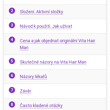
Složení. Aktivní složky
Návod k použití. Jak užívat
Cena a jak objednat originální Vita Hair
Man
Skutečné názory na Vita Hair Man
Názory lékařů
Závěr
Často kladené otázky