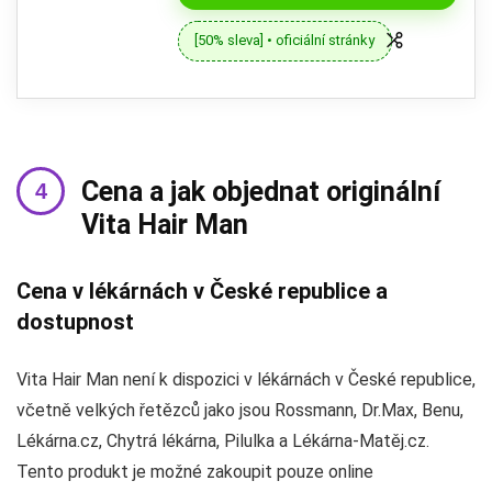
[50% sleva] • oficiální stránky
Cena a jak objednat originální
Vita Hair Man
Cena v lékárnách v České republice a
dostupnost
Vita Hair Man není k dispozici v lékárnách v České republice,
včetně velkých řetězců jako jsou Rossmann, Dr.Max, Benu,
Lékárna.cz, Chytrá lékárna, Pilulka a Lékárna-Matěj.cz.
Tento produkt je možné zakoupit pouze online