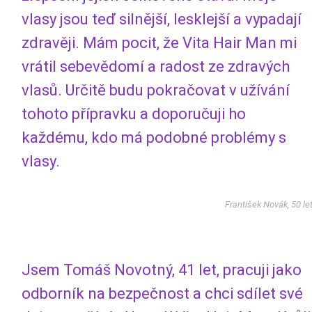
vlasy jsou teď silnější, lesklejší a vypadají
zdravěji. Mám pocit, že Vita Hair Man mi
vrátil sebevědomí a radost ze zdravých
vlasů. Určitě budu pokračovat v užívání
tohoto přípravku a doporučuji ho
každému, kdo má podobné problémy s
vlasy.
František Novák, 50 le
Jsem Tomáš Novotný, 41 let, pracuji jako
odborník na bezpečnost a chci sdílet své