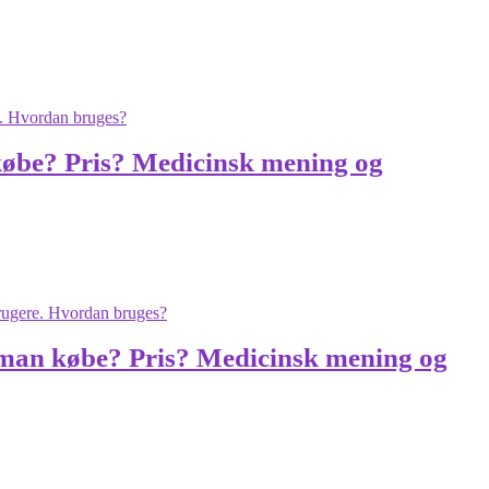
 købe? Pris? Medicinsk mening og
 man købe? Pris? Medicinsk mening og