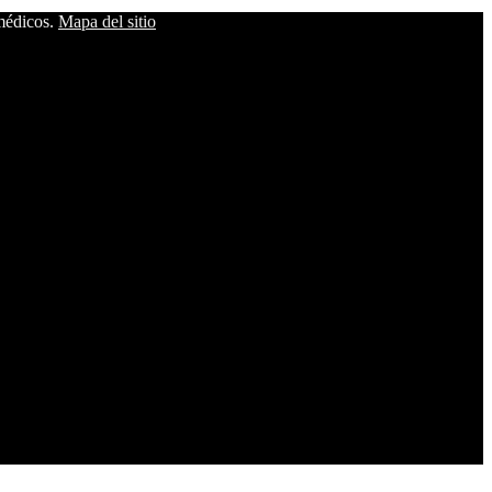
 médicos.
Mapa del sitio