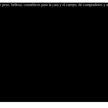
peso, belleza, cosméticos para la cara y el cuerpo, de compradores y