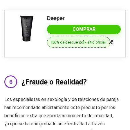
Deeper
COMPRAR
[50% de descuento] • sitio oficial
¿Fraude o Realidad?
Los especialistas en sexología y de relaciones de pareja
han recomendado abiertamente esté producto por los
beneficios extra que aporta al momento de intimidad,
ya que se ha comprobado su efectividad a través