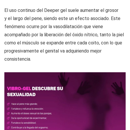
El uso continuo del Deeper gel suele aumentar el grosor
y el largo del pene, siendo este un efecto asociado. Este
fenómeno ocurre por la vasodilatación que viene
acompañado por la liberación del óxido nítrico, tanto la piel
como el músculo se expande entre cada coito, con lo que
progresivamente el genital va adquiriendo mejor
consistencia.