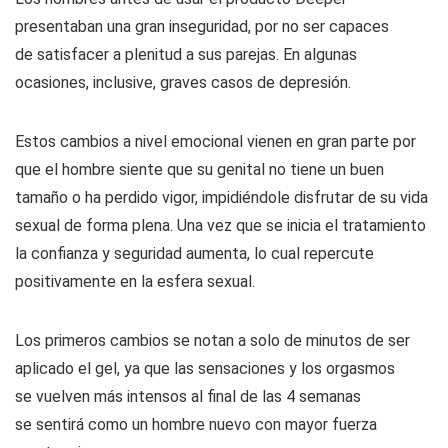
presentaban una gran inseguridad, por no ser capaces
de satisfacer a plenitud a sus parejas. En algunas
ocasiones, inclusive, graves casos de depresión.
Estos cambios a nivel emocional vienen en gran parte por
que el hombre siente que su genital no tiene un buen
tamaño o ha perdido vigor, impidiéndole disfrutar de su vida
sexual de forma plena. Una vez que se inicia el tratamiento
la confianza y seguridad aumenta, lo cual repercute
positivamente en la esfera sexual.
Los primeros cambios se notan a solo de minutos de ser
aplicado el gel, ya que las sensaciones y los orgasmos
se vuelven más intensos al final de las 4 semanas
se sentirá como un hombre nuevo con mayor fuerza