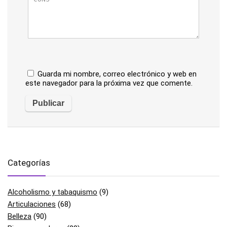
Guarda mi nombre, correo electrónico y web en
este navegador para la próxima vez que comente.
Categorías
Alcoholismo y tabaquismo
(9)
Articulaciones
(68)
Belleza
(90)