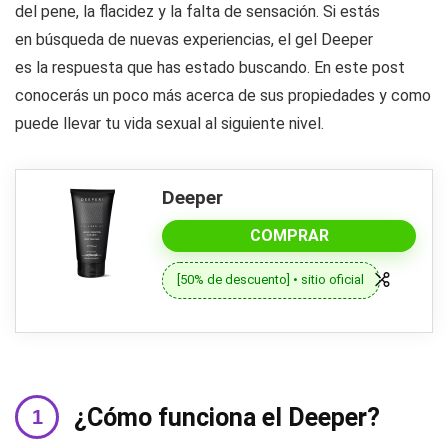
del pene, la flacidez y la falta de sensación. Si estás
en búsqueda de nuevas experiencias, el gel Deeper
es la respuesta que has estado buscando. En este post
conocerás un poco más acerca de sus propiedades y como
puede llevar tu vida sexual al siguiente nivel.
Deeper
COMPRAR
[50% de descuento] • sitio oficial
¿Cómo funciona el Deeper?