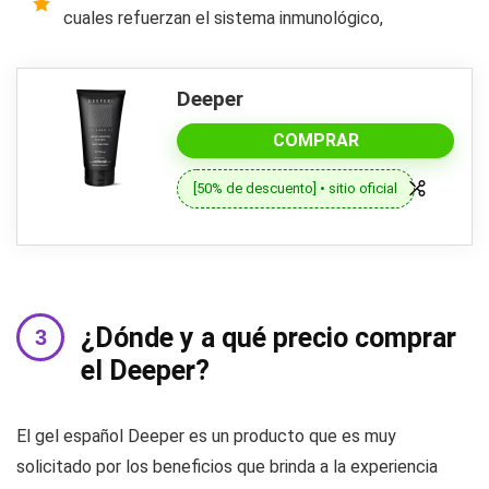
cuales refuerzan el sistema inmunológico,
Deeper
COMPRAR
[50% de descuento] • sitio oficial
¿Dónde y a qué precio comprar
el Deeper?
El gel español Deeper es un producto que es muy
solicitado por los beneficios que brinda a la experiencia