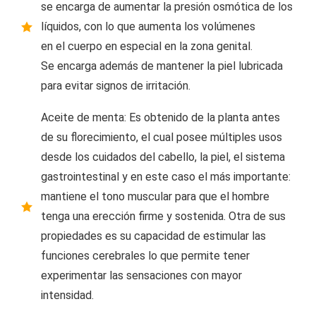
se encarga de aumentar la presión osmótica de los
líquidos, con lo que aumenta los volúmenes
en el cuerpo en especial en la zona genital.
Se encarga además de mantener la piel lubricada
para evitar signos de irritación.
Aceite de menta: Es obtenido de la planta antes
de su florecimiento, el cual posee múltiples usos
desde los cuidados del cabello, la piel, el sistema
gastrointestinal y en este caso el más importante:
mantiene el tono muscular para que el hombre
tenga una erección firme y sostenida. Otra de sus
propiedades es su capacidad de estimular las
funciones cerebrales lo que permite tener
experimentar las sensaciones con mayor
intensidad.