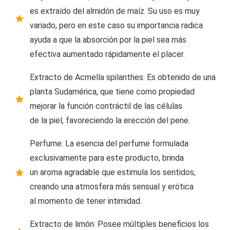
es extraído del almidón de maíz. Su uso es muy
variado, pero en este caso su importancia radica
ayuda a que la absorción por la piel sea más
efectiva aumentado rápidamente el placer.
Extracto de Acmella spilanthes: Es obtenido de una
planta Sudamérica, que tiene como propiedad
mejorar la función contráctil de las células
de la piel, favoreciendo la erección del pene.
Perfume: La esencia del perfume formulada
exclusivamente para este producto, brinda
un aroma agradable que estimula los sentidos,
creando una atmosfera más sensual y erótica
al momento de tener intimidad.
Extracto de limón: Posee múltiples beneficios los