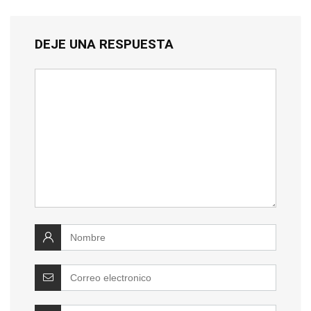
DEJE UNA RESPUESTA