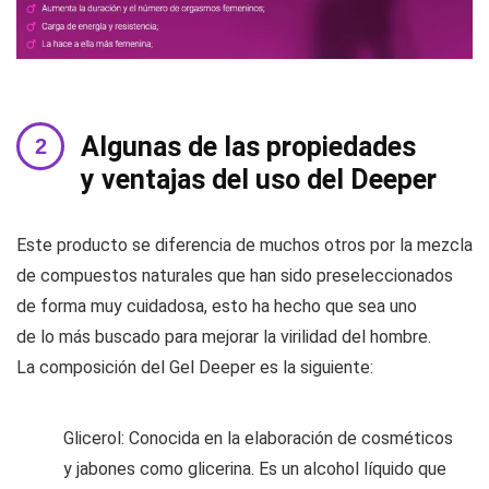
Algunas de las propiedades
y ventajas del uso del Deeper
Este producto se diferencia de muchos otros por la mezcla
de compuestos naturales que han sido preseleccionados
de forma muy cuidadosa, esto ha hecho que sea uno
de lo más buscado para mejorar la virilidad del hombre.
La composición del Gel Deeper es la siguiente:
Glicerol: Conocida en la elaboración de cosméticos
y jabones como glicerina. Es un alcohol líquido que