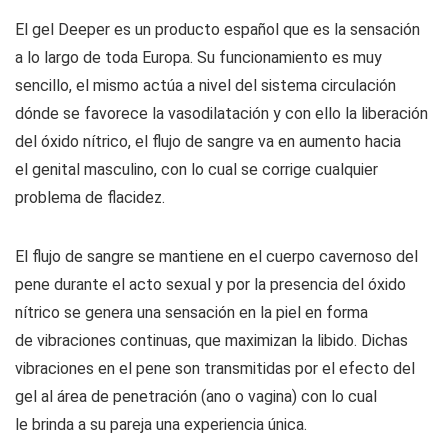
El gel Deeper es un producto español que es la sensación
a lo largo de toda Europa. Su funcionamiento es muy
sencillo, el mismo actúa a nivel del sistema circulación
dónde se favorece la vasodilatación y con ello la liberación
del óxido nítrico, el flujo de sangre va en aumento hacia
el genital masculino, con lo cual se corrige cualquier
problema de flacidez.
El flujo de sangre se mantiene en el cuerpo cavernoso del
pene durante el acto sexual y por la presencia del óxido
nítrico se genera una sensación en la piel en forma
de vibraciones continuas, que maximizan la libido. Dichas
vibraciones en el pene son transmitidas por el efecto del
gel al área de penetración (ano o vagina) con lo cual
le brinda a su pareja una experiencia única.