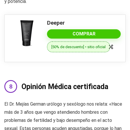
y potencia.
Deeper
COMPRAR
[50% de descuento] • sitio oficial
Opinión Médica certificada
El Dr. Mejías German urólogo y sexólogo nos relata: «Hace
más de 3 años que vengo atendiendo hombres con
problemas de fertilidad y bajo desempeño en el acto
sexual. Estas personas acuden angustiadas, porque lo han