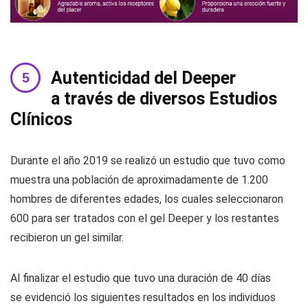
Autenticidad del Deeper
a través de diversos Estudios
Clínicos
Durante el año 2019 se realizó un estudio que tuvo como
muestra una población de aproximadamente de 1.200
hombres de diferentes edades, los cuales seleccionaron
600 para ser tratados con el gel Deeper y los restantes
recibieron un gel similar.
Al finalizar el estudio que tuvo una duración de 40 días
se evidenció los siguientes resultados en los individuos