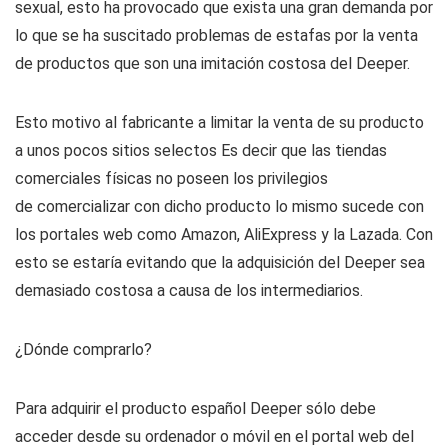
sexual, esto ha provocado que exista una gran demanda por
lo que se ha suscitado problemas de estafas por la venta
de productos que son una imitación costosa del Deeper.
Esto motivo al fabricante a limitar la venta de su producto
a unos pocos sitios selectos Es decir que las tiendas
comerciales físicas no poseen los privilegios
de comercializar con dicho producto lo mismo sucede con
los portales web como Amazon, AliExpress y la Lazada. Con
esto se estaría evitando que la adquisición del Deeper sea
demasiado costosa a causa de los intermediarios.
¿Dónde comprarlo?
Para adquirir el producto español Deeper sólo debe
acceder desde su ordenador o móvil en el portal web del