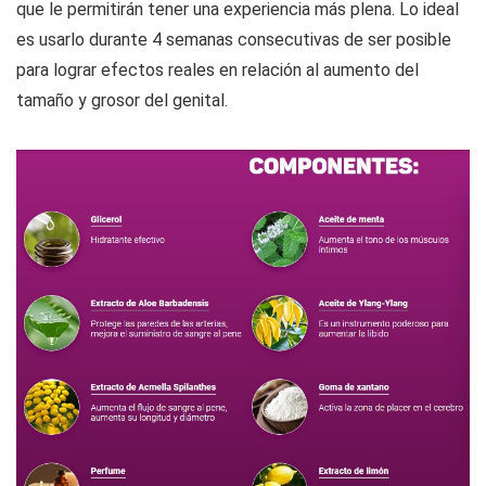
que le permitirán tener una experiencia más plena. Lo ideal
es usarlo durante 4 semanas consecutivas de ser posible
para lograr efectos reales en relación al aumento del
tamaño y grosor del genital.