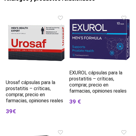
EXUROL cápsulas para la
prostatitis – críticas,
Urosaf cápsulas para la
comprar, precio en
prostatitis – críticas,
farmacias, opiniones reales
comprar, precio en
farmacias, opiniones reales
39 €
39€