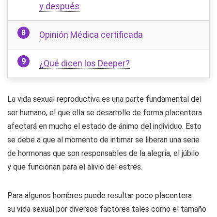
y después
Opinión Médica certificada
¿Qué dicen los Deeper?
La vida sexual reproductiva es una parte fundamental del
ser humano, el que ella se desarrolle de forma placentera
afectará en mucho el estado de ánimo del individuo. Esto
se debe a que al momento de intimar se liberan una serie
de hormonas que son responsables de la alegría, el júbilo
y que funcionan para el alivio del estrés.
Para algunos hombres puede resultar poco placentera
su vida sexual por diversos factores tales como el tamaño