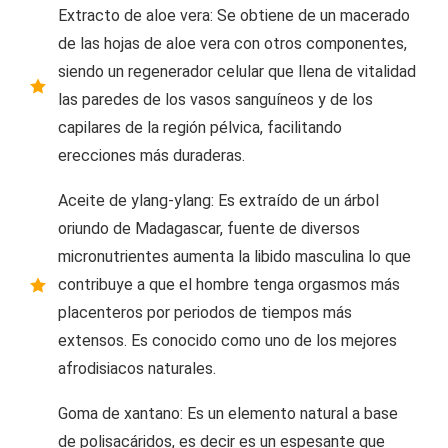
Extracto de aloe vera: Se obtiene de un macerado
de las hojas de aloe vera con otros componentes,
siendo un regenerador celular que llena de vitalidad
las paredes de los vasos sanguíneos y de los
capilares de la región pélvica, facilitando
erecciones más duraderas.
Aceite de ylang-ylang: Es extraído de un árbol
oriundo de Madagascar, fuente de diversos
micronutrientes aumenta la libido masculina lo que
contribuye a que el hombre tenga orgasmos más
placenteros por periodos de tiempos más
extensos. Es conocido como uno de los mejores
afrodisiacos naturales.
Goma de xantano: Es un elemento natural a base
de polisacáridos, es decir es un espesante que