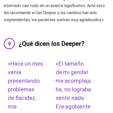
intentado casi todo sin un avance significativo. Ante esto
les recomiendo el Gel Deeper y los cambios han sido
sorprendentes, los pacientes vuelven muy agradecidos.»
¿Qué dicen los Deeper?
«Hace un mes
«El tamaño
venía
de mi genital
presentando
me acompleja
problemas
ba, no lograba
de flacidez,
sentir nada.
mis
Era agobiante