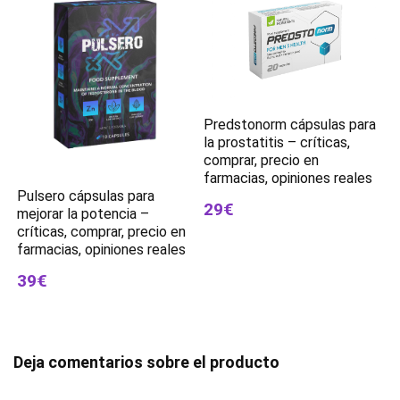
Predstonorm cápsulas para
la prostatitis – críticas,
comprar, precio en
farmacias, opiniones reales
Pulsero cápsulas para
29€
mejorar la potencia –
críticas, comprar, precio en
farmacias, opiniones reales
39€
Deja comentarios sobre el producto