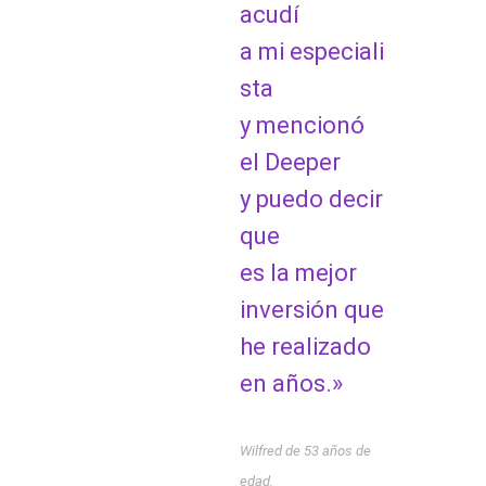
acudí
a mi especiali
sta
y mencionó
el Deeper
y puedo decir
que
es la mejor
inversión que
he realizado
en años.»
Wilfred de 53 años de
edad.