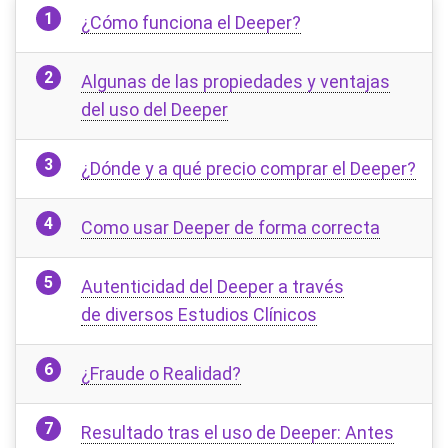
¿Cómo funciona el Deeper?
Algunas de las propiedades y ventajas
del uso del Deeper
¿Dónde y a qué precio comprar el Deeper?
Como usar Deeper de forma correcta
Autenticidad del Deeper a través
de diversos Estudios Clínicos
¿Fraude o Realidad?
Resultado tras el uso de Deeper: Antes