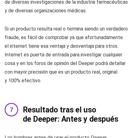
de diversas investigaciones de la industria farmacéuticas
y de diversas organizaciones médicas.
Si un producto resulta real o termina siendo un verdadero
fraude, es fácil de comprobar ya que afortunadamente
el internet tiene esa ventaja y desventaja para otros.
Internet es puerta de entrada para investigar cualquier
cosa y en los foros de opinión del Deeper podrá detallar
con mayor precisión que es un producto real, original
y 100% efectivo.
Resultado tras el uso
de Deeper: Antes y después
Los hombres antes de usar el producto Deeper