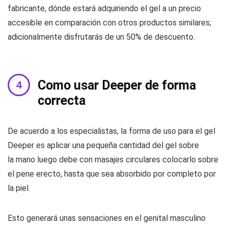
fabricante, dónde estará adquiriendo el gel a un precio
accesible en comparación con otros productos similares;
adicionalmente disfrutarás de un 50% de descuento.
Como usar Deeper de forma
correcta
De acuerdo a los especialistas, la forma de uso para el gel
Deeper es aplicar una pequeña cantidad del gel sobre
la mano luego debe con masajes circulares colocarlo sobre
el pene erecto, hasta que sea absorbido por completo por
la piel.
Esto generará unas sensaciones en el genital masculino