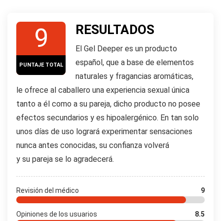
RESULTADOS
9
El Gel Deeper es un producto
español, que a base de elementos
PUNTAJE TOTAL
naturales y fragancias aromáticas,
le ofrece al caballero una experiencia sexual única
tanto a él como a su pareja, dicho producto no posee
efectos secundarios y es hipoalergénico. En tan solo
unos días de uso logrará experimentar sensaciones
nunca antes conocidas, su confianza volverá
y su pareja se lo agradecerá.
Revisión del médico
9
Opiniones de los usuarios
8.5