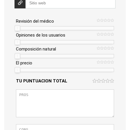
Revisión del médico
Opiniones de los usuarios
Composición natural
El precio
TU PUNTUACION TOTAL