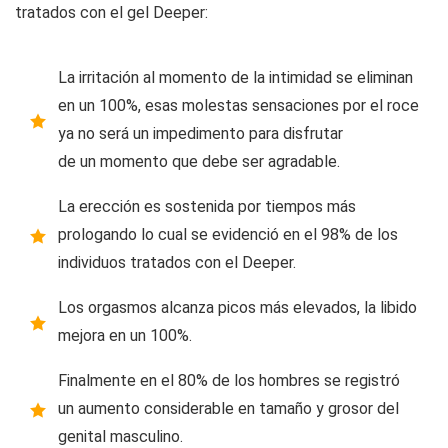
tratados con el gel Deeper:
La irritación al momento de la intimidad se eliminan
en un 100%, esas molestas sensaciones por el roce
ya no será un impedimento para disfrutar
de un momento que debe ser agradable.
La erección es sostenida por tiempos más
prologando lo cual se evidenció en el 98% de los
individuos tratados con el Deeper.
Los orgasmos alcanza picos más elevados, la libido
mejora en un 100%.
Finalmente en el 80% de los hombres se registró
un aumento considerable en tamaño y grosor del
genital masculino.