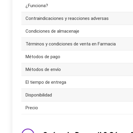
¿Funciona?
Contraindicaciones y reacciones adversas
Condiciones de almacenaje
Términos y condiciones de venta en Farmacia
Métodos de pago
Métodos de envío
El tiempo de entrega
Disponibilidad
Precio