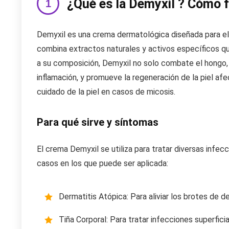
¿Qué es la Demyxil ? Cómo 
Demyxil es una crema dermatológica diseñada para el 
combina extractos naturales y activos específicos qu
a su composición, Demyxil no solo combate el hongo, 
inflamación, y promueve la regeneración de la piel afe
cuidado de la piel en casos de micosis.
Para qué sirve y síntomas
El crema Demyxil se utiliza para tratar diversas infecc
casos en los que puede ser aplicada:
Dermatitis Atópica: Para aliviar los brotes de 
Tiña Corporal: Para tratar infecciones superfic