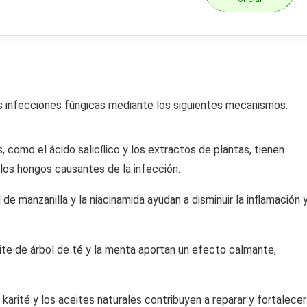
s infecciones fúngicas mediante los siguientes mecanismos:
 como el ácido salicílico y los extractos de plantas, tienen
 los hongos causantes de la infección.
e manzanilla y la niacinamida ayudan a disminuir la inflamación 
te de árbol de té y la menta aportan un efecto calmante,
karité y los aceites naturales contribuyen a reparar y fortalecer