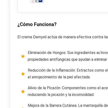
¿Cómo Funciona?
El crema Demyxil actúa de manera efectiva contra la
Eliminación de Hongos: Sus ingredientes activos,
propiedades antifúngicas que ayudan a eliminar
Reducción de la Inflamación: Extractos como el d
el enrojecimiento de la piel afectada.
Alivio de la Picazón: Componentes como el acei
reduciendo la picazón y la incomodidad.
Mejora de la Barrera Cutánea: La mantequilla de 