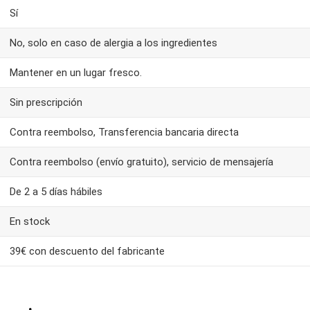
Sí
No, solo en caso de alergia a los ingredientes
Mantener en un lugar fresco.
Sin prescripción
Contra reembolso, Transferencia bancaria directa
Contra reembolso (envío gratuito), servicio de mensajería
De 2 a 5 días hábiles
En stock
39€ con descuento del fabricante