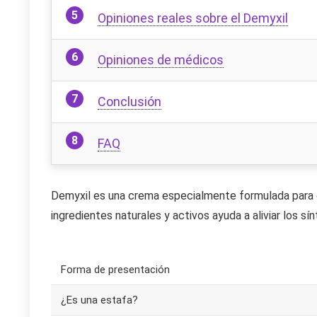
Opiniones reales sobre el Demyxil
Opiniones de médicos
Conclusión
FAQ
Demyxil es una crema especialmente formulada para co
ingredientes naturales y activos ayuda a aliviar los s
Forma de presentación
¿Es una estafa?