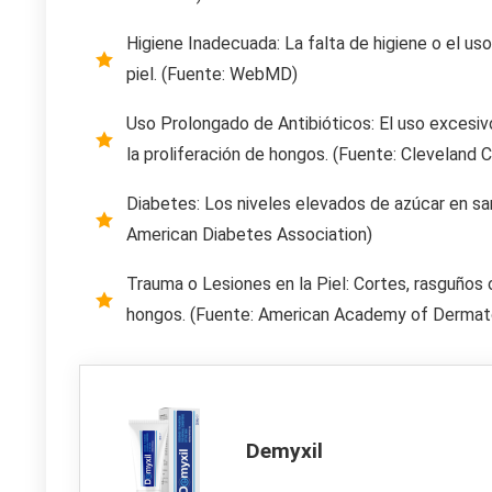
Higiene Inadecuada: La falta de higiene o el uso
piel. (Fuente: WebMD)
Uso Prolongado de Antibióticos: El uso excesivo 
la proliferación de hongos. (Fuente: Cleveland Cl
Diabetes: Los niveles elevados de azúcar en sa
American Diabetes Association)
Trauma o Lesiones en la Piel: Cortes, rasguños 
hongos. (Fuente: American Academy of Dermat
Demyxil