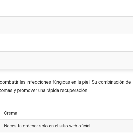
mbatir las infecciones fúngicas en la piel. Su combinación de
íntomas y promover una rápida recuperación.
Crema
Necesita ordenar solo en el sitio web oficial