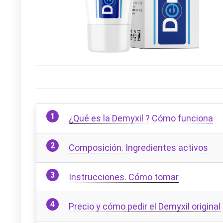
¿Qué es la Demyxil ? Cómo funciona
Composición. Ingredientes activos
Instrucciones. Cómo tomar
Precio y cómo pedir el Demyxil original