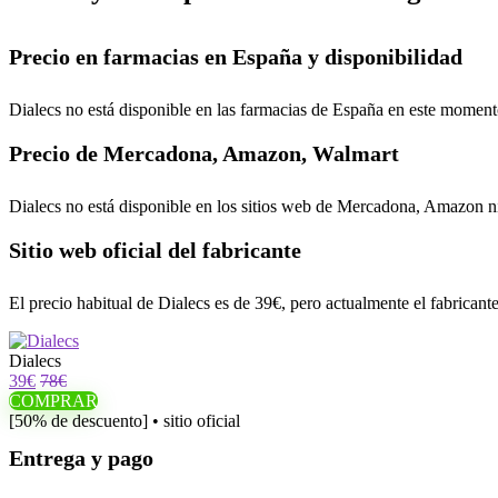
Precio en farmacias en España y disponibilidad
Dialecs no está disponible en las farmacias de España en este moment
Precio de Mercadona, Amazon, Walmart
Dialecs no está disponible en los sitios web de Mercadona, Amazon ni 
Sitio web oficial del fabricante
El precio habitual de Dialecs es de 39€, pero actualmente el fabrican
Dialecs
39€
78€
COMPRAR
[50% de descuento] • sitio oficial
Entrega y pago