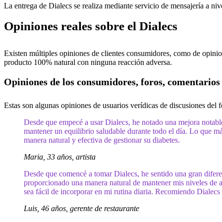
La entrega de Dialecs se realiza mediante servicio de mensajería a nive
Opiniones reales sobre el Dialecs
Existen múltiples opiniones de clientes consumidores, como de opinio
producto 100% natural con ninguna reacción adversa.
Opiniones de los consumidores, foros, comentarios
Estas son algunas opiniones de usuarios verídicas de discusiones del f
Desde que empecé a usar Dialecs, he notado una mejora notable 
mantener un equilibrio saludable durante todo el día. Lo que m
manera natural y efectiva de gestionar su diabetes.
Maria, 33 años, artista
Desde que comencé a tomar Dialecs, he sentido una gran difere
proporcionado una manera natural de mantener mis niveles de a
sea fácil de incorporar en mi rutina diaria. Recomiendo Dialecs
Luis, 46 años, gerente de restaurante