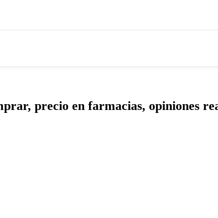
mprar, precio en farmacias, opiniones re