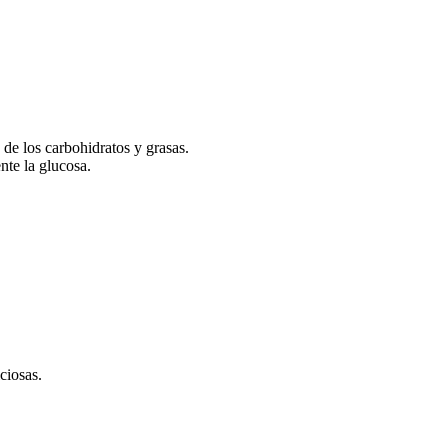
de los carbohidratos y grasas.
nte la glucosa.
ciosas.