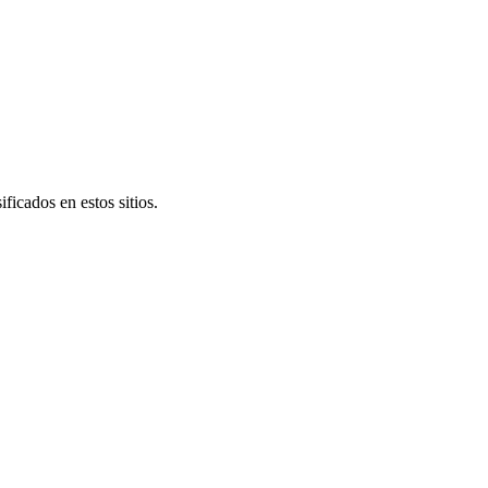
icados en estos sitios.