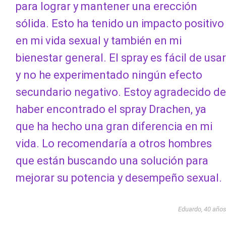
para lograr y mantener una erección
sólida. Esto ha tenido un impacto positivo
en mi vida sexual y también en mi
bienestar general. El spray es fácil de usar
y no he experimentado ningún efecto
secundario negativo. Estoy agradecido de
haber encontrado el spray Drachen, ya
que ha hecho una gran diferencia en mi
vida. Lo recomendaría a otros hombres
que están buscando una solución para
mejorar su potencia y desempeño sexual.
Eduardo, 40 año