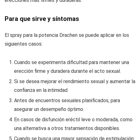
erecciones más firmes y duraderas.
Para que sirve y síntomas
El spray para la potencia Drachen se puede aplicar en los
siguientes casos:
Cuando se experimenta dificultad para mantener una
erección firme y duradera durante el acto sexual.
Si se desea mejorar el rendimiento sexual y aumentar la
confianza en la intimidad.
Antes de encuentros sexuales planificados, para
asegurar un desempeño óptimo.
En casos de disfunción eréctil leve o moderada, como
una alternativa a otros tratamientos disponibles.
Cuando se busca una mayor sensación de estimulación