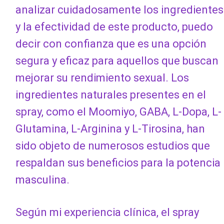
analizar cuidadosamente los ingredientes
y la efectividad de este producto, puedo
decir con confianza que es una opción
segura y eficaz para aquellos que buscan
mejorar su rendimiento sexual. Los
ingredientes naturales presentes en el
spray, como el Moomiyo, GABA, L-Dopa, L-
Glutamina, L-Arginina y L-Tirosina, han
sido objeto de numerosos estudios que
respaldan sus beneficios para la potencia
masculina.
Según mi experiencia clínica, el spray