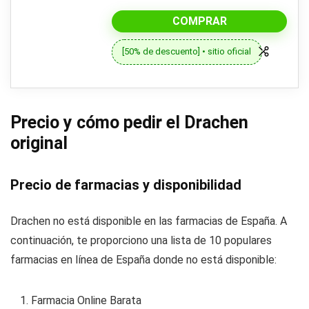
COMPRAR
[50% de descuento] • sitio oficial
Precio y cómo pedir el Drachen
original
Precio de farmacias y disponibilidad
Drachen no está disponible en las farmacias de España. A
continuación, te proporciono una lista de 10 populares
farmacias en línea de España donde no está disponible:
Farmacia Online Barata