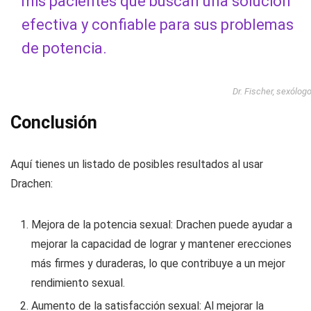
mis pacientes que buscan una solución
efectiva y confiable para sus problemas
de potencia.
Dr. Fischer, sexólog
Conclusión
Aquí tienes un listado de posibles resultados al usar
Drachen:
Mejora de la potencia sexual: Drachen puede ayudar a
mejorar la capacidad de lograr y mantener erecciones
más firmes y duraderas, lo que contribuye a un mejor
rendimiento sexual.
Aumento de la satisfacción sexual: Al mejorar la