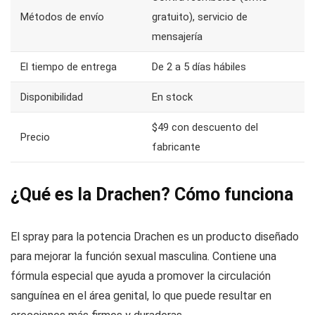
Métodos de envío
gratuito), servicio de
mensajería
El tiempo de entrega
De 2 a 5 días hábiles
Disponibilidad
En stock
$49 con descuento del
Precio
fabricante
¿Qué es la Drachen? Cómo funciona
El spray para la potencia Drachen es un producto diseñado
para mejorar la función sexual masculina. Contiene una
fórmula especial que ayuda a promover la circulación
sanguínea en el área genital, lo que puede resultar en