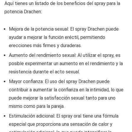
Aquí tienes un listado de los beneficios del spray para la
potencia Drachen:
Mejora de la potencia sexual: El spray Drachen puede
ayudar a mejorar la función eréctil, permitiendo
erecciones más firmes y duraderas.
Aumento del rendimiento sexual: Al utilizar el spray, es
posible experimentar un aumento en el rendimiento y la
resistencia durante el acto sexual.
Mayor confianza: El uso del spray Drachen puede
contribuir a aumentar la confianza en la intimidad, lo que
puede mejorar la satisfacción sexual tanto para uno
mismo como para la pareja.
Estimulación adicional: El spray oral tiene una fórmula
especial que proporciona una sensación de calor y