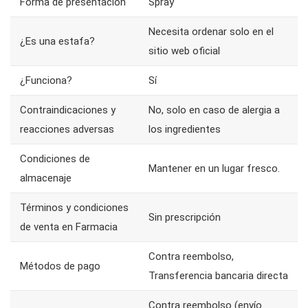
Forma de presentación
Spray
Necesita ordenar solo en el
¿Es una estafa?
sitio web oficial
¿Funciona?
Sí
Contraindicaciones y
No, solo en caso de alergia a
reacciones adversas
los ingredientes
Condiciones de
Mantener en un lugar fresco.
almacenaje
Términos y condiciones
Sin prescripción
de venta en Farmacia
Contra reembolso,
Métodos de pago
Transferencia bancaria directa
Contra reembolso (envío