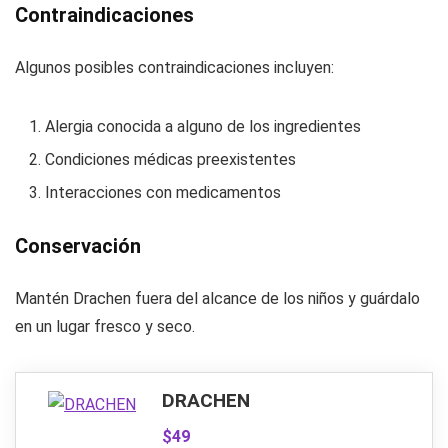
Contraindicaciones
Algunos posibles contraindicaciones incluyen:
Alergia conocida a alguno de los ingredientes
Condiciones médicas preexistentes
Interacciones con medicamentos
Conservación
Mantén Drachen fuera del alcance de los niños y guárdalo
en un lugar fresco y seco.
DRACHEN
$49