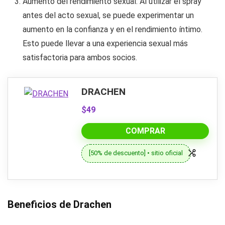
Aumento del rendimiento sexual: Al utilizar el spray
antes del acto sexual, se puede experimentar un
aumento en la confianza y en el rendimiento íntimo.
Esto puede llevar a una experiencia sexual más
satisfactoria para ambos socios.
DRACHEN
$49
COMPRAR
[50% de descuento] • sitio oficial
Beneficios de Drachen