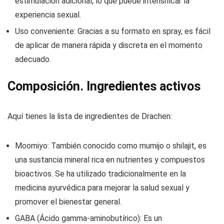
estimulación adicional, lo que puede intensificar la
experiencia sexual.
Uso conveniente: Gracias a su formato en spray, es fácil
de aplicar de manera rápida y discreta en el momento
adecuado.
Composición. Ingredientes activos
Aquí tienes la lista de ingredientes de Drachen:
Moomiyo: También conocido como mumijo o shilajit, es
una sustancia mineral rica en nutrientes y compuestos
bioactivos. Se ha utilizado tradicionalmente en la
medicina ayurvédica para mejorar la salud sexual y
promover el bienestar general.
GABA (Ácido gamma-aminobutírico): Es un