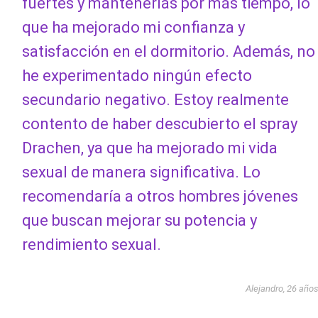
fuertes y mantenerlas por más tiempo, lo
que ha mejorado mi confianza y
satisfacción en el dormitorio. Además, no
he experimentado ningún efecto
secundario negativo. Estoy realmente
contento de haber descubierto el spray
Drachen, ya que ha mejorado mi vida
sexual de manera significativa. Lo
recomendaría a otros hombres jóvenes
que buscan mejorar su potencia y
rendimiento sexual.
Alejandro, 26 año