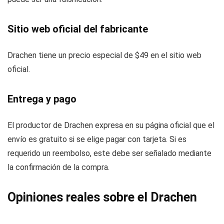
Sitio web oficial del fabricante
Drachen tiene un precio especial de $49 en el sitio web
oficial.
Entrega y pago
El productor de Drachen expresa en su página oficial que el
envío es gratuito si se elige pagar con tarjeta. Si es
requerido un reembolso, este debe ser señalado mediante
la confirmación de la compra.
Opiniones reales sobre el Drachen