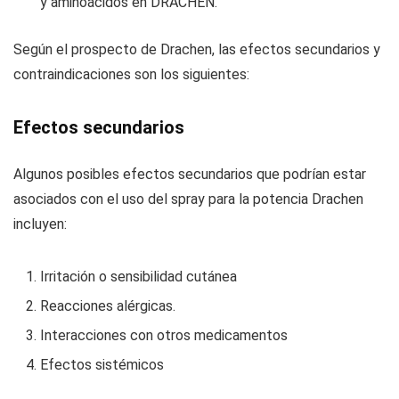
y aminoácidos en DRACHEN.
Según el prospecto de Drachen, las efectos secundarios y
contraindicaciones son los siguientes:
Efectos secundarios
Algunos posibles efectos secundarios que podrían estar
asociados con el uso del spray para la potencia Drachen
incluyen:
Irritación o sensibilidad cutánea
Reacciones alérgicas.
Interacciones con otros medicamentos
Efectos sistémicos