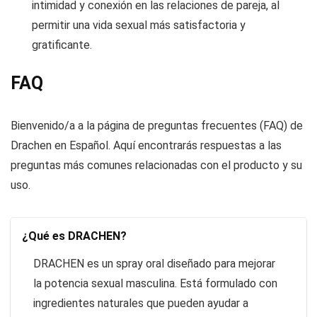
intimidad y conexión en las relaciones de pareja, al
permitir una vida sexual más satisfactoria y
gratificante.
FAQ
Bienvenido/a a la página de preguntas frecuentes (FAQ) de
Drachen en Español. Aquí encontrarás respuestas a las
preguntas más comunes relacionadas con el producto y su
uso.
¿Qué es DRACHEN?
DRACHEN es un spray oral diseñado para mejorar
la potencia sexual masculina. Está formulado con
ingredientes naturales que pueden ayudar a