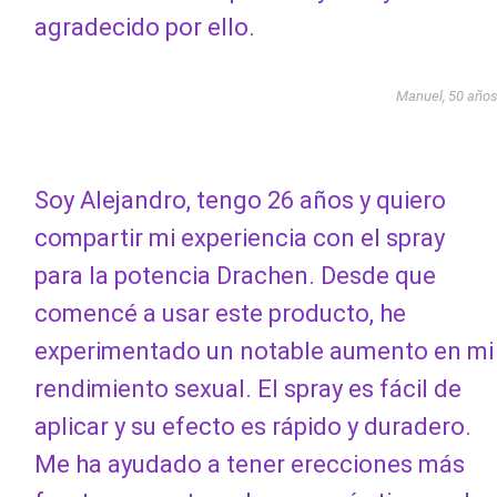
agradecido por ello.
Manuel, 50 año
Soy Alejandro, tengo 26 años y quiero
compartir mi experiencia con el spray
para la potencia Drachen. Desde que
comencé a usar este producto, he
experimentado un notable aumento en mi
rendimiento sexual. El spray es fácil de
aplicar y su efecto es rápido y duradero.
Me ha ayudado a tener erecciones más