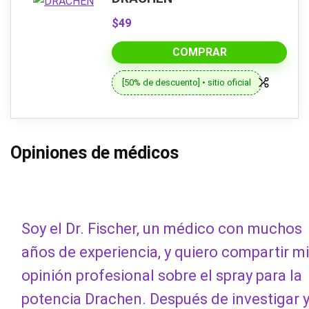
$49
COMPRAR
[50% de descuento] • sitio oficial
Opiniones de médicos
Soy el Dr. Fischer, un médico con muchos
años de experiencia, y quiero compartir mi
opinión profesional sobre el spray para la
potencia Drachen. Después de investigar 