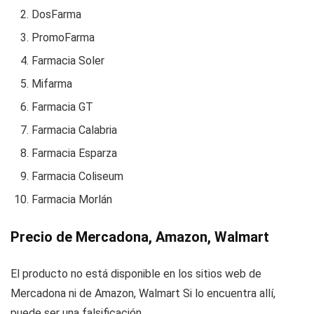
DosFarma
PromoFarma
Farmacia Soler
Mifarma
Farmacia GT
Farmacia Calabria
Farmacia Esparza
Farmacia Coliseum
Farmacia Morlán
Precio de Mercadona, Amazon, Walmart
El producto no está disponible en los sitios web de
Mercadona ni de Amazon, Walmart Si lo encuentra allí,
puede ser una falsificación.