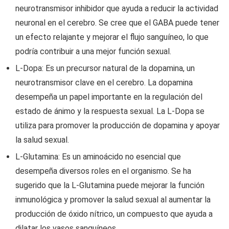
neurotransmisor inhibidor que ayuda a reducir la actividad
neuronal en el cerebro. Se cree que el GABA puede tener
un efecto relajante y mejorar el flujo sanguíneo, lo que
podría contribuir a una mejor función sexual.
L-Dopa: Es un precursor natural de la dopamina, un
neurotransmisor clave en el cerebro. La dopamina
desempeña un papel importante en la regulación del
estado de ánimo y la respuesta sexual. La L-Dopa se
utiliza para promover la producción de dopamina y apoyar
la salud sexual.
L-Glutamina: Es un aminoácido no esencial que
desempeña diversos roles en el organismo. Se ha
sugerido que la L-Glutamina puede mejorar la función
inmunológica y promover la salud sexual al aumentar la
producción de óxido nítrico, un compuesto que ayuda a
dilatar los vasos sanguíneos.