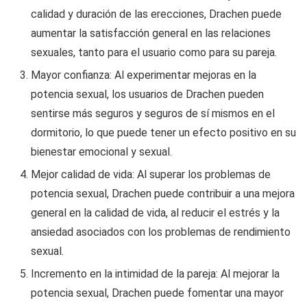
calidad y duración de las erecciones, Drachen puede
aumentar la satisfacción general en las relaciones
sexuales, tanto para el usuario como para su pareja.
Mayor confianza: Al experimentar mejoras en la
potencia sexual, los usuarios de Drachen pueden
sentirse más seguros y seguros de sí mismos en el
dormitorio, lo que puede tener un efecto positivo en su
bienestar emocional y sexual.
Mejor calidad de vida: Al superar los problemas de
potencia sexual, Drachen puede contribuir a una mejora
general en la calidad de vida, al reducir el estrés y la
ansiedad asociados con los problemas de rendimiento
sexual.
Incremento en la intimidad de la pareja: Al mejorar la
potencia sexual, Drachen puede fomentar una mayor