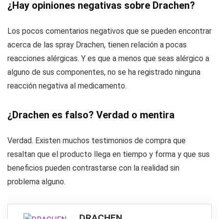
¿Hay opiniones negativas sobre Drachen?
Los pocos comentarios negativos que se pueden encontrar
acerca de las spray Drachen, tienen relación a pocas
reacciones alérgicas. Y es que a menos que seas alérgico a
alguno de sus componentes, no se ha registrado ninguna
reacción negativa al medicamento.
¿Drachen es falso? Verdad o mentira
Verdad. Existen muchos testimonios de compra que
resaltan que el producto llega en tiempo y forma y que sus
beneficios pueden contrastarse con la realidad sin
problema alguno.
DRACHEN