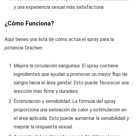
y una experiencia sexual más satisfactoria
¿Cómo Funciona?
Aquí tienes una lista de cómo actúa el spray para la
potencia Drachen:
Mejora la circulación sanguínea: El spray contiene
ingredientes que ayudan a promover un mayor flujo de
sangre hacia el área genital. Esto puede favorecer una
erección más firme y duradera.
Estimulación y sensibilidad: La fórmula del spray
proporciona una sensación de calor y estimulación en
el área aplicada. Esto puede aumentar la sensibilidad y
mejorar la respuesta sexual.