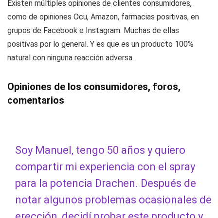
Existen múltiples opiniones de clientes consumidores,
como de opiniones Ocu, Amazon, farmacias positivas, en
grupos de Facebook e Instagram. Muchas de ellas
positivas por lo general. Y es que es un producto 100%
natural con ninguna reacción adversa.
Opiniones de los consumidores, foros,
comentarios
Soy Manuel, tengo 50 años y quiero
compartir mi experiencia con el spray
para la potencia Drachen. Después de
notar algunos problemas ocasionales de
erección, decidí probar este producto y