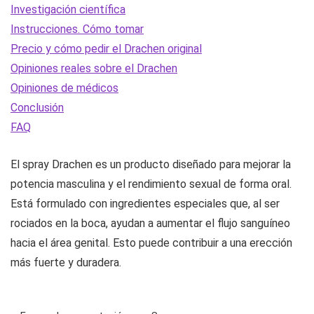
Investigación científica
Instrucciones. Cómo tomar
Precio y cómo pedir el Drachen original
Opiniones reales sobre el Drachen
Opiniones de médicos
Conclusión
FAQ
El spray Drachen es un producto diseñado para mejorar la
potencia masculina y el rendimiento sexual de forma oral.
Está formulado con ingredientes especiales que, al ser
rociados en la boca, ayudan a aumentar el flujo sanguíneo
hacia el área genital. Esto puede contribuir a una erección
más fuerte y duradera.