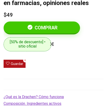
en farmacias, opiniones reales
$49
COMPRAR
[50% de descuento] •
sitio oficial
0
Guardar
¿Qué es la Drachen? Cómo funciona
Composición. Ingredientes activos