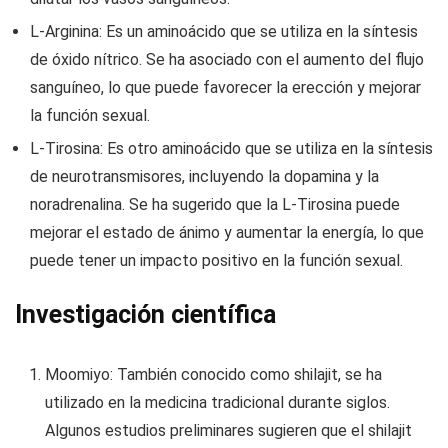
L-Arginina: Es un aminoácido que se utiliza en la síntesis
de óxido nítrico. Se ha asociado con el aumento del flujo
sanguíneo, lo que puede favorecer la erección y mejorar
la función sexual.
L-Tirosina: Es otro aminoácido que se utiliza en la síntesis
de neurotransmisores, incluyendo la dopamina y la
noradrenalina. Se ha sugerido que la L-Tirosina puede
mejorar el estado de ánimo y aumentar la energía, lo que
puede tener un impacto positivo en la función sexual.
Investigación científica
Moomiyo: También conocido como shilajit, se ha
utilizado en la medicina tradicional durante siglos.
Algunos estudios preliminares sugieren que el shilajit