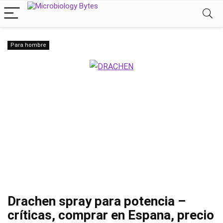
Para hombre
Drachen spray para potencia –
críticas, comprar en Espana, precio