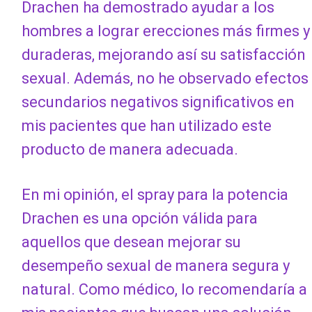
Drachen ha demostrado ayudar a los
hombres a lograr erecciones más firmes y
duraderas, mejorando así su satisfacción
sexual. Además, no he observado efectos
secundarios negativos significativos en
mis pacientes que han utilizado este
producto de manera adecuada.
En mi opinión, el spray para la potencia
Drachen es una opción válida para
aquellos que desean mejorar su
desempeño sexual de manera segura y
natural. Como médico, lo recomendaría a