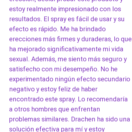
estoy realmente impresionado con los
resultados. El spray es fácil de usar y su
efecto es rápido. Me ha brindado
erecciones más firmes y duraderas, lo que
ha mejorado significativamente mi vida
sexual. Además, me siento más seguro y
satisfecho con mi desempeño. No he
experimentado ningún efecto secundario
negativo y estoy feliz de haber
encontrado este spray. Lo recomendaría
a otros hombres que enfrentan
problemas similares. Drachen ha sido una
solución efectiva para mí y estoy