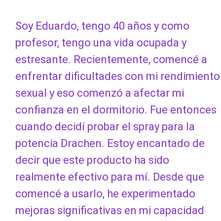
Soy Eduardo, tengo 40 años y como
profesor, tengo una vida ocupada y
estresante. Recientemente, comencé a
enfrentar dificultades con mi rendimiento
sexual y eso comenzó a afectar mi
confianza en el dormitorio. Fue entonces
cuando decidí probar el spray para la
potencia Drachen. Estoy encantado de
decir que este producto ha sido
realmente efectivo para mí. Desde que
comencé a usarlo, he experimentado
mejoras significativas en mi capacidad