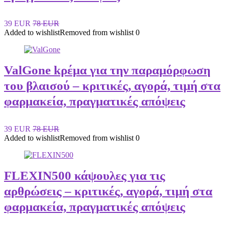
39 EUR
78 EUR
Added to wishlist
Removed from wishlist
0
ValGone kρέμα για την παραμόρφωση
του βλαισού – κριτικές, αγορά, τιμή στα
φαρμακεία, πραγματικές απόψεις
39 EUR
78 EUR
Added to wishlist
Removed from wishlist
0
FLEXIN500 κάψουλες για τις
αρθρώσεις – κριτικές, αγορά, τιμή στα
φαρμακεία, πραγματικές απόψεις