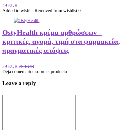
49 EUR
Added to wishlist
Removed from wishlist
0
OstyHealth κρέμα αρθρώσεων –
κριτικές, αγορά, τιμή στα φαρμακεία,
πραγματικές απόψεις
39 EUR
78 EUR
Deja comentarios sobre el producto
Leave a reply