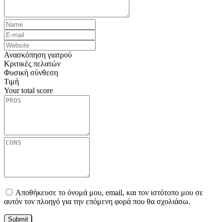
Ανασκόπηση γιατρού
Κριτικές πελατών
Φυσική σύνθεση
Τιμή
Your total score
Αποθήκευσε το όνομά μου, email, και τον ιστότοπο μου σε
αυτόν τον πλοηγό για την επόμενη φορά που θα σχολιάσω.