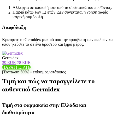
Αλλεργία σε οποιοδήποτε από τα συστατικά του προϊόντος.
Παιδιά κάτω των 12 ετών: Δεν συνιστάται η χρήση χωρίς
ιατρική συμβουλή.
Διαφύλαξη
Κρατήστε το Germidex μακριά από την πρόσβαση των παιδιών και
αποθηκεύστε το σε ένα δροσερό και ξηρό μέρος.
Germidex
39 EUR
78 EUR
ΠΑΡΑΓΓΕΊΛΤΕ
[Έκπτωση 50%] • επίσημος ιστότοπος
Τιμή και πώς να παραγγείλετε το
αυθεντικό Germidex
Τιμή στα φαρμακεία στην Ελλάδα και
διαθεσιμότητα