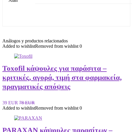
Análogos y productos relacionados
Added to wishlist
Removed from wishlist
0
Toxofil κάψουλες για παράσιτα –
κριτικές, αγορά, τιμή στα φαρμακεία,
πραγματικές απόψεις
39 EUR
78 EUR
Added to wishlist
Removed from wishlist
0
PARAXAN κάψουλες παρασίτων –