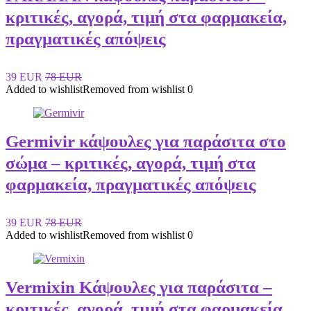
κριτικές, αγορά, τιμή στα φαρμακεία,
πραγματικές απόψεις
39 EUR
78 EUR
Added to wishlist
Removed from wishlist
0
Germivir κάψουλες για παράσιτα στο
σώμα – κριτικές, αγορά, τιμή στα
φαρμακεία, πραγματικές απόψεις
39 EUR
78 EUR
Added to wishlist
Removed from wishlist
0
Vermixin Κάψουλες για παράσιτα –
κριτικές, αγορά, τιμή στα φαρμακεία,