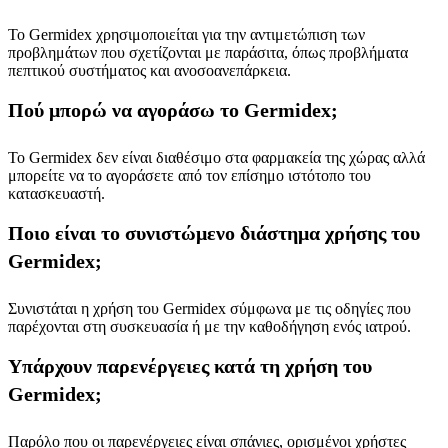
Το Germidex χρησιμοποιείται για την αντιμετώπιση των
προβλημάτων που σχετίζονται με παράσιτα, όπως προβλήματα
πεπτικού συστήματος και ανοσοανεπάρκεια.
Πού μπορώ να αγοράσω το Germidex;
Το Germidex δεν είναι διαθέσιμο στα φαρμακεία της χώρας αλλά
μπορείτε να το αγοράσετε από τον επίσημο ιστότοπο του
κατασκευαστή.
Ποιο είναι το συνιστώμενο διάστημα χρήσης του
Germidex;
Συνιστάται η χρήση του Germidex σύμφωνα με τις οδηγίες που
παρέχονται στη συσκευασία ή με την καθοδήγηση ενός ιατρού.
Υπάρχουν παρενέργειες κατά τη χρήση του
Germidex;
Παρόλο που οι παρενέργειες είναι σπάνιες, ορισμένοι χρήστες