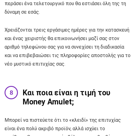
περάσει ένα τελετουργικό που θα εστιάσει όλη της τη
δύναμη σε εσάς.
Χρειάζονται τρεις εργάσιμες ημέρες για την κατασκευή
και ένας χειριστής θα επικοινωνήσει μαζί σας στον
αριθμό τηλεφώνου σας για να συνεχίσει τη διαδικασία
και να επιβεβαιώσει τις πληροφορίες αποστολής για το
νέο μυστικό επιτυχίας σας.
Και ποια είναι η τιμή του
Money Amulet;
Μπορεί να πιστεύετε ότι το «κλειδί» της επιτυχίας
είναι ένα πολύ ακριβό προϊόν, αλλά ισχύει το