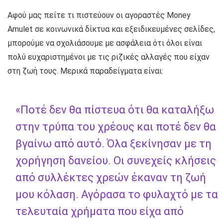
Αφού μας πείτε τι πιστεύουν οι αγοραστές Money
Amulet σε κοινωνικά δίκτυα και εξειδικευμένες σελίδες,
μπορούμε να σχολιάσουμε με ασφάλεια ότι όλοι είναι
πολύ ευχαριστημένοι με τις ριζικές αλλαγές που είχαν
στη ζωή τους. Μερικά παραδείγματα είναι:
«Ποτέ δεν θα πίστευα ότι θα καταλήξω
στην τρύπα του χρέους και ποτέ δεν θα
βγαίνω από αυτό. Όλα ξεκίνησαν με τη
χορήγηση δανείου. Οι συνεχείς κλήσεις
από συλλέκτες χρεών έκαναν τη ζωή
μου κόλαση. Αγόρασα το φυλαχτό με τα
τελευταία χρήματα που είχα από