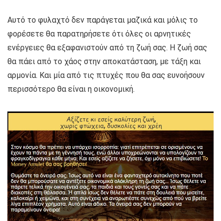
Αυτό το φυλαχτό δεν παράγεται μαζικά και μόλις το
φορέσετε θα παρατηρήσετε ότι όλες οι αρνητικές
ενέργειες θα εξαφανιστούν από τη ζωή σας. Η ζωή σας
θα πάει από το χάος στην αποκατάσταση, με τάξη και
αρμονία. Και μία από τις πτυχές που θα σας ευνοήσουν
περισσότερο θα είναι η οικονομική.