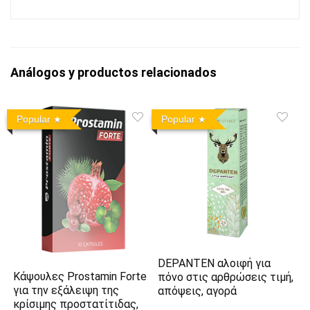
Análogos y productos relacionados
Popular
Popular
DEPANTEN αλοιφή για
Κάψουλες Prostamin Forte
πόνο στις αρθρώσεις τιμή,
για την εξάλειψη της
απόψεις, αγορά
κρίσιμης προστατίτιδας,