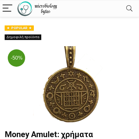
POPULAR
Δημοφιλή προϊόντα
-50%
Money Amulet: χρήματα