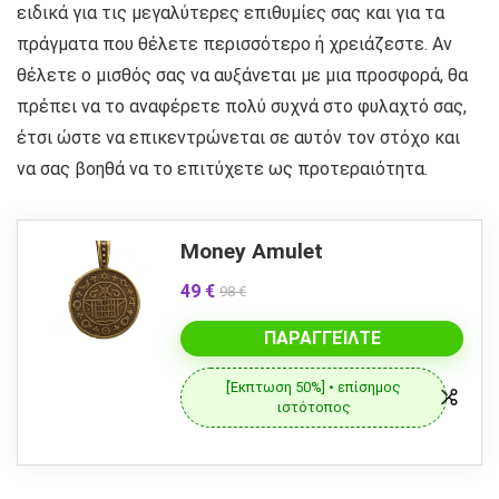
ειδικά για τις μεγαλύτερες επιθυμίες σας και για τα
πράγματα που θέλετε περισσότερο ή χρειάζεστε. Αν
θέλετε ο μισθός σας να αυξάνεται με μια προσφορά, θα
πρέπει να το αναφέρετε πολύ συχνά στο φυλαχτό σας,
έτσι ώστε να επικεντρώνεται σε αυτόν τον στόχο και
να σας βοηθά να το επιτύχετε ως προτεραιότητα.
Money Amulet
49 €
98 €
ΠΑΡΑΓΓΕΊΛΤΕ
[Έκπτωση 50%] • επίσημος
ιστότοπος