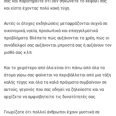
σας και παρατηρείτε ότι δεν σηκώνετε το κεφάλι σας
και είστε έχοντας πολύ κακή τύχη.
Αυτές οι άτυχες εκδηλώσεις μεταφράζονται συχνά σε
οικονομικά, υγεία, προσωπικά και επαγγελματικά
προβλήματα. Βλέπετε πώς αυξάνονται τα χρέη, πώς οι
συνάδελφοί σας αυξάνονται μπροστά σας ή αυξάνουν τον
μισθό σας κ.λπ.
Και το χειρότερο από όλα είναι ότι πάνω από όλα τα
άτομα γύρω σας φαίνεται να περιβάλλεται από μια τάξη
καλής τύχης και όλα τα καλά πράγματα συμβαίνουν σε
αυτούς, γεγονός που σας οδηγεί να ζηλεύεστε και να
αρχίζετε να αμφισβητείτε τις δυνατότητές σας.
Γνωρίζατε ότι πολλοί άνθρωποι έχουν μυστικά σε