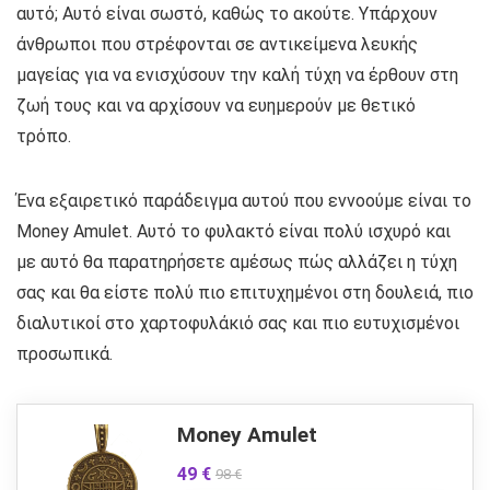
αυτό; Αυτό είναι σωστό, καθώς το ακούτε. Υπάρχουν
άνθρωποι που στρέφονται σε αντικείμενα λευκής
μαγείας για να ενισχύσουν την καλή τύχη να έρθουν στη
ζωή τους και να αρχίσουν να ευημερούν με θετικό
τρόπο.
Ένα εξαιρετικό παράδειγμα αυτού που εννοούμε είναι το
Money Amulet. Αυτό το φυλακτό είναι πολύ ισχυρό και
με αυτό θα παρατηρήσετε αμέσως πώς αλλάζει η τύχη
σας και θα είστε πολύ πιο επιτυχημένοι στη δουλειά, πιο
διαλυτικοί στο χαρτοφυλάκιό σας και πιο ευτυχισμένοι
προσωπικά.
Money Amulet
49 €
98 €