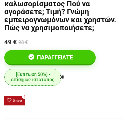
καλωσορίσματος Πού να
αγοράσετε; Τιμή? Γνώμη
εμπειρογνωμόνων και χρηστών.
Πώς να χρησιμοποιήσετε;
49 €
98 €
ΠΑΡΑΓΓΕΊΛΤΕ
[Έκπτωση 50%] •
επίσημος ιστότοπος
0
Save