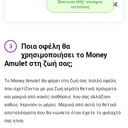
[Έκπτωση 50%] • επίσημος
ιστότοπος
Ποια οφέλη θα
χρησιμοποιήσει το Money
Amulet στη ζωή σας;
Το Money Amulet θα φέρει στη ζωή σας πολλά οφέλη
που σχετίζονται με μια ζωή γεμάτη θετικά πράγματα
και μακριά από κακές αισθήσεις που σας αλλάζουν
καθώς περνούν οι μέρες. Μερικά από αυτά τα θετικά
αποτελέσματα που θα νιώσετε όταν έχετε το φυλαχτό
σας είναι: