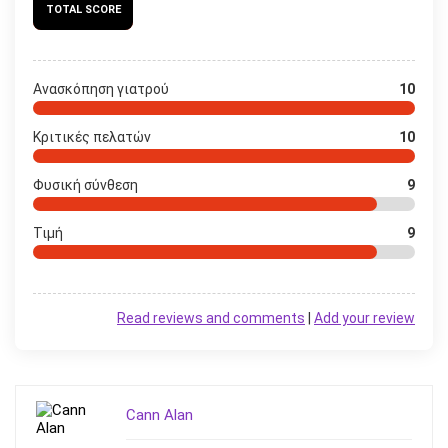
TOTAL SCORE
Ανασκόπηση γιατρού
10
Κριτικές πελατών
10
Φυσική σύνθεση
9
Τιμή
9
Read reviews and comments
|
Add your review
Cann Alan