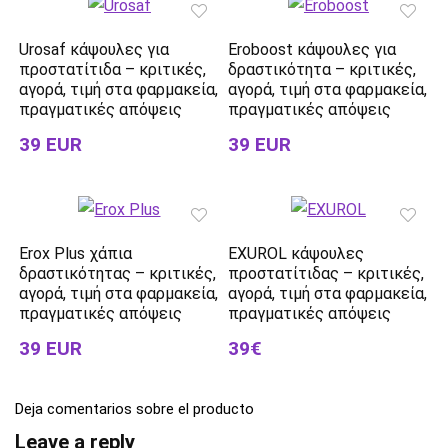
Urosaf κάψουλες για
Eroboost κάψουλες για
προστατίτιδα – κριτικές,
δραστικότητα – κριτικές,
αγορά, τιμή στα φαρμακεία,
αγορά, τιμή στα φαρμακεία,
πραγματικές απόψεις
πραγματικές απόψεις
39 EUR
39 EUR
Erox Plus χάπια
EXUROL κάψουλες
δραστικότητας – κριτικές,
προστατίτιδας – κριτικές,
αγορά, τιμή στα φαρμακεία,
αγορά, τιμή στα φαρμακεία,
πραγματικές απόψεις
πραγματικές απόψεις
39 EUR
39€
Deja comentarios sobre el producto
Leave a reply