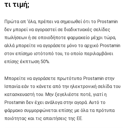
τι τιμή;
Πρώτα απ ‘όλα, πρέπει να σημειωθεί ότι το Prostamin
δεν μπορεί να αγοραστεί σε διαδικτυακές σελίδες
πωλήσεων ή σε οποιοδήποτε φαρμακείο μέχρι τώρα,
αλλά μπορείτε να αγοράσετε μόνο το αρχικό Prostamin
στον επίσημο ιστότοπό του, το οποίο περιλαμβάνει
επίσης έκπτωση 50%.
Μπορείτε να αγοράσετε πρωτότυπο Prostamin στην
Ισπανία εάν το κάνετε από την ηλεκτρονική σελίδα του
κατασκευαστή του. Μην ξεγελιέστε ποτέ, γιατί η
Prostamin δεν έχει ανάλογα στην αγορά. Αυτό το
φάρμακο συμμορφώνεται επίσης με όλα τα πρότυπα
ποιότητας και τις απαιτήσεις της ΕΕ.