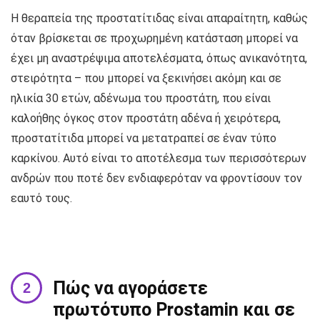
Η θεραπεία της προστατίτιδας είναι απαραίτητη, καθώς
όταν βρίσκεται σε προχωρημένη κατάσταση μπορεί να
έχει μη αναστρέψιμα αποτελέσματα, όπως ανικανότητα,
στειρότητα – που μπορεί να ξεκινήσει ακόμη και σε
ηλικία 30 ετών, αδένωμα του προστάτη, που είναι
καλοήθης όγκος στον προστάτη αδένα ή χειρότερα,
προστατίτιδα μπορεί να μετατραπεί σε έναν τύπο
καρκίνου. Αυτό είναι το αποτέλεσμα των περισσότερων
ανδρών που ποτέ δεν ενδιαφερόταν να φροντίσουν τον
εαυτό τους.
Πώς να αγοράσετε
πρωτότυπο Prostamin και σε