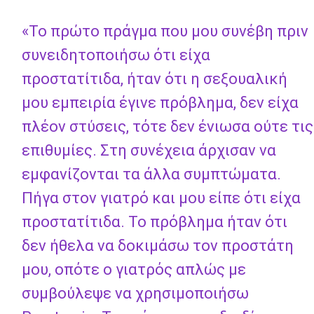
«Το πρώτο πράγμα που μου συνέβη πριν
συνειδητοποιήσω ότι είχα
προστατίτιδα, ήταν ότι η σεξουαλική
μου εμπειρία έγινε πρόβλημα, δεν είχα
πλέον στύσεις, τότε δεν ένιωσα ούτε τις
επιθυμίες. Στη συνέχεια άρχισαν να
εμφανίζονται τα άλλα συμπτώματα.
Πήγα στον γιατρό και μου είπε ότι είχα
προστατίτιδα. Το πρόβλημα ήταν ότι
δεν ήθελα να δοκιμάσω τον προστάτη
μου, οπότε ο γιατρός απλώς με
συμβούλεψε να χρησιμοποιήσω