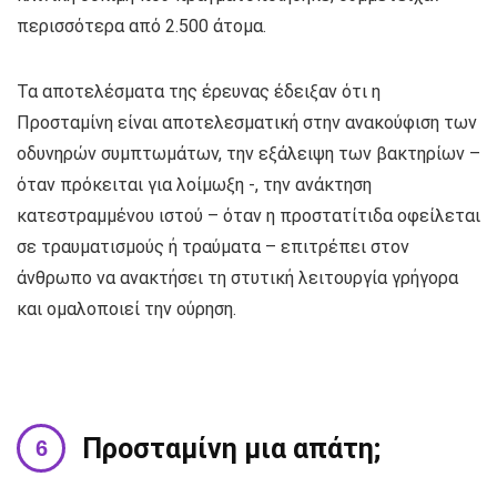
περισσότερα από 2.500 άτομα.
Τα αποτελέσματα της έρευνας έδειξαν ότι η
Προσταμίνη είναι αποτελεσματική στην ανακούφιση των
οδυνηρών συμπτωμάτων, την εξάλειψη των βακτηρίων –
όταν πρόκειται για λοίμωξη -, την ανάκτηση
κατεστραμμένου ιστού – όταν η προστατίτιδα οφείλεται
σε τραυματισμούς ή τραύματα – επιτρέπει στον
άνθρωπο να ανακτήσει τη στυτική λειτουργία γρήγορα
και ομαλοποιεί την ούρηση.
Προσταμίνη μια απάτη;