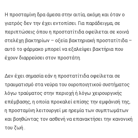
Η προσταμίνη δρα άμεσα στην αιτία, ακόμη και όταν ο
γιατρός δεν την έχει εντοπίσει. Για παράδειγμα, σε
περιπτώσεις όπου η προστατίτιδα οφείλεται σε κοινά
στελέχη βακτηρίων – οξεία βακτηριακή προστατίτιδα –
αυτό το φάρμακο μπορεί να εξαλείψει βακτήρια που
έχουν διαρρεύσει στον προστάτη.
Δεν έχει σημασία εάν η προστατίτιδα οφείλεται σε
τραυματισμό στα νεύρα του ουροποιητικού συστήματος
λόγω τραύματος στην περιοχή ή λόγω χειρουργικής
επέμβασης, η οποία προκαλεί επίσης την εμφάνισή της,
η προσταμίνη λειτουργεί με ηρεμία των συμπτωμάτων
και βοηθώντας τον ασθενή να επανακτήσει την κανονική
του ζωή .