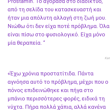
Prostamin. Το αγόρασα στο διαδίκτυο,
από τη σελίδα του κατασκευαστή και
ήταν μια απόλυτη αλλαγή στη ζωή μου.
Νιώθω ότι δεν είχα ποτέ πρόβλημα. Όλα
είναι πίσω στο φυσιολογικό. Είχα μόνο
μία θεραπεία. “
Kar
«Έχω χρόνια προστατίτιδα. Πάντα
αγνόησα αυτό το πρόβλημα, μέχρι που ο
πόνος επιδεινώθηκε και πήγα στο
μπάνιο περισσότερες φορές, ειδικά τη
νύχτα. Πήρα πολλά χάπια, αλλά κανένα