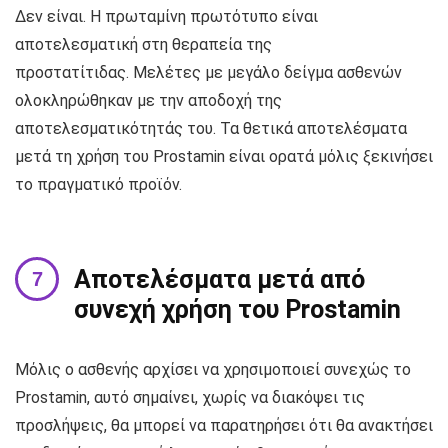
Δεν είναι. Η πρωταμίνη πρωτότυπο είναι
αποτελεσματική στη θεραπεία της
προστατίτιδας. Μελέτες με μεγάλο δείγμα ασθενών
ολοκληρώθηκαν με την αποδοχή της
αποτελεσματικότητάς του. Τα θετικά αποτελέσματα
μετά τη χρήση του Prostamin είναι ορατά μόλις ξεκινήσει
το πραγματικό προϊόν.
Αποτελέσματα μετά από
συνεχή χρήση του Prostamin
Μόλις ο ασθενής αρχίσει να χρησιμοποιεί συνεχώς το
Prostamin, αυτό σημαίνει, χωρίς να διακόψει τις
προσλήψεις, θα μπορεί να παρατηρήσει ότι θα ανακτήσει