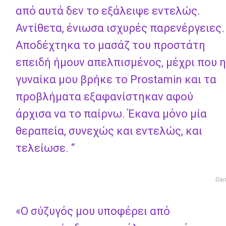
από αυτά δεν το εξάλειψε εντελώς.
Αντίθετα, ένιωσα ισχυρές παρενέργειες.
Αποδέχτηκα το μασάζ του προστάτη
επειδή ήμουν απελπισμένος, μέχρι που η
γυναίκα μου βρήκε το Prostamin και τα
προβλήματα εξαφανίστηκαν αφού
άρχισα να το παίρνω. Έκανα μόνο μία
θεραπεία, συνεχώς και εντελώς, και
τελείωσε. “
Da
«Ο σύζυγός μου υποφέρει από