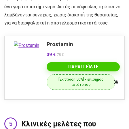
ένα γεμάτο ποτήρι νερό. Αυτές οι κάψουλες πρέπει να
λαμβάνονται συνεχώς, χωρίς διακοπή της θεραπείας,
για να διασφαλιστεί η αποτελεσματικότητά τους.
Prostamin
39 €
78 €
ΠΑΡΑΓΓΕΊΛΤΕ
[Έκπτωση 50%] • επίσημος
ιστότοπος
Κλινικές μελέτες που