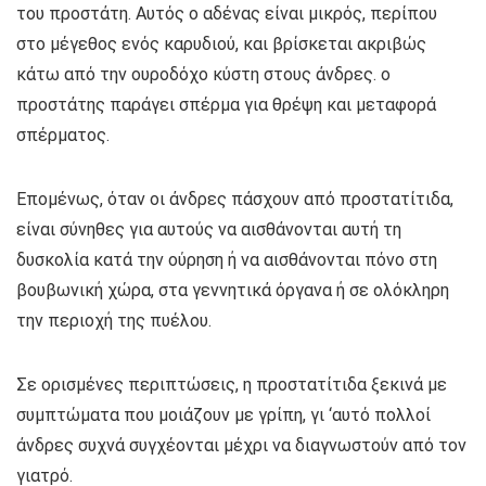
του προστάτη. Αυτός ο αδένας είναι μικρός, περίπου
στο μέγεθος ενός καρυδιού, και βρίσκεται ακριβώς
κάτω από την ουροδόχο κύστη στους άνδρες. ο
προστάτης παράγει σπέρμα για θρέψη και μεταφορά
σπέρματος.
Επομένως, όταν οι άνδρες πάσχουν από προστατίτιδα,
είναι σύνηθες για αυτούς να αισθάνονται αυτή τη
δυσκολία κατά την ούρηση ή να αισθάνονται πόνο στη
βουβωνική χώρα, στα γεννητικά όργανα ή σε ολόκληρη
την περιοχή της πυέλου.
Σε ορισμένες περιπτώσεις, η προστατίτιδα ξεκινά με
συμπτώματα που μοιάζουν με γρίπη, γι ‘αυτό πολλοί
άνδρες συχνά συγχέονται μέχρι να διαγνωστούν από τον
γιατρό.