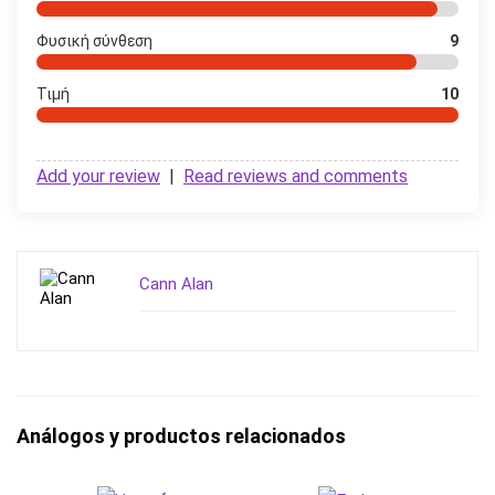
Φυσική σύνθεση
9
Τιμή
10
Add your review
|
Read reviews and comments
Cann Alan
Análogos y productos relacionados