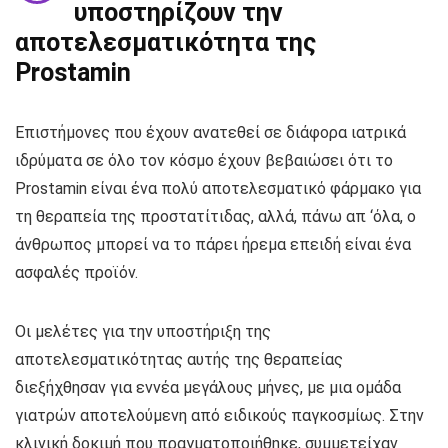
υποστηρίζουν την
αποτελεσματικότητα της
Prostamin
Επιστήμονες που έχουν ανατεθεί σε διάφορα ιατρικά
ιδρύματα σε όλο τον κόσμο έχουν βεβαιώσει ότι το
Prostamin είναι ένα πολύ αποτελεσματικό φάρμακο για
τη θεραπεία της προστατίτιδας, αλλά, πάνω απ ‘όλα, ο
άνθρωπος μπορεί να το πάρει ήρεμα επειδή είναι ένα
ασφαλές προϊόν.
Οι μελέτες για την υποστήριξη της
αποτελεσματικότητας αυτής της θεραπείας
διεξήχθησαν για εννέα μεγάλους μήνες, με μια ομάδα
γιατρών αποτελούμενη από ειδικούς παγκοσμίως. Στην
κλινική δοκιμή που πραγματοποιήθηκε, συμμετείχαν