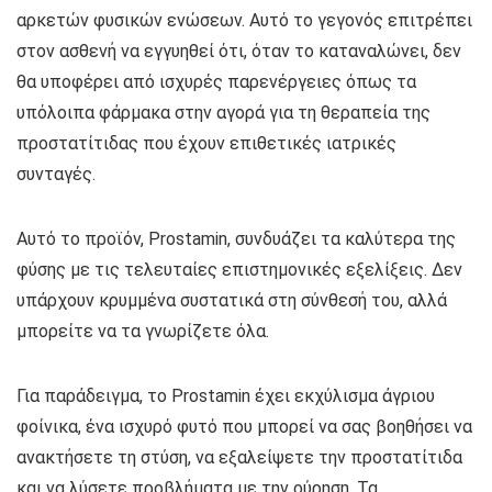
αρκετών φυσικών ενώσεων. Αυτό το γεγονός επιτρέπει
στον ασθενή να εγγυηθεί ότι, όταν το καταναλώνει, δεν
θα υποφέρει από ισχυρές παρενέργειες όπως τα
υπόλοιπα φάρμακα στην αγορά για τη θεραπεία της
προστατίτιδας που έχουν επιθετικές ιατρικές
συνταγές.
Αυτό το προϊόν, Prostamin, συνδυάζει τα καλύτερα της
φύσης με τις τελευταίες επιστημονικές εξελίξεις. Δεν
υπάρχουν κρυμμένα συστατικά στη σύνθεσή του, αλλά
μπορείτε να τα γνωρίζετε όλα.
Για παράδειγμα, το Prostamin έχει εκχύλισμα άγριου
φοίνικα, ένα ισχυρό φυτό που μπορεί να σας βοηθήσει να
ανακτήσετε τη στύση, να εξαλείψετε την προστατίτιδα
και να λύσετε προβλήματα με την ούρηση. Τα