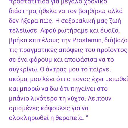
προστατίτιδα για μεγάλο χρονικό
διάστημα, ήθελα να τον βοηθήσω, αλλά
δεν ήξερα πώς. Η σεξουαλική μας ζωή
τελείωσε. Αφού ρωτήσαμε και έψαξα,
βρήκα επιτέλους την Prostamin, διάβαζα
τις πραγματικές απόψεις του προϊόντος
σε ένα φόρουμ και αποφάσισα να το
συγκρίνω. Ο άντρας μου το παίρνει
ακόμα, μου λέει ότι ο πόνος έχει μειωθε
και μπορώ να δω ότι πηγαίνει στο
μπάνιο λιγότερο τη νύχτα. Λείπουν
ορισμένες κάψουλες για να
ολοκληρωθεί η θεραπεία. “