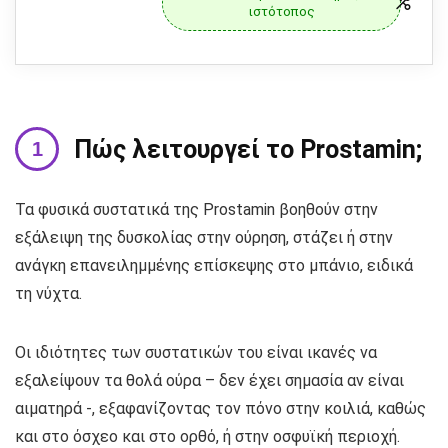
ιστότοπος
Πώς λειτουργεί το Prostamin;
Τα φυσικά συστατικά της Prostamin βοηθούν στην
εξάλειψη της δυσκολίας στην ούρηση, στάζει ή στην
ανάγκη επανειλημμένης επίσκεψης στο μπάνιο, ειδικά
τη νύχτα.
Οι ιδιότητες των συστατικών του είναι ικανές να
εξαλείψουν τα θολά ούρα – δεν έχει σημασία αν είναι
αιματηρά -, εξαφανίζοντας τον πόνο στην κοιλιά, καθώς
και στο όσχεο και στο ορθό, ή στην οσφυϊκή περιοχή.