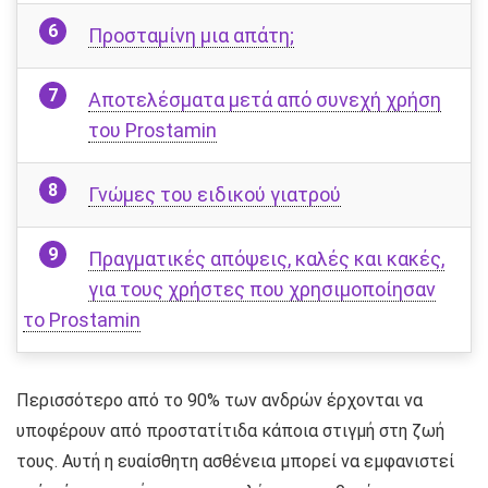
Προσταμίνη μια απάτη;
Αποτελέσματα μετά από συνεχή χρήση
του Prostamin
Γνώμες του ειδικού γιατρού
Πραγματικές απόψεις, καλές και κακές,
για τους χρήστες που χρησιμοποίησαν
το Prostamin
Περισσότερο από το 90% των ανδρών έρχονται να
υποφέρουν από προστατίτιδα κάποια στιγμή στη ζωή
τους. Αυτή η ευαίσθητη ασθένεια μπορεί να εμφανιστεί