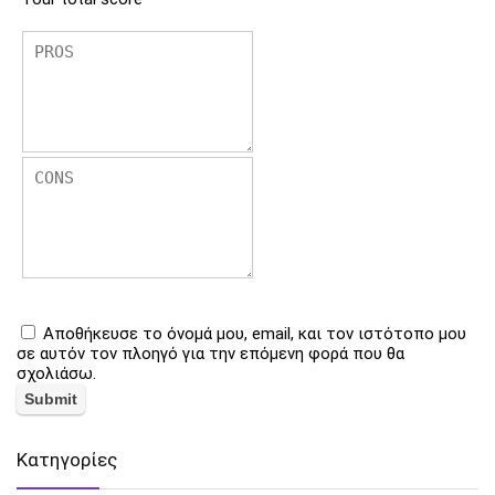
Αποθήκευσε το όνομά μου, email, και τον ιστότοπο μου
σε αυτόν τον πλοηγό για την επόμενη φορά που θα
σχολιάσω.
Kατηγορίες