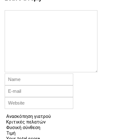
Ανασκόπηση γιατρού
Κριτικές πελατών
Φυσική σύνθεση
Τιμή
Your total score