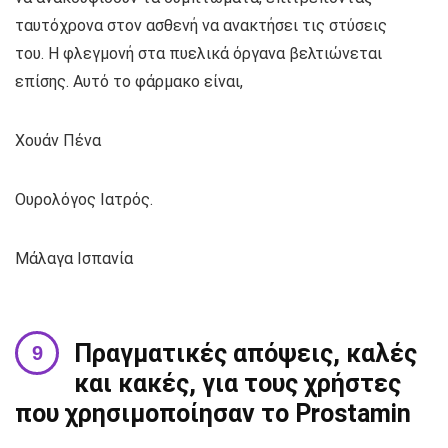
ταυτόχρονα στον ασθενή να ανακτήσει τις στύσεις
του. Η φλεγμονή στα πυελικά όργανα βελτιώνεται
επίσης. Αυτό το φάρμακο είναι,
Χουάν Πένα
Ουρολόγος Ιατρός.
Μάλαγα Ισπανία
Πραγματικές απόψεις, καλές
και κακές, για τους χρήστες
που χρησιμοποίησαν το Prostamin