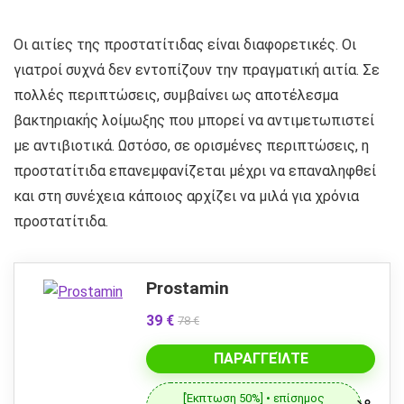
Οι αιτίες της προστατίτιδας είναι διαφορετικές. Οι
γιατροί συχνά δεν εντοπίζουν την πραγματική αιτία. Σε
πολλές περιπτώσεις, συμβαίνει ως αποτέλεσμα
βακτηριακής λοίμωξης που μπορεί να αντιμετωπιστεί
με αντιβιοτικά. Ωστόσο, σε ορισμένες περιπτώσεις, η
προστατίτιδα επανεμφανίζεται μέχρι να επαναληφθεί
και στη συνέχεια κάποιος αρχίζει να μιλά για χρόνια
προστατίτιδα.
Prostamin
39 €
78 €
ΠΑΡΑΓΓΕΊΛΤΕ
[Έκπτωση 50%] • επίσημος