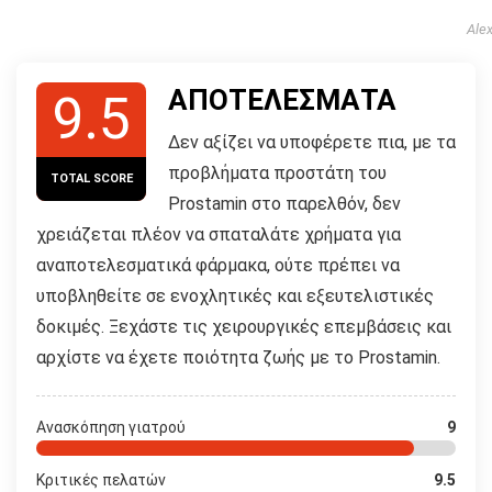
Ale
ΑΠΟΤΕΛΕΣΜΑΤΑ
9.5
Δεν αξίζει να υποφέρετε πια, με τα
προβλήματα προστάτη του
TOTAL SCORE
Prostamin στο παρελθόν, δεν
χρειάζεται πλέον να σπαταλάτε χρήματα για
αναποτελεσματικά φάρμακα, ούτε πρέπει να
υποβληθείτε σε ενοχλητικές και εξευτελιστικές
δοκιμές. Ξεχάστε τις χειρουργικές επεμβάσεις και
αρχίστε να έχετε ποιότητα ζωής με το Prostamin.
Ανασκόπηση γιατρού
9
Κριτικές πελατών
9.5