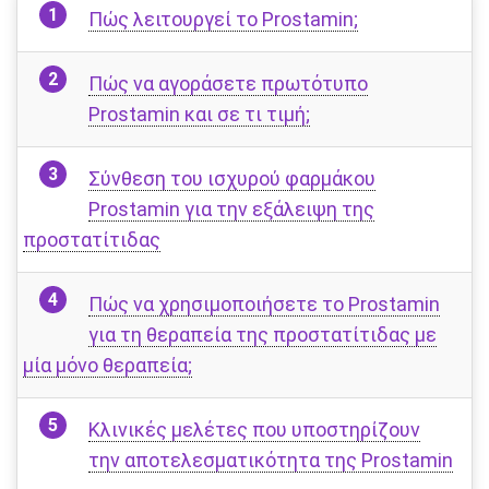
Πώς λειτουργεί το Prostamin;
Πώς να αγοράσετε πρωτότυπο
Prostamin και σε τι τιμή;
Σύνθεση του ισχυρού φαρμάκου
Prostamin για την εξάλειψη της
προστατίτιδας
Πώς να χρησιμοποιήσετε το Prostamin
για τη θεραπεία της προστατίτιδας με
μία μόνο θεραπεία;
Κλινικές μελέτες που υποστηρίζουν
την αποτελεσματικότητα της Prostamin