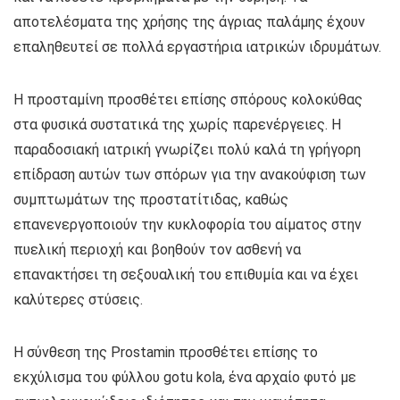
αποτελέσματα της χρήσης της άγριας παλάμης έχουν
επαληθευτεί σε πολλά εργαστήρια ιατρικών ιδρυμάτων.
Η προσταμίνη προσθέτει επίσης σπόρους κολοκύθας
στα φυσικά συστατικά της χωρίς παρενέργειες. Η
παραδοσιακή ιατρική γνωρίζει πολύ καλά τη γρήγορη
επίδραση αυτών των σπόρων για την ανακούφιση των
συμπτωμάτων της προστατίτιδας, καθώς
επανενεργοποιούν την κυκλοφορία του αίματος στην
πυελική περιοχή και βοηθούν τον ασθενή να
επανακτήσει τη σεξουαλική του επιθυμία και να έχει
καλύτερες στύσεις.
Η σύνθεση της Prostamin προσθέτει επίσης το
εκχύλισμα του φύλλου gotu kola, ένα αρχαίο φυτό με