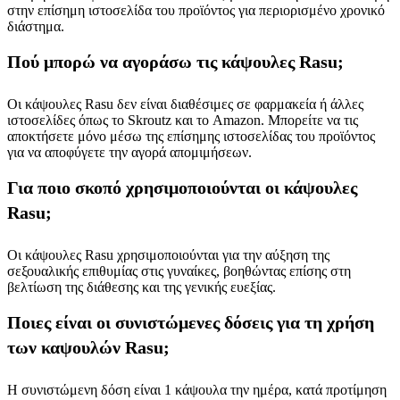
στην επίσημη ιστοσελίδα του προϊόντος για περιορισμένο χρονικό
διάστημα.
Πού μπορώ να αγοράσω τις κάψουλες Rasu;
Οι κάψουλες Rasu δεν είναι διαθέσιμες σε φαρμακεία ή άλλες
ιστοσελίδες όπως το Skroutz και το Amazon. Μπορείτε να τις
αποκτήσετε μόνο μέσω της επίσημης ιστοσελίδας του προϊόντος
για να αποφύγετε την αγορά απομιμήσεων.
Για ποιο σκοπό χρησιμοποιούνται οι κάψουλες
Rasu;
Οι κάψουλες Rasu χρησιμοποιούνται για την αύξηση της
σεξουαλικής επιθυμίας στις γυναίκες, βοηθώντας επίσης στη
βελτίωση της διάθεσης και της γενικής ευεξίας.
Ποιες είναι οι συνιστώμενες δόσεις για τη χρήση
των καψουλών Rasu;
Η συνιστώμενη δόση είναι 1 κάψουλα την ημέρα, κατά προτίμηση