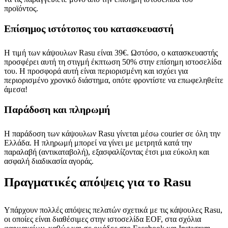
προϊόντος.
Επίσημος ιστότοπος του κατασκευαστή
Η τιμή των κάψουλων Rasu είναι 39€. Ωστόσο, ο κατασκευαστής
προσφέρει αυτή τη στιγμή έκπτωση 50% στην επίσημη ιστοσελίδα
του. Η προσφορά αυτή είναι περιορισμένη και ισχύει για
περιορισμένο χρονικό διάστημα, οπότε φροντίστε να επωφεληθείτε
άμεσα!
Παράδοση και πληρωμή
Η παράδοση των κάψουλων Rasu γίνεται μέσω courier σε όλη την
Ελλάδα. Η πληρωμή μπορεί να γίνει με μετρητά κατά την
παραλαβή (αντικαταβολή), εξασφαλίζοντας έτσι μια εύκολη και
ασφαλή διαδικασία αγοράς.
Πραγματικές απόψεις για το Rasu
Υπάρχουν πολλές απόψεις πελατών σχετικά με τις κάψουλες Rasu,
οι οποίες είναι διαθέσιμες στην ιστοσελίδα EOF, στα σχόλια