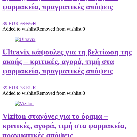
φαρμακεία, πραγματικές απόψεις
39 EUR
78 EUR
Added to wishlist
Removed from wishlist
0
Ultravix κάψουλες για τη βελτίωση της
ακοής – κριτικές, αγορά, τιμή στα
φαρμακεία, πραγματικές απόψεις
39 EUR
78 EUR
Added to wishlist
Removed from wishlist
0
Viziton σταγόνες για το όραμα –
κριτικές, αγορά, τιμή στα φαρμακεία,
πραγματικές απόψεις