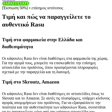
ΠΑΡΑΓΓΕΊΛΤΕ
[Έκπτωση 50%] • επίσημος ιστότοπος
Τιμή και πώς να παραγγείλετε το
αυθεντικό Rasu
Τιμή στα φαρμακεία στην Ελλάδα και
διαθεσιμότητα
Οι κάψουλες Rasu δεν είναι διαθέσιμες στα φαρμακεία της χώρας.
Για την αγορά τους, μπορείτε να επισκεφθείτε την επίσημη
ιστοσελίδα του προϊόντος, όπου προσφέρονται πληροφορίες
σχετικά με την παραγγελία και τη διανομή.
Τιμή στο Skroutz, Amazon
Οι κάψουλες Rasu δεν είναι διαθέσιμες σε ιστοσελίδες όπως το
Skroutz και το Amazon. Σε αυτές τις πλατφόρμες, υπάρχει κίνδυνος
αγοράς απομιμήσεων του προϊόντος. Για να εξασφαλίσετε την
ποιότητα και την αυθεντικότητα των κάψουλων Rasu, συνιστάται
να τις παραγγείλετε μόνο από την επίσημη ιστοσελίδα του