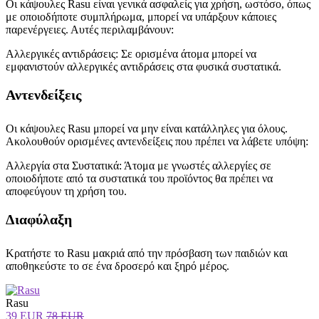
Οι κάψουλες Rasu είναι γενικά ασφαλείς για χρήση, ωστόσο, όπως
με οποιοδήποτε συμπλήρωμα, μπορεί να υπάρξουν κάποιες
παρενέργειες. Αυτές περιλαμβάνουν:
Αλλεργικές αντιδράσεις: Σε ορισμένα άτομα μπορεί να
εμφανιστούν αλλεργικές αντιδράσεις στα φυσικά συστατικά.
Αντενδείξεις
Οι κάψουλες Rasu μπορεί να μην είναι κατάλληλες για όλους.
Ακολουθούν ορισμένες αντενδείξεις που πρέπει να λάβετε υπόψη:
Αλλεργία στα Συστατικά: Άτομα με γνωστές αλλεργίες σε
οποιοδήποτε από τα συστατικά του προϊόντος θα πρέπει να
αποφεύγουν τη χρήση του.
Διαφύλαξη
Κρατήστε το Rasu μακριά από την πρόσβαση των παιδιών και
αποθηκεύστε το σε ένα δροσερό και ξηρό μέρος.
Rasu
39 EUR
78 EUR