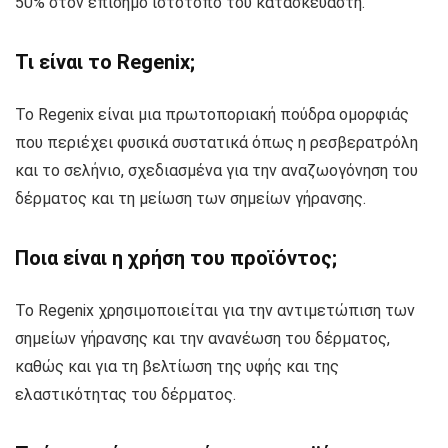
50% στον επίσημο ιστότοπο του κατασκευαστή.
Τι είναι το Regenix;
Το Regenix είναι μια πρωτοποριακή πούδρα ομορφιάς
που περιέχει φυσικά συστατικά όπως η ρεσβερατρόλη
και το σελήνιο, σχεδιασμένα για την αναζωογόνηση του
δέρματος και τη μείωση των σημείων γήρανσης.
Ποια είναι η χρήση του προϊόντος;
Το Regenix χρησιμοποιείται για την αντιμετώπιση των
σημείων γήρανσης και την ανανέωση του δέρματος,
καθώς και για τη βελτίωση της υφής και της
ελαστικότητας του δέρματος.