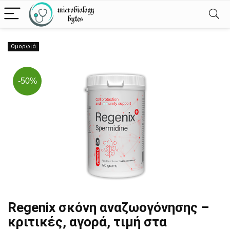
Ομορφιά
-50%
Regenix σκόνη αναζωογόνησης –
κριτικές, αγορά, τιμή στα