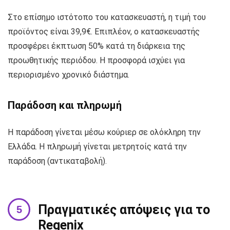
Στο επίσημο ιστότοπο του κατασκευαστή, η τιμή του
προϊόντος είναι 39,9€. Επιπλέον, ο κατασκευαστής
προσφέρει έκπτωση 50% κατά τη διάρκεια της
προωθητικής περιόδου. Η προσφορά ισχύει για
περιορισμένο χρονικό διάστημα.
Παράδοση και πληρωμή
Η παράδοση γίνεται μέσω κούριερ σε ολόκληρη την
Ελλάδα. Η πληρωμή γίνεται μετρητοίς κατά την
παράδοση (αντικαταβολή).
Πραγματικές απόψεις για το
Regenix