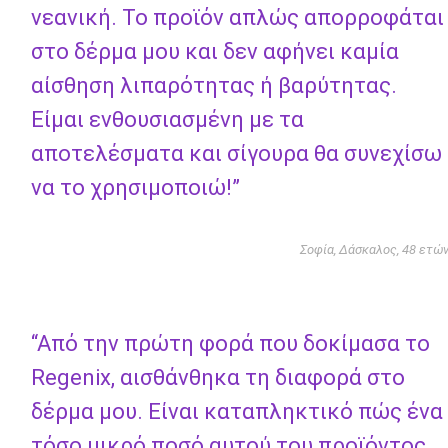
νεανική. Το προϊόν απλώς απορροφάται
στο δέρμα μου και δεν αφήνει καμία
αίσθηση λιπαρότητας ή βαρύτητας.
Είμαι ενθουσιασμένη με τα
αποτελέσματα και σίγουρα θα συνεχίσω
να το χρησιμοποιώ!”
Σοφία, Δάσκαλος, 48 ετώ
“Από την πρώτη φορά που δοκίμασα το
Regenix, αισθάνθηκα τη διαφορά στο
δέρμα μου. Είναι καταπληκτικό πώς ένα
τόσο μικρό ποσό αυτού του προϊόντος