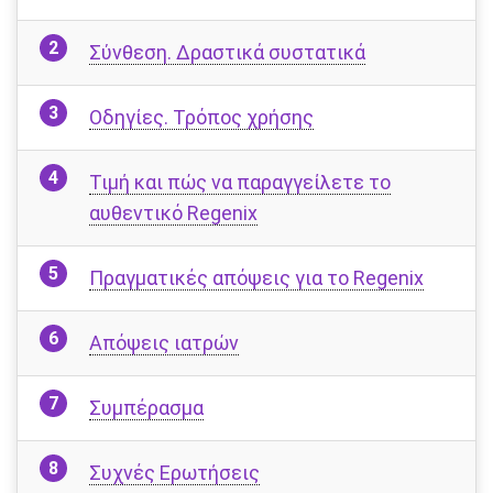
Σύνθεση. Δραστικά συστατικά
Οδηγίες. Τρόπος χρήσης
Τιμή και πώς να παραγγείλετε το
αυθεντικό Regenix
Πραγματικές απόψεις για το Regenix
Απόψεις ιατρών
Συμπέρασμα
Συχνές Ερωτήσεις