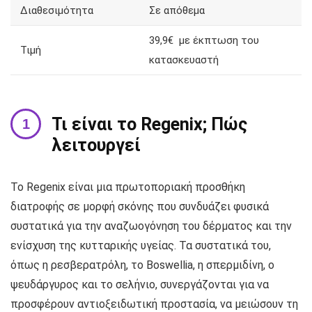
Διαθεσιμότητα
Σε απόθεμα
39,9€ με έκπτωση του
Τιμή
κατασκευαστή
Τι είναι το Regenix; Πώς
λειτουργεί
Το Regenix είναι μια πρωτοποριακή προσθήκη
διατροφής σε μορφή σκόνης που συνδυάζει φυσικά
συστατικά για την αναζωογόνηση του δέρματος και την
ενίσχυση της κυτταρικής υγείας. Τα συστατικά του,
όπως η ρεσβερατρόλη, το Boswellia, η σπερμιδίνη, ο
ψευδάργυρος και το σελήνιο, συνεργάζονται για να
προσφέρουν αντιοξειδωτική προστασία, να μειώσουν τη