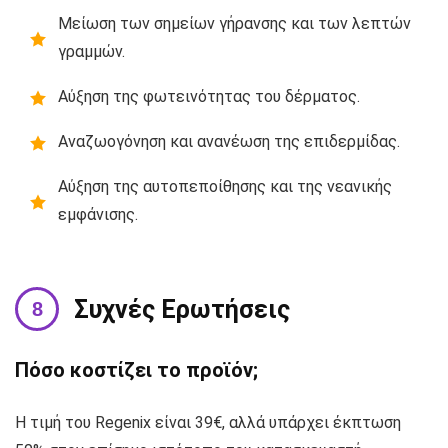
Μείωση των σημείων γήρανσης και των λεπτών
γραμμών.
Αύξηση της φωτεινότητας του δέρματος.
Αναζωογόνηση και ανανέωση της επιδερμίδας.
Αύξηση της αυτοπεποίθησης και της νεανικής
εμφάνισης.
Συχνές Ερωτήσεις
Πόσο κοστίζει το προϊόν;
Η τιμή του Regenix είναι 39€, αλλά υπάρχει έκπτωση