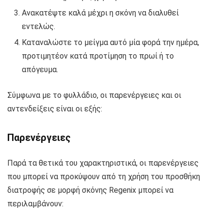
Ανακατέψτε καλά μέχρι η σκόνη να διαλυθεί
εντελώς.
Καταναλώστε το μείγμα αυτό μία φορά την ημέρα,
προτιμητέον κατά προτίμηση το πρωί ή το
απόγευμα.
Σύμφωνα με το φυλλάδιο, οι παρενέργειες και οι
αντενδείξεις είναι οι εξής:
Παρενέργειες
Παρά τα θετικά του χαρακτηριστικά, οι παρενέργειες
που μπορεί να προκύψουν από τη χρήση του προσθήκη
διατροφής σε μορφή σκόνης Regenix μπορεί να
περιλαμβάνουν: