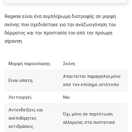
Regenix είναι ένα συμπλήρωμα διατροφής σε μορφή
σκόνης που σχεδιάστηκε για την αναζωογόνηση του
δέρματος και την προστασία του από την πρόωρη
γήρανση.
Μορφή παρουσίασης
Σκόνη
Απαιτείται παραγγελία μόνο
Είναι απάτη;
από τον επίσημο ιστότοπο
Λειτουργεί;
Ναι
Αντενδείξεις και
Όχι, μόνο σε περίπτωση
ανεπιθύμητες
αλλεργίας στα συστατικά
αντιδράσεις