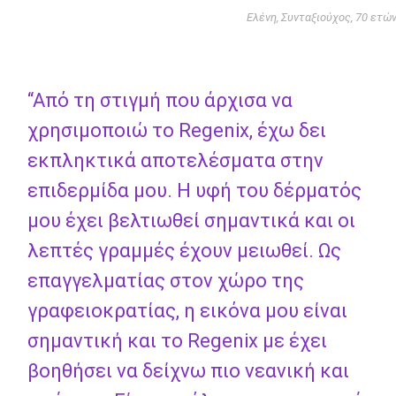
Ελένη, Συνταξιούχος, 70 ετώ
“Από τη στιγμή που άρχισα να
χρησιμοποιώ το Regenix, έχω δει
εκπληκτικά αποτελέσματα στην
επιδερμίδα μου. Η υφή του δέρματός
μου έχει βελτιωθεί σημαντικά και οι
λεπτές γραμμές έχουν μειωθεί. Ως
επαγγελματίας στον χώρο της
γραφειοκρατίας, η εικόνα μου είναι
σημαντική και το Regenix με έχει
βοηθήσει να δείχνω πιο νεανική και