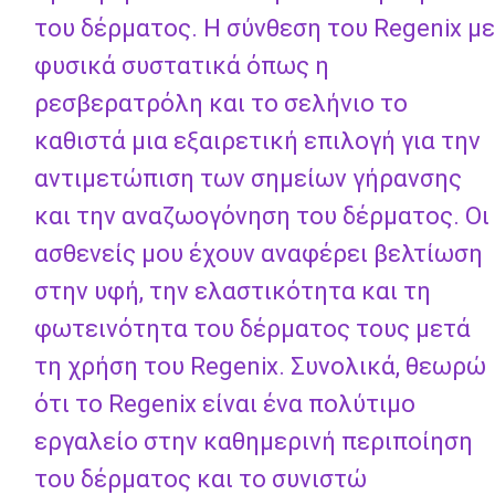
του δέρματος. Η σύνθεση του Regenix με
φυσικά συστατικά όπως η
ρεσβερατρόλη και το σελήνιο το
καθιστά μια εξαιρετική επιλογή για την
αντιμετώπιση των σημείων γήρανσης
και την αναζωογόνηση του δέρματος. Οι
ασθενείς μου έχουν αναφέρει βελτίωση
στην υφή, την ελαστικότητα και τη
φωτεινότητα του δέρματος τους μετά
τη χρήση του Regenix. Συνολικά, θεωρώ
ότι το Regenix είναι ένα πολύτιμο
εργαλείο στην καθημερινή περιποίηση
του δέρματος και το συνιστώ