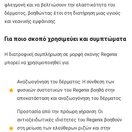
φλεγμονή και να βελτιώσουν την ελαστικότητα του
δέρματος, βοηθώντας έτσι στη διατήρηση μιας υγιούς
και νεανικής εμφάνισης.
Για ποιο σκοπό χρησιμεύει και συμπτώματα
Η διατροφική συμπλήρωση σε μορφή σκόνης Regenix
μπορεί να χρησιμοποιηθεί για:
Αναζωογόνηση του δέρματος: Η σύνθεση των
φυσικών συστατικών του Regenix βοηθά στην
αποκατάσταση και αναζωογόνηση του δέρματος.
Προστασία από την πρόωρη γήρανση: Οι
αντιοξειδωτικές ιδιότητες του Regenix βοηθούν
στη μείωση των ελεύθερων ριζών και στην