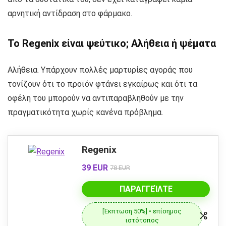
αρνητική αντίδραση στο φάρμακο.
Το Regenix είναι ψεύτικο; Αλήθεια ή ψέματα
Αλήθεια. Υπάρχουν πολλές μαρτυρίες αγοράς που
τονίζουν ότι το προϊόν φτάνει εγκαίρως και ότι τα
οφέλη του μπορούν να αντιπαραβληθούν με την
πραγματικότητα χωρίς κανένα πρόβλημα.
Regenix
39 EUR
78 EUR
ΠΑΡΑΓΓΕΊΛΤΕ
[Έκπτωση 50%] • επίσημος
ιστότοπος