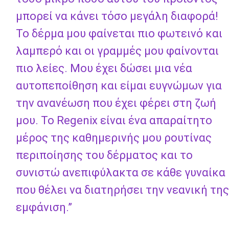
μπορεί να κάνει τόσο μεγάλη διαφορά!
Το δέρμα μου φαίνεται πιο φωτεινό και
λαμπερό και οι γραμμές μου φαίνονται
πιο λείες. Μου έχει δώσει μια νέα
αυτοπεποίθηση και είμαι ευγνώμων για
την ανανέωση που έχει φέρει στη ζωή
μου. Το Regenix είναι ένα απαραίτητο
μέρος της καθημερινής μου ρουτίνας
περιποίησης του δέρματος και το
συνιστώ ανεπιφύλακτα σε κάθε γυναίκα
που θέλει να διατηρήσει την νεανική της
εμφάνιση.”