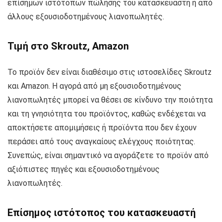
επίσημων ιστότοπων πώλησης του κατασκευαστή ή από
άλλους εξουσιοδοτημένους λιανοπωλητές.
Τιμή στο Skroutz, Amazon
Το προϊόν δεν είναι διαθέσιμο στις ιστοσελίδες Skroutz
και Amazon. Η αγορά από μη εξουσιοδοτημένους
λιανοπωλητές μπορεί να θέσει σε κίνδυνο την ποιότητα
και τη γνησιότητα του προϊόντος, καθώς ενδέχεται να
αποκτήσετε απομιμήσεις ή προϊόντα που δεν έχουν
περάσει από τους αναγκαίους ελέγχους ποιότητας.
Συνεπώς, είναι σημαντικό να αγοράζετε το προϊόν από
αξιόπιστες πηγές και εξουσιοδοτημένους
λιανοπωλητές.
Επίσημος ιστότοπος του κατασκευαστή