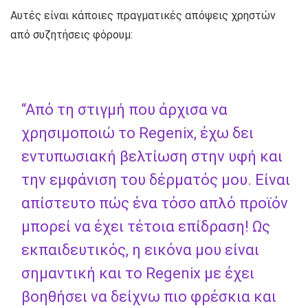
Αυτές είναι κάποιες πραγματικές απόψεις χρηστών
από συζητήσεις φόρουμ:
“Από τη στιγμή που άρχισα να
χρησιμοποιώ το Regenix, έχω δει
εντυπωσιακή βελτίωση στην υφή και
την εμφάνιση του δέρματός μου. Είναι
απίστευτο πώς ένα τόσο απλό προϊόν
μπορεί να έχει τέτοια επίδραση! Ως
εκπαιδευτικός, η εικόνα μου είναι
σημαντική και το Regenix με έχει
βοηθήσει να δείχνω πιο φρέσκια και