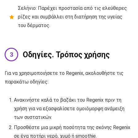
Σελήνιο: Παρέχει προστασία από τις ελεύθερες
ρίζες και συμβάλλει στη διατήρηση της υγείας
του δέρματος.
Οδηγίες. Τρόπος χρήσης
Για να χρησιμοποιήσετε το Regenix, ακολουθήστε τις
παρακάτω οδηγίες:
Ανακινήστε καλά το βαζάκι του Regenix πριν τη
χρήση για να εξασφαλίσετε ομοιόμορφη ανάμειξη
των συστατικών.
Προσθέστε μια μικρή ποσότητα της σκόνης Regenix
σε ένα ποτήρι νερό, χυμό ή smoothie.