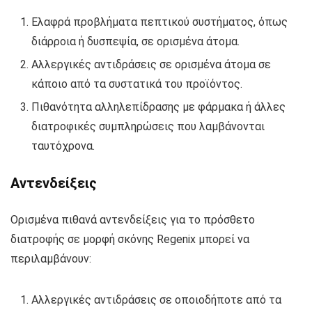
Ελαφρά προβλήματα πεπτικού συστήματος, όπως
διάρροια ή δυσπεψία, σε ορισμένα άτομα.
Αλλεργικές αντιδράσεις σε ορισμένα άτομα σε
κάποιο από τα συστατικά του προϊόντος.
Πιθανότητα αλληλεπίδρασης με φάρμακα ή άλλες
διατροφικές συμπληρώσεις που λαμβάνονται
ταυτόχρονα.
Αντενδείξεις
Ορισμένα πιθανά αντενδείξεις για το πρόσθετο
διατροφής σε μορφή σκόνης Regenix μπορεί να
περιλαμβάνουν:
Αλλεργικές αντιδράσεις σε οποιοδήποτε από τα