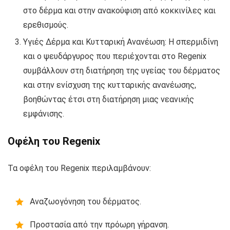
στο δέρμα και στην ανακούφιση από κοκκινίλες και
ερεθισμούς.
Υγιές Δέρμα και Κυτταρική Ανανέωση: Η σπερμιδίνη
και ο ψευδάργυρος που περιέχονται στο Regenix
συμβάλλουν στη διατήρηση της υγείας του δέρματος
και στην ενίσχυση της κυτταρικής ανανέωσης,
βοηθώντας έτσι στη διατήρηση μιας νεανικής
εμφάνισης.
Οφέλη του Regenix
Τα οφέλη του Regenix περιλαμβάνουν:
Αναζωογόνηση του δέρματος.
Προστασία από την πρόωρη γήρανση.