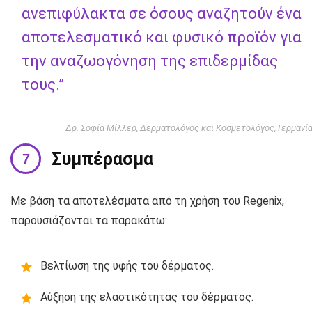
ανεπιφύλακτα σε όσους αναζητούν ένα
αποτελεσματικό και φυσικό προϊόν για
την αναζωογόνηση της επιδερμίδας
τους.”
Δρ. Σοφία Μίλλερ, Δερματολόγος και Κοσμετολόγος, Γερμανί
Συμπέρασμα
Με βάση τα αποτελέσματα από τη χρήση του Regenix,
παρουσιάζονται τα παρακάτω:
Βελτίωση της υφής του δέρματος.
Αύξηση της ελαστικότητας του δέρματος.