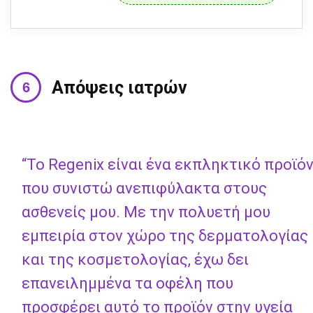
Απόψεις ιατρών
“Το Regenix είναι ένα εκπληκτικό προϊό
που συνιστώ ανεπιφύλακτα στους
ασθενείς μου. Με την πολυετή μου
εμπειρία στον χώρο της δερματολογίας
και της κοσμετολογίας, έχω δει
επανειλημμένα τα οφέλη που
προσφέρει αυτό το προϊόν στην υγεία