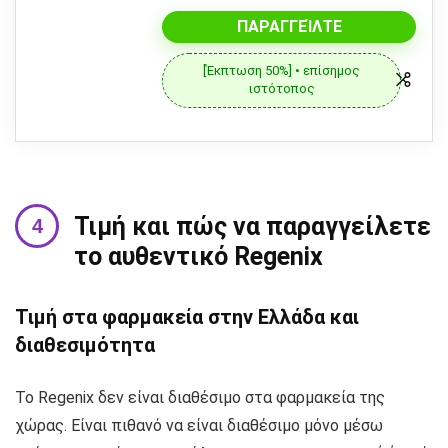
ΠΑΡΑΓΓΕΊΛΤΕ
[Έκπτωση 50%] • επίσημος
ιστότοπος
Τιμή και πώς να παραγγείλετε
το αυθεντικό Regenix
Τιμή στα φαρμακεία στην Ελλάδα και
διαθεσιμότητα
Το Regenix δεν είναι διαθέσιμο στα φαρμακεία της
χώρας. Είναι πιθανό να είναι διαθέσιμο μόνο μέσω