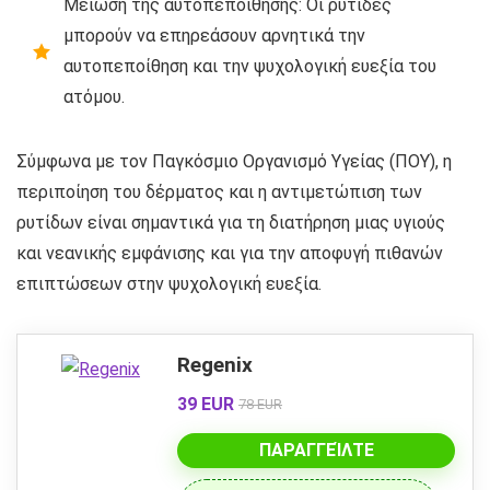
Μείωση της αυτοπεποίθησης: Οι ρυτίδες
μπορούν να επηρεάσουν αρνητικά την
αυτοπεποίθηση και την ψυχολογική ευεξία του
ατόμου.
Σύμφωνα με τον Παγκόσμιο Οργανισμό Υγείας (ΠΟΥ), η
περιποίηση του δέρματος και η αντιμετώπιση των
ρυτίδων είναι σημαντικά για τη διατήρηση μιας υγιούς
και νεανικής εμφάνισης και για την αποφυγή πιθανών
επιπτώσεων στην ψυχολογική ευεξία.
Regenix
39 EUR
78 EUR
ΠΑΡΑΓΓΕΊΛΤΕ