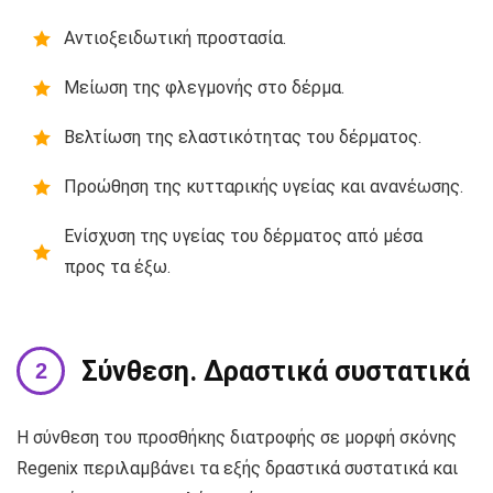
Αντιοξειδωτική προστασία.
Μείωση της φλεγμονής στο δέρμα.
Βελτίωση της ελαστικότητας του δέρματος.
Προώθηση της κυτταρικής υγείας και ανανέωσης.
Ενίσχυση της υγείας του δέρματος από μέσα
προς τα έξω.
Σύνθεση. Δραστικά συστατικά
Η σύνθεση του προσθήκης διατροφής σε μορφή σκόνης
Regenix περιλαμβάνει τα εξής δραστικά συστατικά και