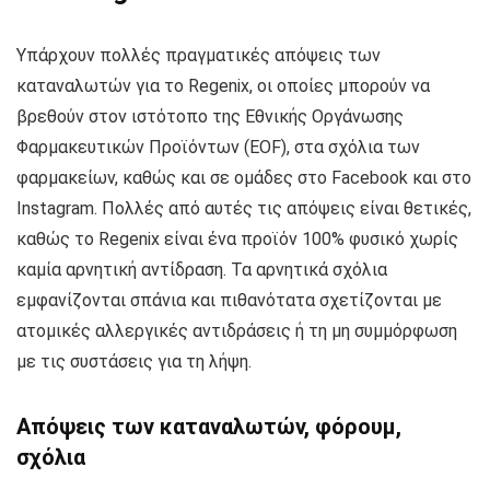
Υπάρχουν πολλές πραγματικές απόψεις των
καταναλωτών για το Regenix, οι οποίες μπορούν να
βρεθούν στον ιστότοπο της Εθνικής Οργάνωσης
Φαρμακευτικών Προϊόντων (EOF), στα σχόλια των
φαρμακείων, καθώς και σε ομάδες στο Facebook και στο
Instagram. Πολλές από αυτές τις απόψεις είναι θετικές,
καθώς το Regenix είναι ένα προϊόν 100% φυσικό χωρίς
καμία αρνητική αντίδραση. Τα αρνητικά σχόλια
εμφανίζονται σπάνια και πιθανότατα σχετίζονται με
ατομικές αλλεργικές αντιδράσεις ή τη μη συμμόρφωση
με τις συστάσεις για τη λήψη.
Απόψεις των καταναλωτών, φόρουμ,
σχόλια