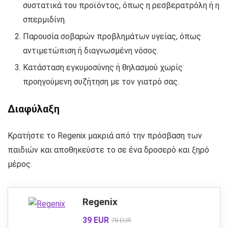
συστατικά του προϊόντος, όπως η ρεσβερατρόλη ή η
σπερμιδίνη.
Παρουσία σοβαρών προβλημάτων υγείας, όπως
αντιμετώπιση ή διαγνωσμένη νόσος.
Κατάσταση εγκυμοσύνης ή θηλασμού χωρίς
προηγούμενη συζήτηση με τον γιατρό σας.
Διαφύλαξη
Κρατήστε το Regenix μακριά από την πρόσβαση των
παιδιών και αποθηκεύστε το σε ένα δροσερό και ξηρό
μέρος.
Regenix
39 EUR
78 EUR