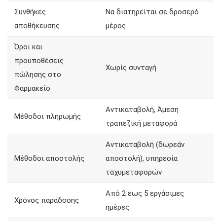
Συνθήκες
Να διατηρείται σε δροσερό
αποθήκευσης
μέρος
Όροι και
προϋποθέσεις
Χωρίς συνταγή
πώλησης στο
Φαρμακείο
Αντικαταβολή, Άμεση
Μέθοδοι πληρωμής
τραπεζική μεταφορά
Αντικαταβολή (δωρεάν
Μέθοδοι αποστολής
αποστολή), υπηρεσία
ταχυμεταφορών
Από 2 έως 5 εργάσιμες
Χρόνος παράδοσης
ημέρες