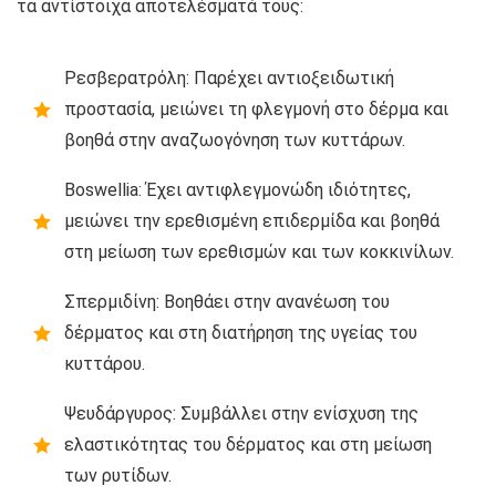
τα αντίστοιχα αποτελέσματά τους:
Ρεσβερατρόλη: Παρέχει αντιοξειδωτική
προστασία, μειώνει τη φλεγμονή στο δέρμα και
βοηθά στην αναζωογόνηση των κυττάρων.
Boswellia: Έχει αντιφλεγμονώδη ιδιότητες,
μειώνει την ερεθισμένη επιδερμίδα και βοηθά
στη μείωση των ερεθισμών και των κοκκινίλων.
Σπερμιδίνη: Βοηθάει στην ανανέωση του
δέρματος και στη διατήρηση της υγείας του
κυττάρου.
Ψευδάργυρος: Συμβάλλει στην ενίσχυση της
ελαστικότητας του δέρματος και στη μείωση
των ρυτίδων.