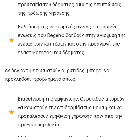
προστασία του δέρματος από τις επιπτώσεις
της πρόωρης γήρανσης.
Βελτίωση της κυτταρικής υγείας: Οι φυσικές
ενώσεις του Regenix βοηθούν στην ενίσχυση της
υγείας των κυττάρων και στην προαγωγή της
ελαστικότητας του δέρματος.
Αν δεν αντιμετωπιστούν οι ρυτίδες, μπορεί να
προκληθούν προβλήματα όπως:
Επιδείνωση της εμφάνισης: Οι ρυτίδες μπορούν
να καθιστούν την επιδερμίδα πιο θαμπή και να
προκαλέσουν εμφάνιση γήρανσης πριν από την
πραγματική ηλικία.