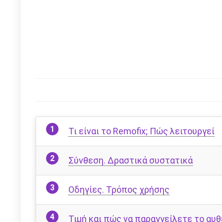
Τι είναι το Remofix; Πώς λειτουργεί
Σύνθεση. Δραστικά συστατικά
Οδηγίες. Τρόπος χρήσης
Τιμή και πώς να παραγγείλετε το αυθ