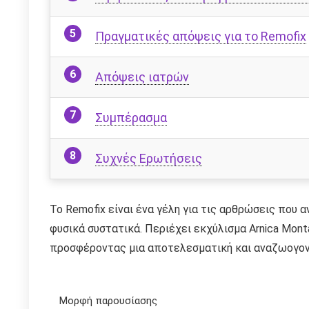
Πραγματικές απόψεις για το Remofix
Απόψεις ιατρών
Συμπέρασμα
Συχνές Ερωτήσεις
Το Remofix είναι ένα γέλη για τις αρθρώσεις που 
φυσικά συστατικά. Περιέχει εκχύλισμα Arnica Mont
προσφέροντας μια αποτελεσματική και αναζωογον
Μορφή παρουσίασης