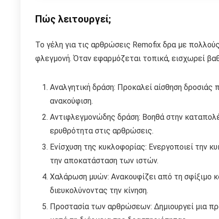
Πώς λειτουργεί;
Το γέλη για τις αρθρώσεις Remofix δρα με πολλού
φλεγμονή. Όταν εφαρμόζεται τοπικά, εισχωρεί βαθ
Αναλγητική δράση: Προκαλεί αίσθηση δροσιάς 
ανακούφιση.
Αντιφλεγμονώδης δράση: Βοηθά στην καταπολέ
ερυθρότητα στις αρθρώσεις.
Ενίσχυση της κυκλοφορίας: Ενεργοποιεί την κ
την αποκατάσταση των ιστών.
Χαλάρωση μυών: Ανακουφίζει από τη σφίξιμο κ
διευκολύνοντας την κίνηση.
Προστασία των αρθρώσεων: Δημιουργεί μια πρ