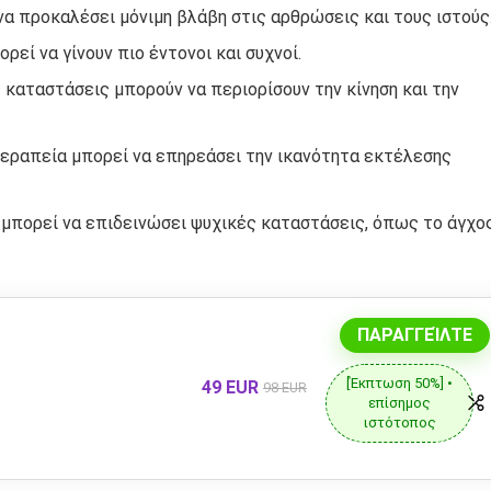
να προκαλέσει μόνιμη βλάβη στις αρθρώσεις και τους ιστούς
ρεί να γίνουν πιο έντονοι και συχνοί.
 καταστάσεις μπορούν να περιορίσουν την κίνηση και την
θεραπεία μπορεί να επηρεάσει την ικανότητα εκτέλεσης
μπορεί να επιδεινώσει ψυχικές καταστάσεις, όπως το άγχο
ΠΑΡΑΓΓΕΊΛΤΕ
[Έκπτωση 50%] •
49 EUR
98 EUR
επίσημος
ιστότοπος