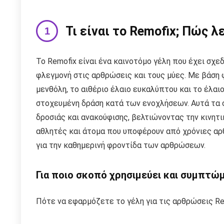
Τι είναι το Remofix; Πώς λ
Το Remofix είναι ένα καινοτόμο γέλη που έχει σχε
φλεγμονή στις αρθρώσεις και τους μύες. Με βάση 
μενθόλη, το αιθέριο έλαιο ευκαλύπτου και το έλαι
στοχευμένη δράση κατά των ενοχλήσεων. Αυτά τα σ
δροσιάς και ανακούφισης, βελτιώνοντας την κινητι
αθλητές και άτομα που υποφέρουν από χρόνιες αρθ
για την καθημερινή φροντίδα των αρθρώσεων.
Για ποιο σκοπό χρησιμεύει και συμπτώ
Πότε να εφαρμόζετε το γέλη για τις αρθρώσεις Re