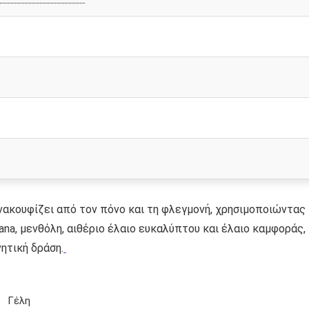
ανακουφίζει από τον πόνο και τη φλεγμονή, χρησιμοποιώντας
ana, μενθόλη, αιθέριο έλαιο ευκαλύπτου και έλαιο καμφοράς,
ητική δράση.
Γέλη