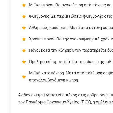
Μυϊκοί πόνοι: Για ανακούφιση από πόνους και
Φλεγμονές: Σε περιπτώσεις φλεγμονής στις 
Αθλητικές κακώσεις: Μετά από έντονη σωματ
Χρόνιοι πόνοι: Για την ανακούφιση από χρόνι
Πόνοι κατά την κίνηση: Όταν παρατηρείτε δυ
Προληπτική φροντίδα: Για τη μείωση της πι
Μυϊκή καταπόνηση: Μετά από πολύωρη σωματ
επαναλαμβανόμενη κίνηση.
Αν δεν αντιμετωπιστεί ο πόνος στις αρθρώσεις, 
τον Παγκόσμιο Οργανισμό Υγείας (ΠΟΥ), η αμέλεια