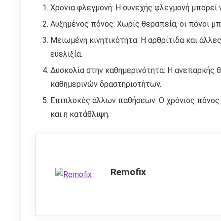
Χρόνια φλεγμονή: Η συνεχής φλεγμονή μπορεί 
Αυξημένος πόνος: Χωρίς θεραπεία, οι πόνοι μπο
Μειωμένη κινητικότητα: Η αρθρίτιδα και άλλες
ευελιξία.
Δυσκολία στην καθημερινότητα: Η ανεπαρκής 
καθημερινών δραστηριοτήτων.
Επιπλοκές άλλων παθήσεων: Ο χρόνιος πόνος 
και η κατάθλιψη.
Remofix