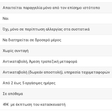
Απαιτείται παραγγελία μόνο από τον επίσημο ιστότοπο
Ναι
Όχι, μόνο σε περίπτωση αλλεργίας στα συστατικά
Να διατηρείται σε δροσερό μέρος
Χωρίς συνταγή
Αντικαταβολή, Άμεση τραπεζική μεταφορά
Αντικαταβολή (δωρεάν αποστολή), υπηρεσία ταχυμεταφορών
Από 2 έως 5 εργάσιμες ημέρες
Σε απόθεμα
49€ με έκπτωση του κατασκευαστή