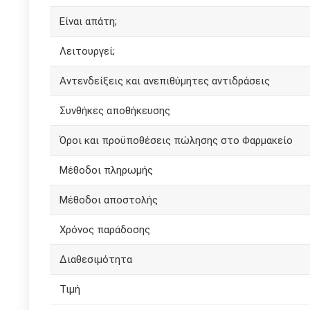
Είναι απάτη;
Λειτουργεί;
Αντενδείξεις και ανεπιθύμητες αντιδράσεις
Συνθήκες αποθήκευσης
Όροι και προϋποθέσεις πώλησης στο Φαρμακείο
Μέθοδοι πληρωμής
Μέθοδοι αποστολής
Χρόνος παράδοσης
Διαθεσιμότητα
Τιμή