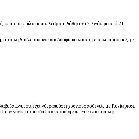
τή, οπότε τα πρώτα αποτελέσματα δόθηκαν σε λιγότερο από 21
 στυτική δυσλειτουργία και δυσφορία κατά τη διάρκεια του σεξ, με
ιαβεβαιώνει ότι έχει «θεραπεύσει χρόνιους ασθενείς με Revitaprost,
το γεγονός ότι τα συστατικά του πρέπει να είναι φυσικής