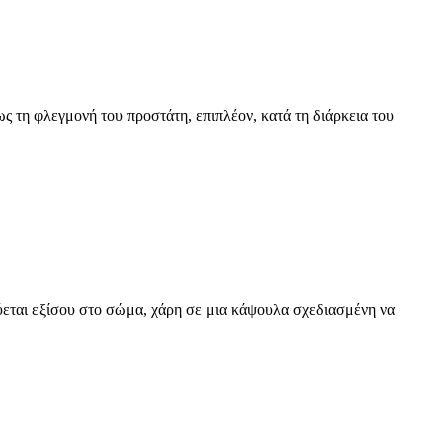
ς τη φλεγμονή του προστάτη, επιπλέον, κατά τη διάρκεια του
λύεται εξίσου στο σώμα, χάρη σε μια κάψουλα σχεδιασμένη να