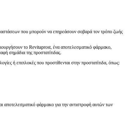
καταστάσεων που μπορούν να επηρεάσουν σοβαρά τον τρόπο ζωής
ημιουργήσουν το Revitaprost, ένα αποτελεσματικό φάρμακο,
σαφή σημάδια της προστατίτιδας.
ογίες ή επιπλοκές που προστίθενται στην προστατίτιδα, όπως:
 και αποτελεσματικό φάρμακο για την αντιστροφή αυτών των