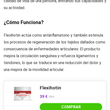
calidad de vida de una persona, limitando sus capacidades y
su actividad.
¿Cómo Funciona?
Flexihotin actúa como antiinflamatorio y también estimula
los procesos de regeneración de los tejidos dañados como
consecuencia de enfermedades articulares. El producto
mejora la circulación sanguínea y refuerza ligamentos y
tendones, lo que se traduce en una reducción del dolor y
una mejora de la movilidad articular.
Flexihotin
39 €
78 €
COMPRAR