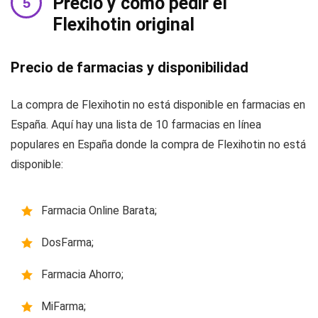
Precio y cómo pedir el
Flexihotin original
Precio de farmacias y disponibilidad
La compra de Flexihotin no está disponible en farmacias en
España. Aquí hay una lista de 10 farmacias en línea
populares en España donde la compra de Flexihotin no está
disponible:
Farmacia Online Barata;
DosFarma;
Farmacia Ahorro;
MiFarma;