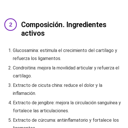
Composición. Ingredientes
activos
Glucosamina: estimula el crecimiento del cartílago y
refuerza los ligamentos.
Condroitina: mejora la movilidad articular y refuerza el
cartílago.
Extracto de cicuta china: reduce el dolor y la
inflamación.
Extracto de jengibre: mejora la circulación sanguínea y
fortalece las articulaciones.
Extracto de cúrcuma: antiinflamatorio y fortalece los