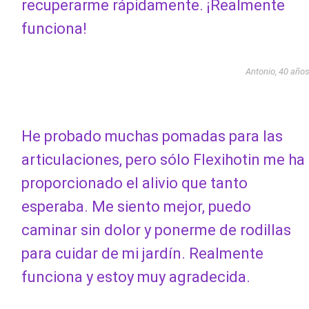
recuperarme rápidamente. ¡Realmente
funciona!
Antonio, 40 año
He probado muchas pomadas para las
articulaciones, pero sólo Flexihotin me ha
proporcionado el alivio que tanto
esperaba. Me siento mejor, puedo
caminar sin dolor y ponerme de rodillas
para cuidar de mi jardín. Realmente
funciona y estoy muy agradecida.