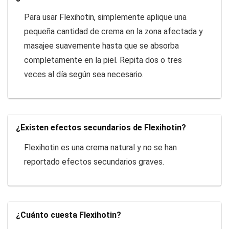
Para usar Flexihotin, simplemente aplique una
pequeña cantidad de crema en la zona afectada y
masajee suavemente hasta que se absorba
completamente en la piel. Repita dos o tres
veces al día según sea necesario.
¿Existen efectos secundarios de Flexihotin?
Flexihotin es una crema natural y no se han
reportado efectos secundarios graves.
¿Cuánto cuesta Flexihotin?