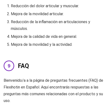
Reducción del dolor articular y muscular.
Mejora de la movilidad articular.
Reducción de la inflamación en articulaciones y
músculos.
Mejora de la calidad de vida en general.
Mejora de la movilidad y la actividad.
FAQ
Bienvenido/a a la página de preguntas frecuentes (FAQ) de
Flexihotin en Español. Aquí encontrarás respuestas a las
preguntas más comunes relacionadas con el producto y su
uso.