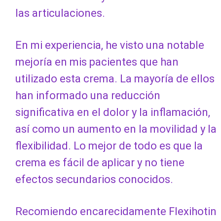
las articulaciones.
En mi experiencia, he visto una notable
mejoría en mis pacientes que han
utilizado esta crema. La mayoría de ellos
han informado una reducción
significativa en el dolor y la inflamación,
así como un aumento en la movilidad y la
flexibilidad. Lo mejor de todo es que la
crema es fácil de aplicar y no tiene
efectos secundarios conocidos.
Recomiendo encarecidamente Flexihotin