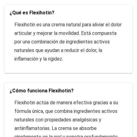
¿Qué es Flexihotin?
Flexihotin es una crema natural para aliviar el dolor
articular y mejorar la movilidad. Está compuesta
por una combinación de ingredientes activos
naturales que ayudan a reducir el dolor, la
inflamación y la rigidez.
¿Cómo funciona Flexihotin?
Flexihotin actúa de manera efectiva gracias a su
fórmula única, que combina ingredientes activos
naturales con propiedades analgésicas y
antiinflamatorias. La crema se absorbe
rápidamente en la piel y penetra profundamente