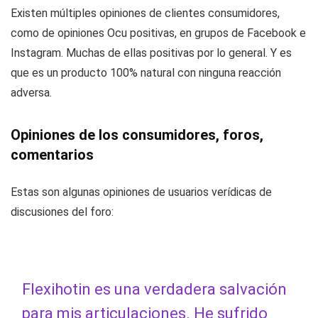
Existen múltiples opiniones de clientes consumidores,
como de opiniones Ocu positivas, en grupos de Facebook e
Instagram. Muchas de ellas positivas por lo general. Y es
que es un producto 100% natural con ninguna reacción
adversa.
Opiniones de los consumidores, foros,
comentarios
Estas son algunas opiniones de usuarios verídicas de
discusiones del foro:
Flexihotin es una verdadera salvación
para mis articulaciones. He sufrido