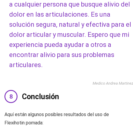
a cualquier persona que busque alivio del
dolor en las articulaciones. Es una
solución segura, natural y efectiva para el
dolor articular y muscular. Espero que mi
experiencia pueda ayudar a otros a
encontrar alivio para sus problemas
articulares.
Medico Andrea Martine
Conclusión
Aquí están algunos posibles resultados del uso de
Flexihotin pomada: