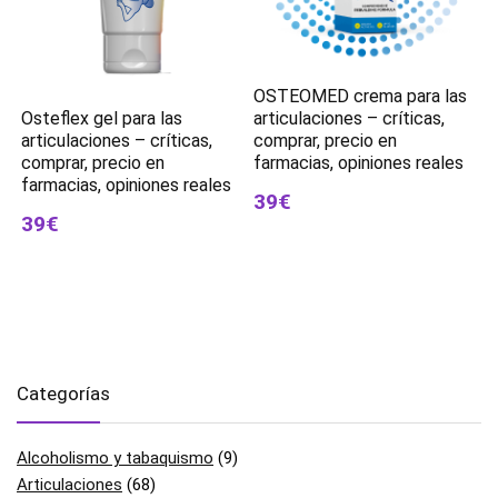
OSTEOMED crema para las
Osteflex gel para las
articulaciones – críticas,
articulaciones – críticas,
comprar, precio en
comprar, precio en
farmacias, opiniones reales
farmacias, opiniones reales
39€
39€
Categorías
Alcoholismo y tabaquismo
(9)
Articulaciones
(68)