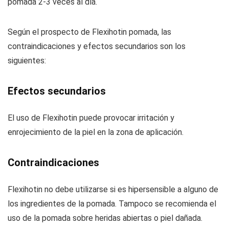
pomada 2-3 veces al día.
Según el prospecto de Flexihotin pomada, las
contraindicaciones y efectos secundarios son los
siguientes:
Efectos secundarios
El uso de Flexihotin puede provocar irritación y
enrojecimiento de la piel en la zona de aplicación.
Contraindicaciones
Flexihotin no debe utilizarse si es hipersensible a alguno de
los ingredientes de la pomada. Tampoco se recomienda el
uso de la pomada sobre heridas abiertas o piel dañada.