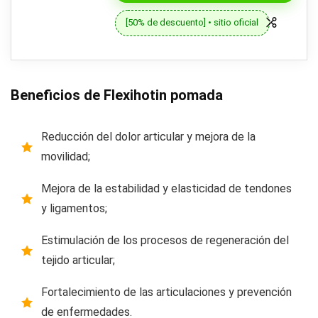
[50% de descuento] • sitio oficial
Beneficios de Flexihotin pomada
Reducción del dolor articular y mejora de la
movilidad;
Mejora de la estabilidad y elasticidad de tendones
y ligamentos;
Estimulación de los procesos de regeneración del
tejido articular;
Fortalecimiento de las articulaciones y prevención
de enfermedades.