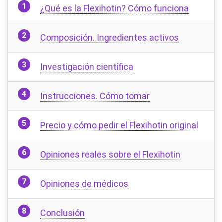
¿Qué es la Flexihotin? Cómo funciona
Composición. Ingredientes activos
Investigación científica
Instrucciones. Cómo tomar
Precio y cómo pedir el Flexihotin original
Opiniones reales sobre el Flexihotin
Opiniones de médicos
Conclusión