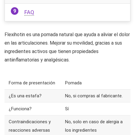
FAQ
Flexihotin es una pomada natural que ayuda a aliviar el dolor
en las articulaciones. Mejorar su movilidad, gracias a sus
ingredientes activos que tienen propiedades
antiinflamatorias y analgésicas.
Forma de presentación
Pomada
¿Es una estafa?
No, si compras al fabricante.
¿Funciona?
Sí
Contraindicaciones y
No, solo en caso de alergia a
reacciones adversas
los ingredientes