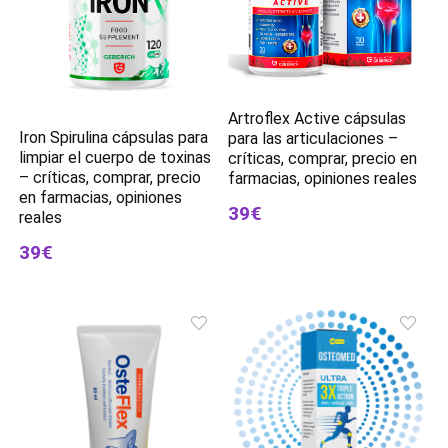
Artroflex Active cápsulas
Iron Spirulina cápsulas para
para las articulaciones –
limpiar el cuerpo de toxinas
críticas, comprar, precio en
– críticas, comprar, precio
farmacias, opiniones reales
en farmacias, opiniones
39€
reales
39€