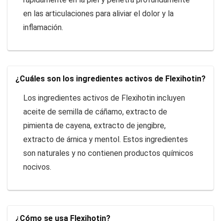
en las articulaciones para aliviar el dolor y la
inflamación.
¿Cuáles son los ingredientes activos de Flexihotin?
Los ingredientes activos de Flexihotin incluyen
aceite de semilla de cáñamo, extracto de
pimienta de cayena, extracto de jengibre,
extracto de árnica y mentol. Estos ingredientes
son naturales y no contienen productos químicos
nocivos.
¿Cómo se usa Flexihotin?