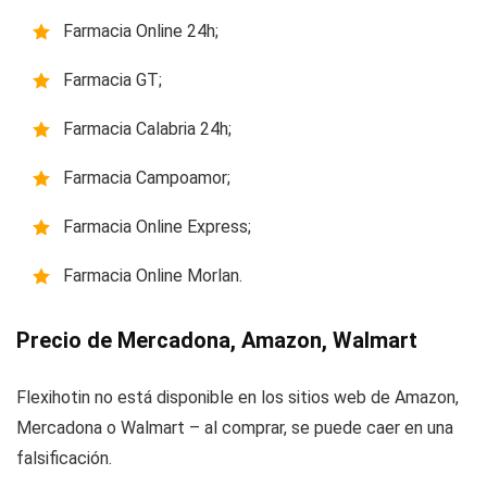
Farmacia Online 24h;
Farmacia GT;
Farmacia Calabria 24h;
Farmacia Campoamor;
Farmacia Online Express;
Farmacia Online Morlan.
Precio de Mercadona, Amazon, Walmart
Flexihotin no está disponible en los sitios web de Amazon,
Mercadona o Walmart – al comprar, se puede caer en una
falsificación.