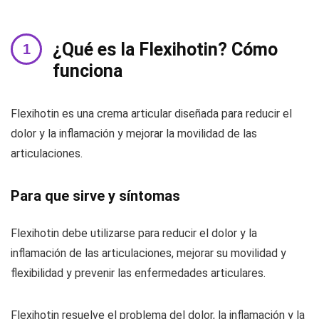
¿Qué es la Flexihotin? Cómo
funciona
Flexihotin es una crema articular diseñada para reducir el
dolor y la inflamación y mejorar la movilidad de las
articulaciones.
Para que sirve y síntomas
Flexihotin debe utilizarse para reducir el dolor y la
inflamación de las articulaciones, mejorar su movilidad y
flexibilidad y prevenir las enfermedades articulares.
Flexihotin resuelve el problema del dolor, la inflamación y la