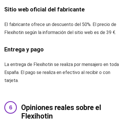
Sitio web oficial del fabricante
El fabricante ofrece un descuento del 50%. El precio de
Flexihotin según la información del sitio web es de 39 €.
Entrega y pago
La entrega de Flexihotin se realiza por mensajero en toda
España. El pago se realiza en efectivo al recibir o con
tarjeta.
Opiniones reales sobre el
Flexihotin