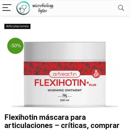
Articulaciones
-50%
Flexihotin máscara para
articulaciones – críticas, comprar