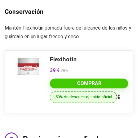
Conservación
Mantén Flexihotin pomada fuera del alcance de los niños y
guárdalo en un lugar fresco y seco.
Flexihotin
39 €
78 €
COMPRAR
[50% de descuento] • sitio oficial