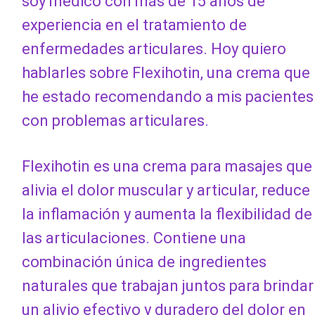
soy médico con más de 15 años de
experiencia en el tratamiento de
enfermedades articulares. Hoy quiero
hablarles sobre Flexihotin, una crema que
he estado recomendando a mis pacientes
con problemas articulares.
Flexihotin es una crema para masajes que
alivia el dolor muscular y articular, reduce
la inflamación y aumenta la flexibilidad de
las articulaciones. Contiene una
combinación única de ingredientes
naturales que trabajan juntos para brindar
un alivio efectivo y duradero del dolor en