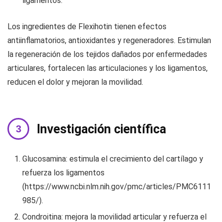
ligamentos.
Los ingredientes de Flexihotin tienen efectos
antiinflamatorios, antioxidantes y regeneradores. Estimulan
la regeneración de los tejidos dañados por enfermedades
articulares, fortalecen las articulaciones y los ligamentos,
reducen el dolor y mejoran la movilidad.
Investigación científica
Glucosamina: estimula el crecimiento del cartílago y
refuerza los ligamentos
(https://www.ncbi.nlm.nih.gov/pmc/articles/PMC6111
985/).
Condroitina: mejora la movilidad articular y refuerza el