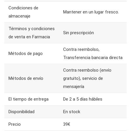
Condiciones de
Mantener en un lugar fresco.
almacenaje
Términos y condiciones
Sin prescripción
de venta en Farmacia
Contra reembolso,
Métodos de pago
Transferencia bancaria directa
Contra reembolso (envío
Métodos de envío
gratuito), servicio de
mensajería
El tiempo de entrega
De 2 a 5 días hábiles
Disponibilidad
En stock
Precio
39€