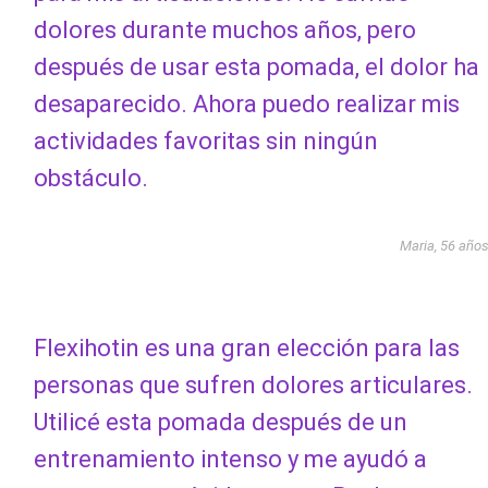
dolores durante muchos años, pero
después de usar esta pomada, el dolor ha
desaparecido. Ahora puedo realizar mis
actividades favoritas sin ningún
obstáculo.
Maria, 56 año
Flexihotin es una gran elección para las
personas que sufren dolores articulares.
Utilicé esta pomada después de un
entrenamiento intenso y me ayudó a