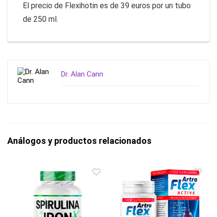
El precio de Flexihotin es de 39 euros por un tubo
de 250 ml.
Dr. Alan Cann
Análogos y productos relacionados