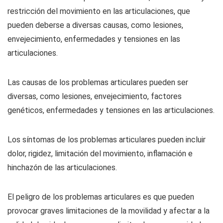
restricción del movimiento en las articulaciones, que
pueden deberse a diversas causas, como lesiones,
envejecimiento, enfermedades y tensiones en las
articulaciones.
Las causas de los problemas articulares pueden ser
diversas, como lesiones, envejecimiento, factores
genéticos, enfermedades y tensiones en las articulaciones.
Los síntomas de los problemas articulares pueden incluir
dolor, rigidez, limitación del movimiento, inflamación e
hinchazón de las articulaciones.
El peligro de los problemas articulares es que pueden
provocar graves limitaciones de la movilidad y afectar a la