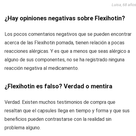
Luisa, 68 año
¿Hay opiniones negativas sobre Flexihotin?
Los pocos comentarios negativos que se pueden encontrar
acerca de las Flexihotin pomada, tienen relación a pocas
reacciones alérgicas. Y es que a menos que seas alérgico a
alguno de sus componentes, no se ha registrado ninguna
reacción negativa al medicamento.
¿Flexihotin es falso? Verdad o mentira
Verdad. Existen muchos testimonios de compra que
resaltan que el capsules llega en tiempo y forma y que sus
beneficios pueden contrastarse con la realidad sin
problema alguno.