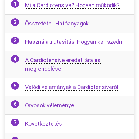
Mi a Cardiotensive? Hogyan működik?
Összetétel. Hatóanyagok
Használati utasítás. Hogyan kell szedni
A Cardiotensive eredeti ára és
megrendelése
Valódi vélemények a Cardiotensiveról
Orvosok véleménye
Következtetés