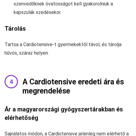
szenvedőknek óvatosságot kell gyakorolniuk a
kapszulák szedésekor.
Tárolás
Tartsa a Cardiotensive-t gyermekektől távol, és tárolja
hűvös, száraz helyen.
A Cardiotensive eredeti ára és
megrendelése
Ár a magyarországi gyógyszertárakban és
elérhetőség
Sajnálatos módon, a Cardiotensive jelenleg nem elérhető a