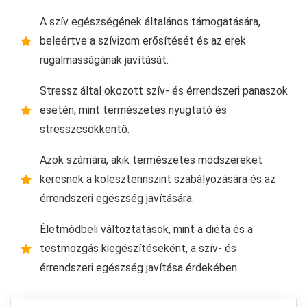
A szív egészségének általános támogatására,
beleértve a szívizom erősítését és az erek
rugalmasságának javítását.
Stressz által okozott szív- és érrendszeri panaszok
esetén, mint természetes nyugtató és
stresszcsökkentő.
Azok számára, akik természetes módszereket
keresnek a koleszterinszint szabályozására és az
érrendszeri egészség javítására.
Életmódbeli változtatások, mint a diéta és a
testmozgás kiegészítéseként, a szív- és
érrendszeri egészség javítása érdekében.