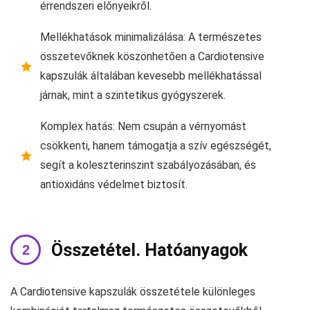
érrendszeri előnyeikről.
Mellékhatások minimalizálása: A természetes
összetevőknek köszönhetően a Cardiotensive
kapszulák általában kevesebb mellékhatással
járnak, mint a szintetikus gyógyszerek.
Komplex hatás: Nem csupán a vérnyomást
csökkenti, hanem támogatja a szív egészségét,
segít a koleszterinszint szabályozásában, és
antioxidáns védelmet biztosít.
Összetétel. Hatóanyagok
A Cardiotensive kapszulák összetétele különleges