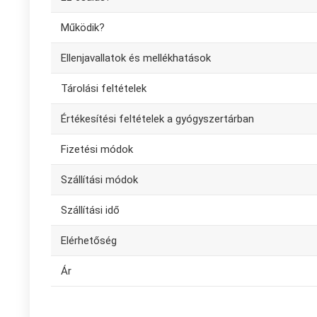
Működik?
Ellenjavallatok és mellékhatások
Tárolási feltételek
Értékesítési feltételek a gyógyszertárban
Fizetési módok
Szállítási módok
Szállítási idő
Elérhetőség
Ár