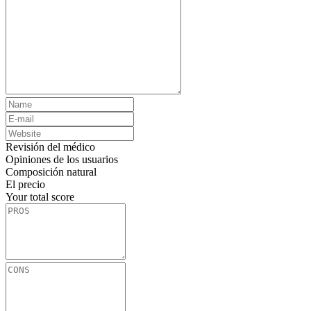
Revisión del médico
Opiniones de los usuarios
Composición natural
El precio
Your total score