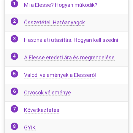
Mi a Elesse? Hogyan működik?
Összetétel. Hatóanyagok
Használati utasítás. Hogyan kell szedni
A Elesse eredeti ára és megrendelése
Valódi vélemények a Elesseról
Orvosok véleménye
Következtetés
GYIK