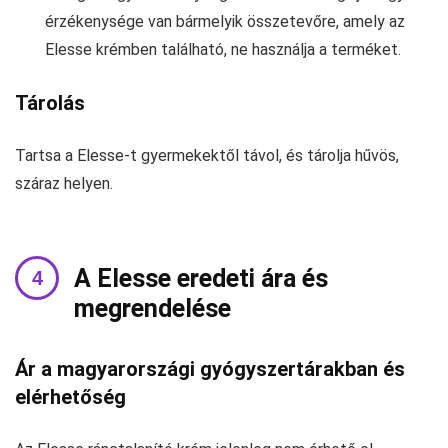
érzékenysége van bármelyik összetevőre, amely az
Elesse krémben található, ne használja a terméket.
Tárolás
Tartsa a Elesse-t gyermekektől távol, és tárolja hűvös,
száraz helyen.
A Elesse eredeti ára és
megrendelése
Ár a magyarországi gyógyszertárakban és
elérhetőség