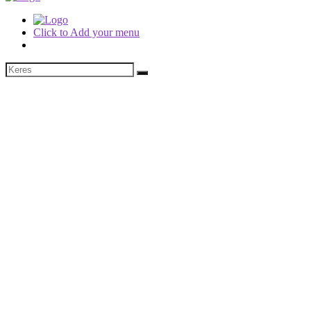
Click to Add your menu