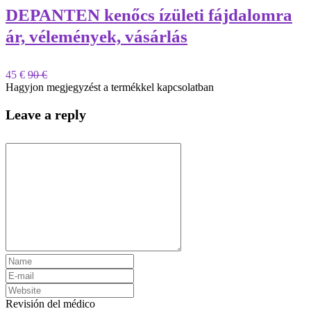
DEPANTEN kenőcs ízületi fájdalomra
ár, vélemények, vásárlás
45 €
90 €
Hagyjon megjegyzést a termékkel kapcsolatban
Leave a reply
Revisión del médico