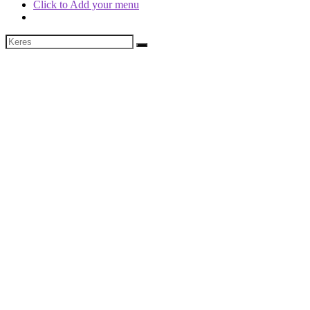
Click to Add your menu