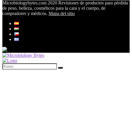
Microbiologybytes.com 2020 Revisiones de productos para pérdida
de peso, belleza, cosméticos para la cara y el cuerpo, de
compradores y médicos.
Mapa del sitio