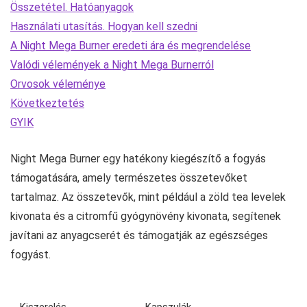
Összetétel. Hatóanyagok
Használati utasítás. Hogyan kell szedni
A Night Mega Burner eredeti ára és megrendelése
Valódi vélemények a Night Mega Burnerról
Orvosok véleménye
Következtetés
GYIK
Night Mega Burner egy hatékony kiegészítő a fogyás
támogatására, amely természetes összetevőket
tartalmaz. Az összetevők, mint például a zöld tea levelek
kivonata és a citromfű gyógynövény kivonata, segítenek
javítani az anyagcserét és támogatják az egészséges
fogyást.