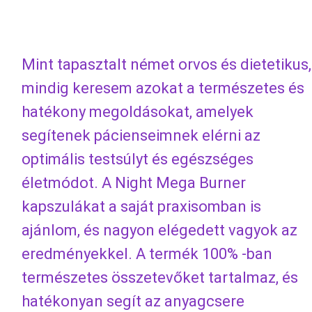
Mint tapasztalt német orvos és dietetikus,
mindig keresem azokat a természetes és
hatékony megoldásokat, amelyek
segítenek pácienseimnek elérni az
optimális testsúlyt és egészséges
életmódot. A Night Mega Burner
kapszulákat a saját praxisomban is
ajánlom, és nagyon elégedett vagyok az
eredményekkel. A termék 100% -ban
természetes összetevőket tartalmaz, és
hatékonyan segít az anyagcsere