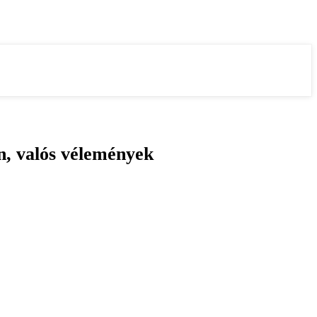
an, valós vélemények