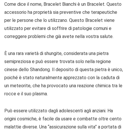
Come dice il nome, Bracelet Bianchi è un Bracelet. Questo
accessorio ha proprietà sia preventive che terapeutiche
per le persone che lo utilizzano. Questo Bracelet viene
utilizzato per evitare di soffrire di patologie comuni e
correggere problemi che già avete nella vostra salute.
È una rara varietà di shungite, considerata una pietra
semipreziosa e può essere trovata solo nella regione
cinese dello Shandong. Il deposito di questa pietra è unico,
poiché è stato naturalmente apprezzato con la caduta di
un meteorite, che ha provocato una reazione chimica tra le
rocce e il suo plasma.
Può essere utilizzato dagli adolescenti agli anziani. Ha
origini cosmiche, è facile da usare e combatte oltre cento
malattie diverse. Una “assicurazione sulla vita” a portata di