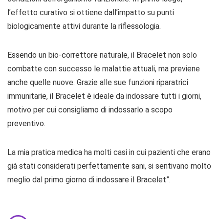
l’effetto curativo si ottiene dall’impatto su punti
biologicamente attivi durante la riflessologia.
Essendo un bio-correttore naturale, il Bracelet non solo
combatte con successo le malattie attuali, ma previene
anche quelle nuove. Grazie alle sue funzioni riparatrici
immunitarie, il Bracelet è ideale da indossare tutti i giorni,
motivo per cui consigliamo di indossarlo a scopo
preventivo.
La mia pratica medica ha molti casi in cui pazienti che erano
già stati considerati perfettamente sani, si sentivano molto
meglio dal primo giorno di indossare il Bracelet”.