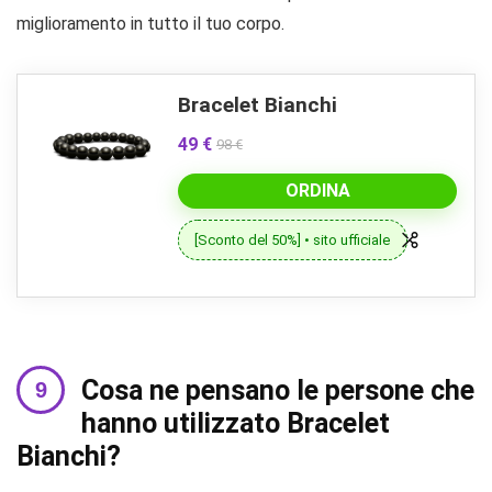
miglioramento in tutto il tuo corpo.
Bracelet Bianchi
49 €
98 €
ORDINA
[Sconto del 50%] • sito ufficiale
Cosa ne pensano le persone che
hanno utilizzato Bracelet
Bianchi?