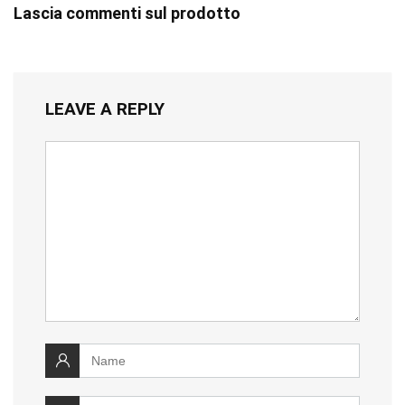
Lascia commenti sul prodotto
LEAVE A REPLY