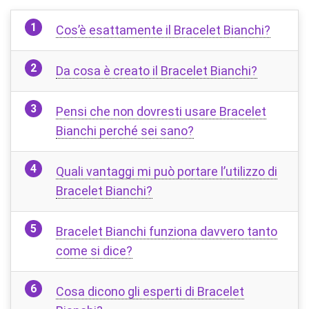
Cos’è esattamente il Bracelet Bianchi?
Da cosa è creato il Bracelet Bianchi?
Pensi che non dovresti usare Bracelet
Bianchi perché sei sano?
Quali vantaggi mi può portare l’utilizzo di
Bracelet Bianchi?
Bracelet Bianchi funziona davvero tanto
come si dice?
Cosa dicono gli esperti di Bracelet