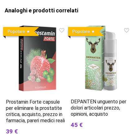
Analoghi e prodotti correlati
Popolare
Popolare
DEPANTEN unguento per
Prostamin Forte capsule
dolori articolari prezzo,
per eliminare la prostatite
opinioni, acquisto
critica, acquisto, prezzo in
farmacia, pareri medici reali
45 €
39 €