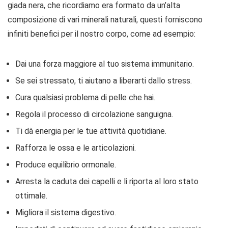
giada nera, che ricordiamo era formato da un’alta
composizione di vari minerali naturali, questi forniscono
infiniti benefici per il nostro corpo, come ad esempio:
Dai una forza maggiore al tuo sistema immunitario.
Se sei stressato, ti aiutano a liberarti dallo stress.
Cura qualsiasi problema di pelle che hai.
Regola il processo di circolazione sanguigna.
Ti dà energia per le tue attività quotidiane.
Rafforza le ossa e le articolazioni.
Produce equilibrio ormonale.
Arresta la caduta dei capelli e li riporta al loro stato
ottimale.
Migliora il sistema digestivo.