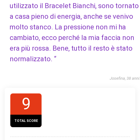
utilizzato il Bracelet Bianchi, sono tornato
a casa pieno di energia, anche se venivo
molto stanco. La pressione non mi ha
cambiato, ecco perché la mia faccia non
era più rossa. Bene, tutto il resto è stato
normalizzato. “
Josefina, 38 anni
9
TOTAL SCORE