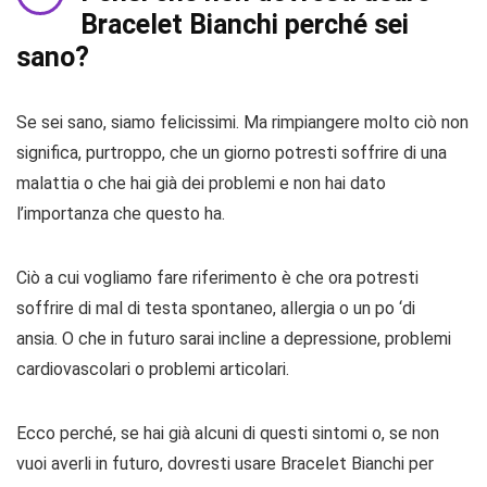
Bracelet Bianchi perché sei
sano?
Se sei sano, siamo felicissimi. Ma rimpiangere molto ciò non
significa, purtroppo, che un giorno potresti soffrire di una
malattia o che hai già dei problemi e non hai dato
l’importanza che questo ha.
Ciò a cui vogliamo fare riferimento è che ora potresti
soffrire di mal di testa spontaneo, allergia o un po ‘di
ansia. O che in futuro sarai incline a depressione, problemi
cardiovascolari o problemi articolari.
Ecco perché, se hai già alcuni di questi sintomi o, se non
vuoi averli in futuro, dovresti usare Bracelet Bianchi per