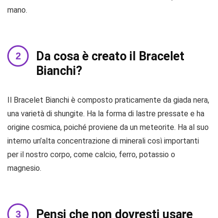
mano.
Da cosa è creato il Bracelet
Bianchi?
Il Bracelet Bianchi è composto praticamente da giada nera,
una varietà di shungite. Ha la forma di lastre pressate e ha
origine cosmica, poiché proviene da un meteorite. Ha al suo
interno un’alta concentrazione di minerali così importanti
per il nostro corpo, come calcio, ferro, potassio o
magnesio.
Pensi che non dovresti usare