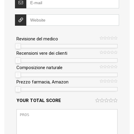
Revisione del medico
Recensioni vere dei clienti
Composizione naturale
Prezzo farmacia, Amazon
YOUR TOTAL SCORE