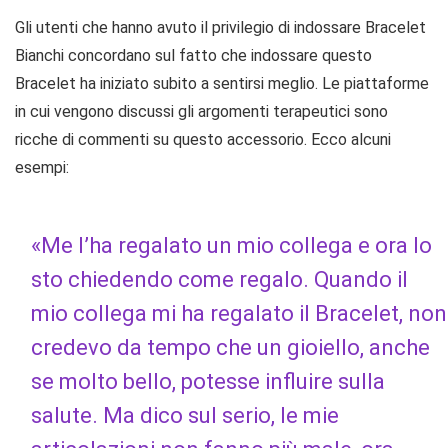
Gli utenti che hanno avuto il privilegio di indossare Bracelet
Bianchi concordano sul fatto che indossare questo
Bracelet ha iniziato subito a sentirsi meglio. Le piattaforme
in cui vengono discussi gli argomenti terapeutici sono
ricche di commenti su questo accessorio. Ecco alcuni
esempi:
«Me l’ha regalato un mio collega e ora lo
sto chiedendo come regalo. Quando il
mio collega mi ha regalato il Bracelet, non
credevo da tempo che un gioiello, anche
se molto bello, potesse influire sulla
salute. Ma dico sul serio, le mie