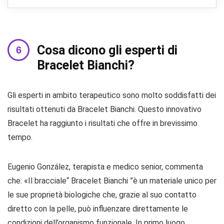
Cosa dicono gli esperti di
Bracelet Bianchi?
Gli esperti in ambito terapeutico sono molto soddisfatti dei
risultati ottenuti da Bracelet Bianchi. Questo innovativo
Bracelet ha raggiunto i risultati che offre in brevissimo
tempo.
Eugenio González, terapista e medico senior, commenta
che: «Il bracciale“ Bracelet Bianchi ”è un materiale unico per
le sue proprietà biologiche che, grazie al suo contatto
diretto con la pelle, può influenzare direttamente le
condizioni dell’organismo funzionale. In primo luogo,