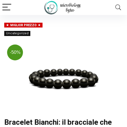
MIGLIOR PREZZO
Uncategorized
-50%
Bracelet Bianchi: il bracciale che