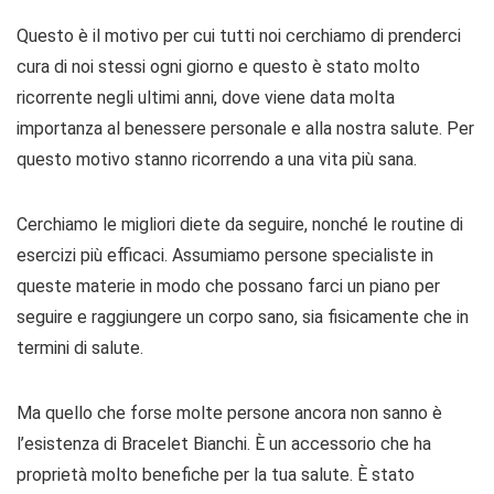
Questo è il motivo per cui tutti noi cerchiamo di prenderci
cura di noi stessi ogni giorno e questo è stato molto
ricorrente negli ultimi anni, dove viene data molta
importanza al benessere personale e alla nostra salute. Per
questo motivo stanno ricorrendo a una vita più sana.
Cerchiamo le migliori diete da seguire, nonché le routine di
esercizi più efficaci. Assumiamo persone specialiste in
queste materie in modo che possano farci un piano per
seguire e raggiungere un corpo sano, sia fisicamente che in
termini di salute.
Ma quello che forse molte persone ancora non sanno è
l’esistenza di Bracelet Bianchi. È un accessorio che ha
proprietà molto benefiche per la tua salute. È stato