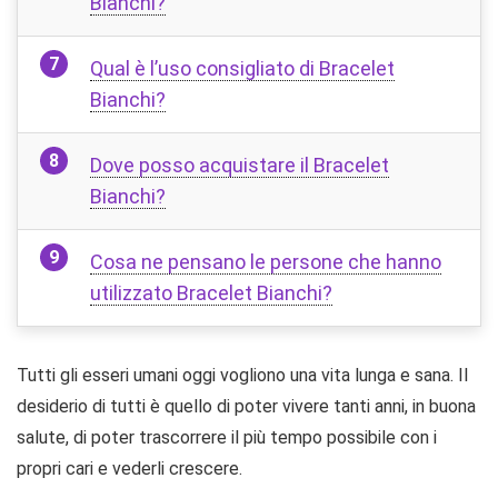
Bianchi?
Qual è l’uso consigliato di Bracelet
Bianchi?
Dove posso acquistare il Bracelet
Bianchi?
Cosa ne pensano le persone che hanno
utilizzato Bracelet Bianchi?
Tutti gli esseri umani oggi vogliono una vita lunga e sana. Il
desiderio di tutti è quello di poter vivere tanti anni, in buona
salute, di poter trascorrere il più tempo possibile con i
propri cari e vederli crescere.