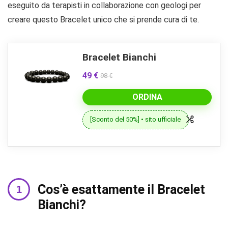
eseguito da terapisti in collaborazione con geologi per
creare questo Bracelet unico che si prende cura di te.
Bracelet Bianchi
49 €
98 €
ORDINA
[Sconto del 50%] • sito ufficiale
Cos’è esattamente il Bracelet
Bianchi?