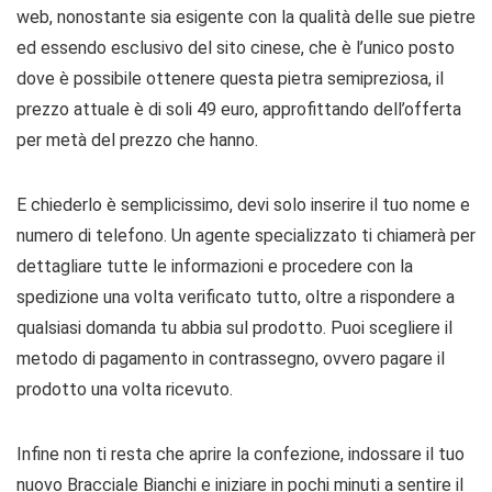
web, nonostante sia esigente con la qualità delle sue pietre
ed essendo esclusivo del sito cinese, che è l’unico posto
dove è possibile ottenere questa pietra semipreziosa, il
prezzo attuale è di soli 49 euro, approfittando dell’offerta
per metà del prezzo che hanno.
E chiederlo è semplicissimo, devi solo inserire il tuo nome e
numero di telefono. Un agente specializzato ti chiamerà per
dettagliare tutte le informazioni e procedere con la
spedizione una volta verificato tutto, oltre a rispondere a
qualsiasi domanda tu abbia sul prodotto. Puoi scegliere il
metodo di pagamento in contrassegno, ovvero pagare il
prodotto una volta ricevuto.
Infine non ti resta che aprire la confezione, indossare il tuo
nuovo Bracciale Bianchi e iniziare in pochi minuti a sentire il