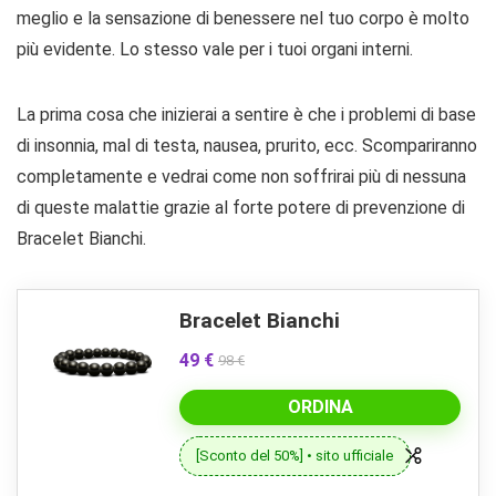
meglio e la sensazione di benessere nel tuo corpo è molto
più evidente. Lo stesso vale per i tuoi organi interni.
La prima cosa che inizierai a sentire è che i problemi di base
di insonnia, mal di testa, nausea, prurito, ecc. Scompariranno
completamente e vedrai come non soffrirai più di nessuna
di queste malattie grazie al forte potere di prevenzione di
Bracelet Bianchi.
Bracelet Bianchi
49 €
98 €
ORDINA
[Sconto del 50%] • sito ufficiale