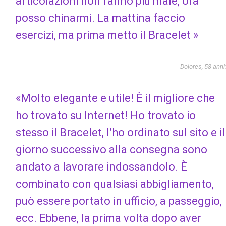
articolazioni non fanno più male, ora
posso chinarmi. La mattina faccio
esercizi, ma prima metto il Bracelet »
Dolores, 58 anni
«Molto elegante e utile! È il migliore che
ho trovato su Internet! Ho trovato io
stesso il Bracelet, l’ho ordinato sul sito e il
giorno successivo alla consegna sono
andato a lavorare indossandolo. È
combinato con qualsiasi abbigliamento,
può essere portato in ufficio, a passeggio,
ecc. Ebbene, la prima volta dopo aver