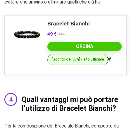
evitare che arrivino o eliminare quelli che già hai.
Bracelet Bianchi
49 €
98 €
ORDINA
[Sconto del 50%] • sito ufficiale
Quali vantaggi mi può portare
l’utilizzo di Bracelet Bianchi?
Per la composizione del Bracciale Bianchi, composto da