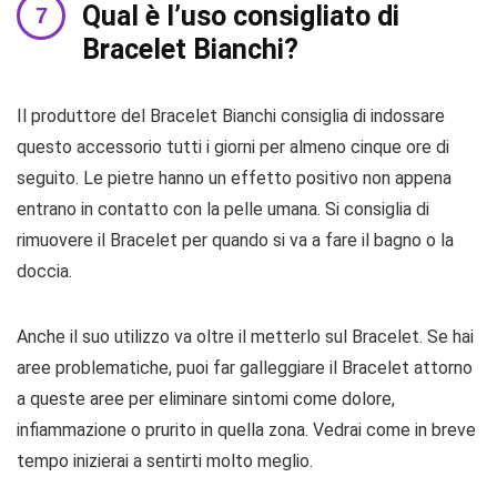
Qual è l’uso consigliato di
Bracelet Bianchi?
Il produttore del Bracelet Bianchi consiglia di indossare
questo accessorio tutti i giorni per almeno cinque ore di
seguito. Le pietre hanno un effetto positivo non appena
entrano in contatto con la pelle umana. Si consiglia di
rimuovere il Bracelet per quando si va a fare il bagno o la
doccia.
Anche il suo utilizzo va oltre il metterlo sul Bracelet. Se hai
aree problematiche, puoi far galleggiare il Bracelet attorno
a queste aree per eliminare sintomi come dolore,
infiammazione o prurito in quella zona. Vedrai come in breve
tempo inizierai a sentirti molto meglio.