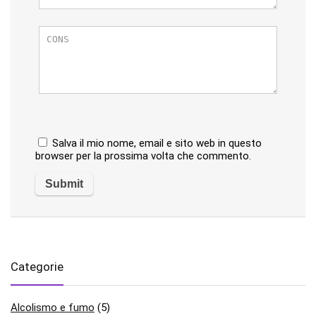
Salva il mio nome, email e sito web in questo
browser per la prossima volta che commento.
Categorie
Alcolismo e fumo
(5)