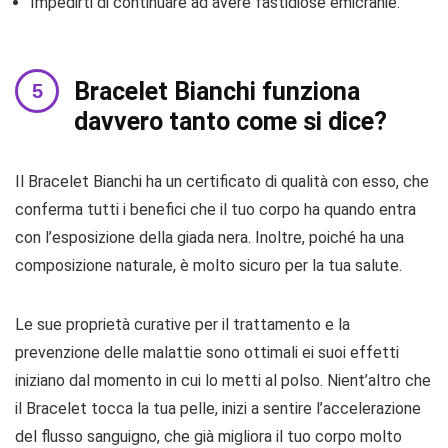
Impedirti di continuare ad avere fastidiose emicranie.
Bracelet Bianchi funziona
davvero tanto come si dice?
Il Bracelet Bianchi ha un certificato di qualità con esso, che
conferma tutti i benefici che il tuo corpo ha quando entra
con l’esposizione della giada nera. Inoltre, poiché ha una
composizione naturale, è molto sicuro per la tua salute.
Le sue proprietà curative per il trattamento e la
prevenzione delle malattie sono ottimali ei suoi effetti
iniziano dal momento in cui lo metti al polso. Nient’altro che
il Bracelet tocca la tua pelle, inizi a sentire l’accelerazione
del flusso sanguigno, che già migliora il tuo corpo molto