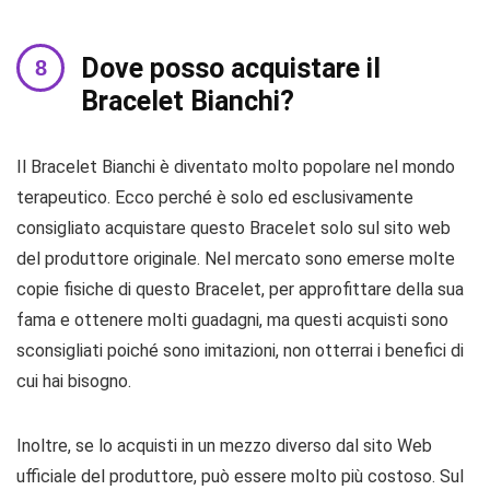
Dove posso acquistare il
Bracelet Bianchi?
Il Bracelet Bianchi è diventato molto popolare nel mondo
terapeutico. Ecco perché è solo ed esclusivamente
consigliato acquistare questo Bracelet solo sul sito web
del produttore originale. Nel mercato sono emerse molte
copie fisiche di questo Bracelet, per approfittare della sua
fama e ottenere molti guadagni, ma questi acquisti sono
sconsigliati poiché sono imitazioni, non otterrai i benefici di
cui hai bisogno.
Inoltre, se lo acquisti in un mezzo diverso dal sito Web
ufficiale del produttore, può essere molto più costoso. Sul