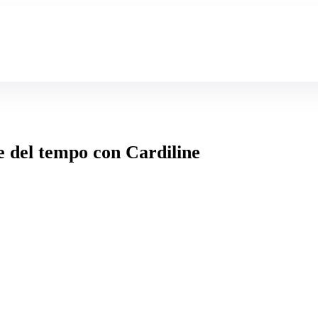
re del tempo con Cardiline