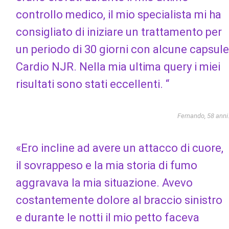
controllo medico, il mio specialista mi ha
consigliato di iniziare un trattamento per
un periodo di 30 giorni con alcune capsule
Cardio NJR. Nella mia ultima query i miei
risultati sono stati eccellenti. “
Fernando, 58 anni
«Ero incline ad avere un attacco di cuore,
il sovrappeso e la mia storia di fumo
aggravava la mia situazione. Avevo
costantemente dolore al braccio sinistro
e durante le notti il ​​mio petto faceva