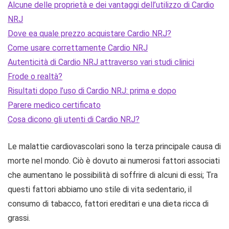
Alcune delle proprietà e dei vantaggi dell’utilizzo di Cardio
NRJ
Dove ea quale prezzo acquistare Cardio NRJ?
Come usare correttamente Cardio NRJ
Autenticità di Cardio NRJ attraverso vari studi clinici
Frode o realtà?
Risultati dopo l’uso di Cardio NRJ: prima e dopo
Parere medico certificato
Cosa dicono gli utenti di Cardio NRJ?
Le malattie cardiovascolari sono la terza principale causa di
morte nel mondo. Ciò è dovuto ai numerosi fattori associati
che aumentano le possibilità di soffrire di alcuni di essi; Tra
questi fattori abbiamo uno stile di vita sedentario, il
consumo di tabacco, fattori ereditari e una dieta ricca di
grassi.