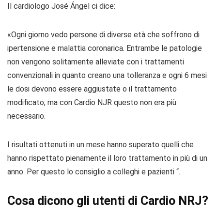
Il cardiologo José Ángel ci dice:
«Ogni giorno vedo persone di diverse età che soffrono di
ipertensione e malattia coronarica. Entrambe le patologie
non vengono solitamente alleviate con i trattamenti
convenzionali in quanto creano una tolleranza e ogni 6 mesi
le dosi devono essere aggiustate o il trattamento
modificato, ma con Cardio NJR questo non era più
necessario.
I risultati ottenuti in un mese hanno superato quelli che
hanno rispettato pienamente il loro trattamento in più di un
anno. Per questo lo consiglio a colleghi e pazienti “.
Cosa dicono gli utenti di Cardio NRJ?