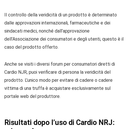
Il controllo della veridicità di un prodotto è determinato
dalle approvazioni internazionali, farmaceutiche e dei
sindacati medici, nonché dall’approvazione
dell’Associazione dei consumatori e degli utenti, questo è il
caso del prodotto offerto.
Anche se visiti i diversi forum per consumatori diretti di
Cardio NJR, puoi verificare di persona la veridicità del
prodotto. L’unico modo per evitare di cadere o cadere
vittima di una truffa è acquistare esclusivamente sul
portale web del produttore.
Risultati dopo l’uso di Cardio NRJ: