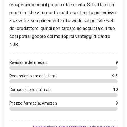
recuperando così il proprio stile di vita. Si tratta di un
prodotto che a un costo molto contenuto può arrivare
a casa tua semplicemente cliccando sul portale web
del produttore, quindi non tardare ad acquistare il tuo
così potrai godere dei molteplici vantaggi di Cardio
NJR.
Revisione del medico
9
Recensioni vere dei clienti
9.5
Composizione naturale
10
Prezzo farmacia, Amazon
9