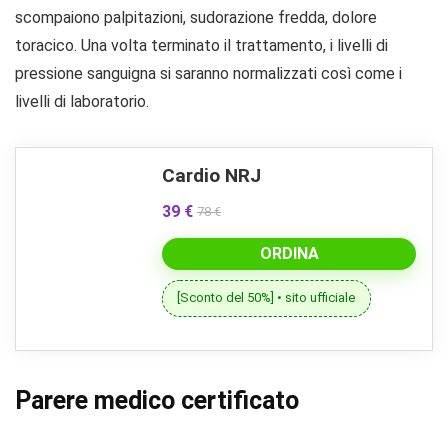
scompaiono palpitazioni, sudorazione fredda, dolore
toracico. Una volta terminato il trattamento, i livelli di
pressione sanguigna si saranno normalizzati così come i
livelli di laboratorio.
Cardio NRJ
39 €
78 €
ORDINA
[Sconto del 50%] • sito ufficiale
Parere medico certificato