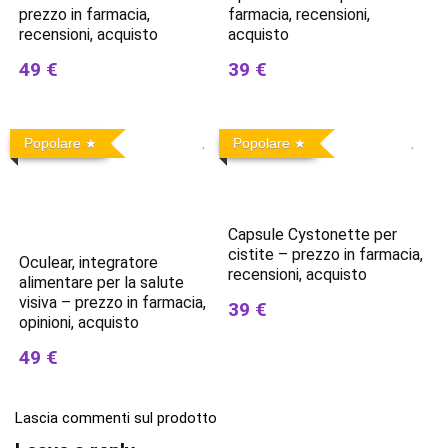
prezzo in farmacia,
farmacia, recensioni,
recensioni, acquisto
acquisto
49 €
39 €
Popolare
Popolare
Capsule Cystonette per
cistite – prezzo in farmacia,
Oculear, integratore
recensioni, acquisto
alimentare per la salute
visiva – prezzo in farmacia,
39 €
opinioni, acquisto
49 €
Lascia commenti sul prodotto