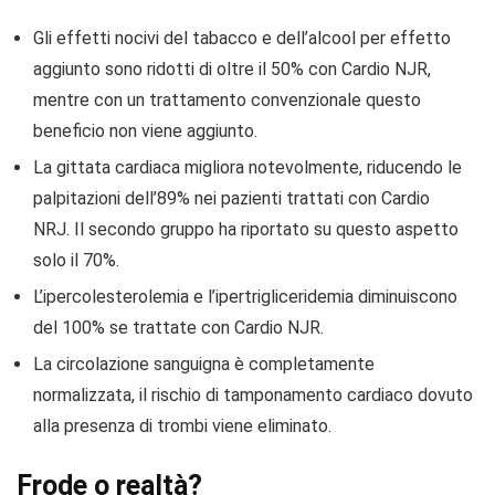
Gli effetti nocivi del tabacco e dell’alcool per effetto
aggiunto sono ridotti di oltre il 50% con Cardio NJR,
mentre con un trattamento convenzionale questo
beneficio non viene aggiunto.
La gittata cardiaca migliora notevolmente, riducendo le
palpitazioni dell’89% nei pazienti trattati con Cardio
NRJ. Il secondo gruppo ha riportato su questo aspetto
solo il 70%.
L’ipercolesterolemia e l’ipertrigliceridemia diminuiscono
del 100% se trattate con Cardio NJR.
La circolazione sanguigna è completamente
normalizzata, il rischio di tamponamento cardiaco dovuto
alla presenza di trombi viene eliminato.
Frode o realtà?