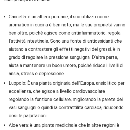
Cannella: è un albero perenne, il suo utilizzo come
aromatico in cucina è ben noto, ma le sue proprietà vanno
ben oltre, poiché agisce come antinfiammatorio, regola
l’attività intestinale. Sono una fonte di antiossidanti che
aiutano a contrastare gli effetti negativi dei grassi, è in
grado di regolare la pressione sanguigna. D’altra parte,
aiuta a mantenere un buon umore, poiché riduce i livelli di
ansia, stress e depressione.
Luppolo: È una pianta originaria dell’Europa, ansiolitico per
eccellenza, che agisce a livello cardiovascolare
regolando la funzione cellulare, migliorando la parete dei
vasi sanguigni e quindi la contrattilità cardiaca, riducendo
così le palpitazioni.
Aloe vera: è una pianta medicinale che in altre regioni è