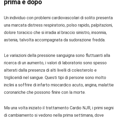
prima e dopo
Un individuo con problemi cardiovascolari di solito presenta
una marcata distress respiratorio, polso rapido, palpitazioni,
dolore toracico che si irradia al braccio sinistro, insonnia,
astenia, talvolta accompagnata da sudorazione fredda.
Le variazioni della pressione sanguigna sono fluttuanti alla
ricerca di un aumento, i valori di laboratorio sono spesso
alterati dalla presenza di alti livelli di colesterolo e
trigliceridi nel sangue. Questi tipi di persone sono molto
inclini a soffrire di infarto miocardico acuto, angina, malattie
coronariche che possono finire con la morte.
Ma una volta iniziato il trattamento Cardio NJR, i primi segni
di cambiamento si vedono nella prima settimana, dove