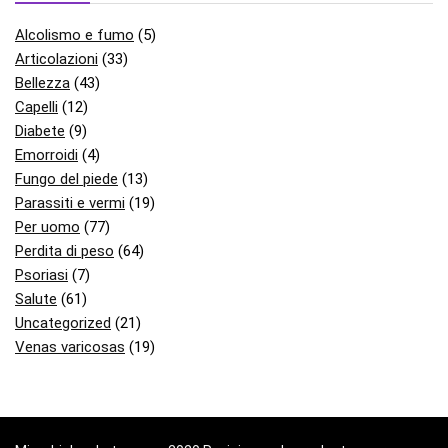
Alcolismo e fumo
(5)
Articolazioni
(33)
Bellezza
(43)
Capelli
(12)
Diabete
(9)
Emorroidi
(4)
Fungo del piede
(13)
Parassiti e vermi
(19)
Per uomo
(77)
Perdita di peso
(64)
Psoriasi
(7)
Salute
(61)
Uncategorized
(21)
Venas varicosas
(19)