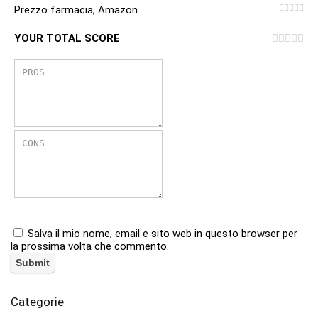
Prezzo farmacia, Amazon
YOUR TOTAL SCORE
Salva il mio nome, email e sito web in questo browser per
la prossima volta che commento.
Categorie