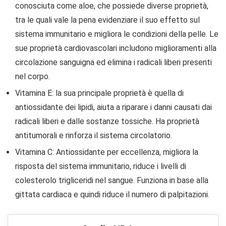
conosciuta come aloe, che possiede diverse proprietà,
tra le quali vale la pena evidenziare il suo effetto sul
sistema immunitario e migliora le condizioni della pelle. Le
sue proprietà cardiovascolari includono miglioramenti alla
circolazione sanguigna ed elimina i radicali liberi presenti
nel corpo.
Vitamina E: la sua principale proprietà è quella di
antiossidante dei lipidi, aiuta a riparare i danni causati dai
radicali liberi e dalle sostanze tossiche. Ha proprietà
antitumorali e rinforza il sistema circolatorio.
Vitamina C: Antiossidante per eccellenza, migliora la
risposta del sistema immunitario, riduce i livelli di
colesterolo trigliceridi nel sangue. Funziona in base alla
gittata cardiaca e quindi riduce il numero di palpitazioni.