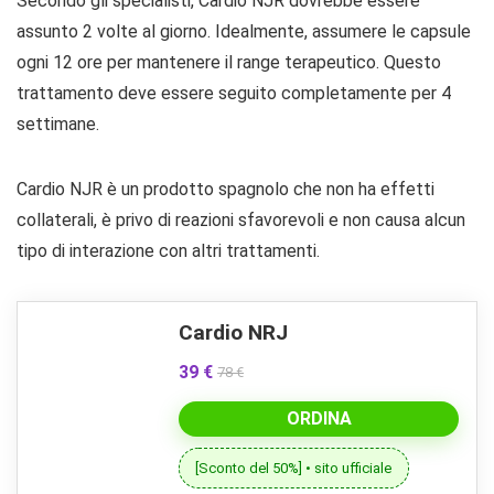
Secondo gli specialisti, Cardio NJR dovrebbe essere
assunto 2 volte al giorno. Idealmente, assumere le capsule
ogni 12 ore per mantenere il range terapeutico. Questo
trattamento deve essere seguito completamente per 4
settimane.
Cardio NJR è un prodotto spagnolo che non ha effetti
collaterali, è privo di reazioni sfavorevoli e non causa alcun
tipo di interazione con altri trattamenti.
Cardio NRJ
39 €
78 €
ORDINA
[Sconto del 50%] • sito ufficiale