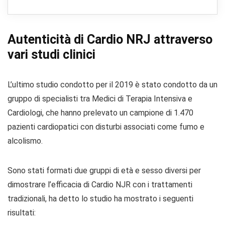
Autenticità di Cardio NRJ attraverso
vari studi clinici
L’ultimo studio condotto per il 2019 è stato condotto da un
gruppo di specialisti tra Medici di Terapia Intensiva e
Cardiologi, che hanno prelevato un campione di 1.470
pazienti cardiopatici con disturbi associati come fumo e
alcolismo.
Sono stati formati due gruppi di età e sesso diversi per
dimostrare l’efficacia di Cardio NJR con i trattamenti
tradizionali, ha detto lo studio ha mostrato i seguenti
risultati: