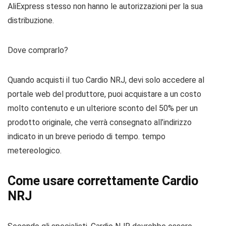
AliExpress stesso non hanno le autorizzazioni per la sua
distribuzione.
Dove comprarlo?
Quando acquisti il ​​tuo Cardio NRJ, devi solo accedere al
portale web del produttore, puoi acquistare a un costo
molto contenuto e un ulteriore sconto del 50% per un
prodotto originale, che verrà consegnato all’indirizzo
indicato in un breve periodo di tempo. tempo
metereologico.
Come usare correttamente Cardio
NRJ