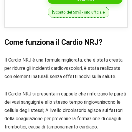
[Sconto del 50%] • sito ufficiale
Come funziona il Cardio NRJ?
Il Cardio NRJ è una formula migliorata, che è stata creata
per ridurre gli incidenti cardiovascolari, è stata realizzata
con elementi naturali, senza effetti nocivi sulla salute.
Il Cardio NRJ si presenta in capsule che rinforzano le pareti
dei vasi sanguigni e allo stesso tempo ringiovaniscono le
cellule degli stessi; A livello circolatorio agisce sui fattori
della coagulazione per prevenire la formazione di coaguli
trombotici, causa di tamponamento cardiaco.