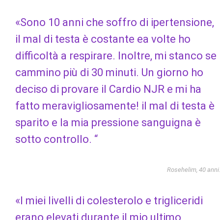
«Sono 10 anni che soffro di ipertensione,
il mal di testa è costante ea volte ho
difficoltà a respirare. Inoltre, mi stanco se
cammino più di 30 minuti. Un giorno ho
deciso di provare il Cardio NJR e mi ha
fatto meravigliosamente! il mal di testa è
sparito e la mia pressione sanguigna è
sotto controllo. “
Rosehelim, 40 anni
«I miei livelli di colesterolo e trigliceridi
erano elevati durante il mio ultimo