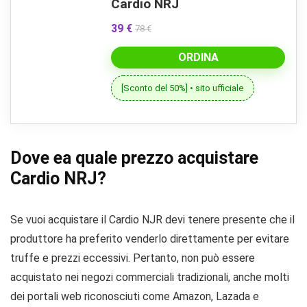
Cardio NRJ
39 €
78 €
ORDINA
[Sconto del 50%] • sito ufficiale
Dove ea quale prezzo acquistare
Cardio NRJ?
Se vuoi acquistare il Cardio NJR devi tenere presente che il
produttore ha preferito venderlo direttamente per evitare
truffe e prezzi eccessivi. Pertanto, non può essere
acquistato nei negozi commerciali tradizionali, anche molti
dei portali web riconosciuti come Amazon, Lazada e