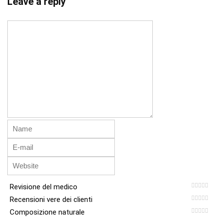
Leave a reply
Revisione del medico
Recensioni vere dei clienti
Composizione naturale