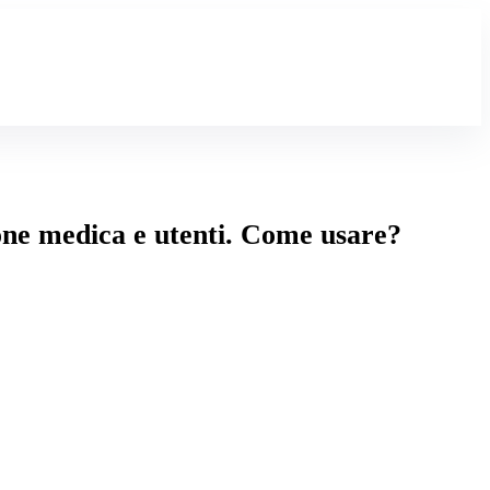
one medica e utenti. Come usare?