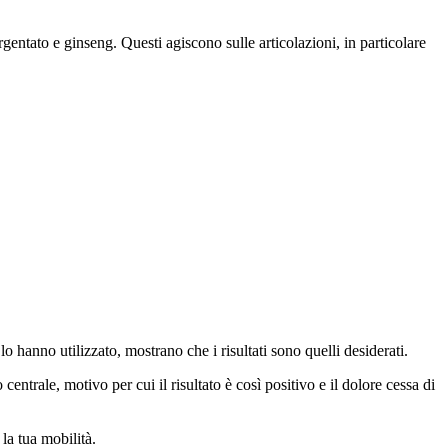
gentato e ginseng. Questi agiscono sulle articolazioni, in particolare
 hanno utilizzato, mostrano che i risultati sono quelli desiderati.
entrale, motivo per cui il risultato è così positivo e il dolore cessa di
la tua mobilità.