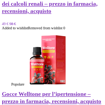
dei calcoli renali – prezzo in farmacia,
recensioni, acquisto
49 €
98 €
Added to wishlist
Removed from wishlist
0
Popolare
Gocce Welltone per l’ipertensione –
prezzo in farmacia, recensioni, acquisto