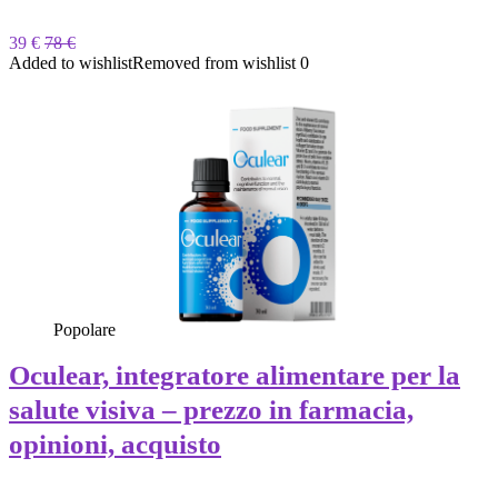
39 €
78 €
Added to wishlist
Removed from wishlist
0
Popolare
Oculear, integratore alimentare per la
salute visiva – prezzo in farmacia,
opinioni, acquisto