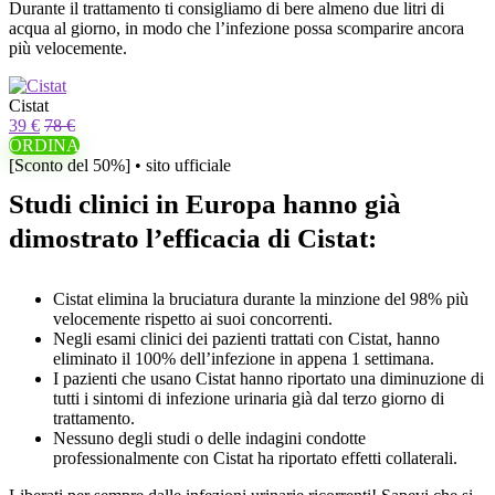
Durante il trattamento ti consigliamo di bere almeno due litri di
acqua al giorno, in modo che l’infezione possa scomparire ancora
più velocemente.
Cistat
39 €
78 €
ORDINA
[Sconto del 50%] • sito ufficiale
Studi clinici in Europa hanno già
dimostrato l’efficacia di Cistat:
Cistat elimina la bruciatura durante la minzione del 98% più
velocemente rispetto ai suoi concorrenti.
Negli esami clinici dei pazienti trattati con Cistat, hanno
eliminato il 100% dell’infezione in appena 1 settimana.
I pazienti che usano Cistat hanno riportato una diminuzione di
tutti i sintomi di infezione urinaria già dal terzo giorno di
trattamento.
Nessuno degli studi o delle indagini condotte
professionalmente con Cistat ha riportato effetti collaterali.