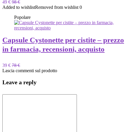
49 €
98 €
Added to wishlist
Removed from wishlist
0
Popolare
Capsule Cystonette per cistite – prezzo
in farmacia, recensioni, acquisto
39 €
78 €
Lascia commenti sul prodotto
Leave a reply