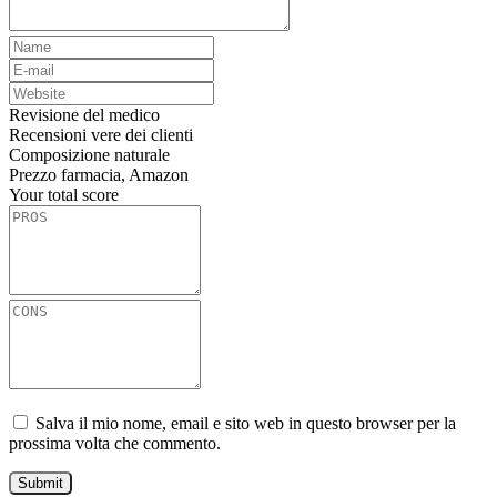
Revisione del medico
Recensioni vere dei clienti
Composizione naturale
Prezzo farmacia, Amazon
Your total score
Salva il mio nome, email e sito web in questo browser per la
prossima volta che commento.