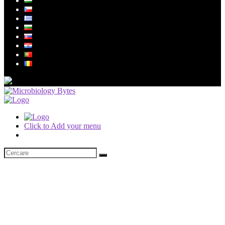
Click to Add your menu