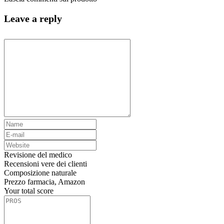
Leave a reply
Revisione del medico
Recensioni vere dei clienti
Composizione naturale
Prezzo farmacia, Amazon
Your total score