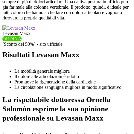
sempre di più di dolori articolari. Una cattiva postura in ufficio può
già far male alla colonna vertebrale. Il prodotto, quindi, è ideale per
tutti coloro che hanno a che fare con dolori articolari e vogliono
ritrovare la propria qualità di vita.
Levasan Maxx
ORDINA
[Sconto del 50%] • sito ufficiale
Risultati Levasan Maxx
La mobilità generale migliora
Il dolore alle articolazioni è ridotto
Promuove la rigenerazione della cartilagine
La circolazione sanguigna migliora in modo significativo
La rispettabile dottoressa Ornella
Salomón esprime la sua opinione
professionale su Levasan Maxx