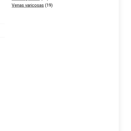
Venas varicosas
(19)