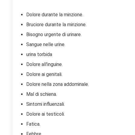
Dolore durante la minzione.
Bruciore durante la minzione.
Bisogno urgente di urinare.
Sangue nelle urine.
urina torbida
Dolore all’inguine.
Dolore ai genitali.
Dolore nella zona addominale.
Mal di schiena.
Sintomi influenzali.
Dolore ai testicoli.
Fatica.
Febbre.