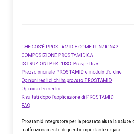
CHE COS’È PROSTAMID E COME FUNZIONA?
COMPOSIZIONE PROSTAMIDICA
ISTRUZIONI PER L’USO. Prospettiva
Prezzo originale PROSTAMID e modulo d’ordine
Opinioni reali di chi ha provato PROSTAMID
Opinioni dei medici
Risultati dopo l’applicazione di PROSTAMID
FAQ
Prostamid integratore per la prostata aiuta la salute 
malfunzionamento di questo importante organo.