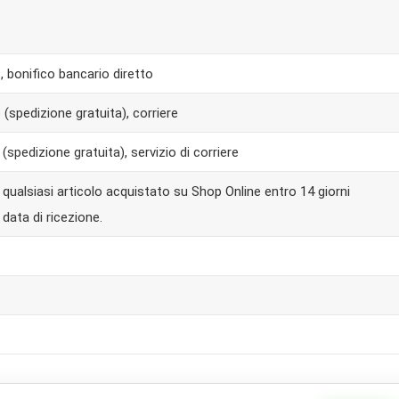
 bonifico bancario diretto
spedizione gratuita), corriere
spedizione gratuita), servizio di corriere
e qualsiasi articolo acquistato su Shop Online entro 14 giorni
a data di ricezione.