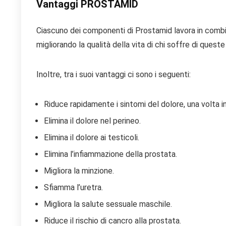
Vantaggi PROSTAMID
Ciascuno dei componenti di Prostamid lavora in combi
migliorando la qualità della vita di chi soffre di queste
Inoltre, tra i suoi vantaggi ci sono i seguenti:
Riduce rapidamente i sintomi del dolore, una volta in
Elimina il dolore nel perineo.
Elimina il dolore ai testicoli.
Elimina l’infiammazione della prostata.
Migliora la minzione.
Sfiamma l’uretra.
Migliora la salute sessuale maschile.
Riduce il rischio di cancro alla prostata.