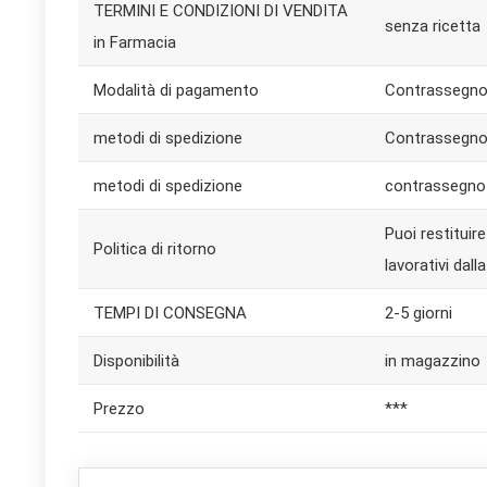
TERMINI E CONDIZIONI DI VENDITA
senza ricetta
in Farmacia
Modalità di pagamento
Contrassegno,
metodi di spedizione
Contrassegno (
metodi di spedizione
contrassegno (
Puoi restituir
Politica di ritorno
lavorativi dall
TEMPI DI CONSEGNA
2-5 giorni
Disponibilità
in magazzino
Prezzo
***