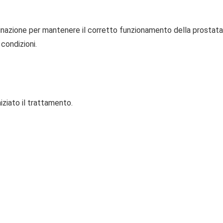
nazione per mantenere il corretto funzionamento della prostata
 condizioni.
iziato il trattamento.