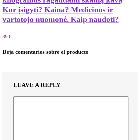
Kur įsigyti? Kaina? Medicinos ir
vartotojo nuomonė. Kaip naudoti?
39 €
Deja comentarios sobre el producto
LEAVE A REPLY