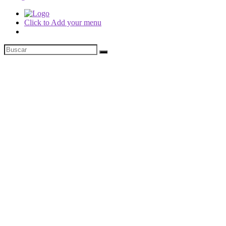
Click to Add your menu