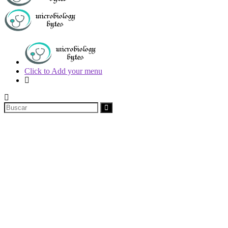
Click to Add your menu