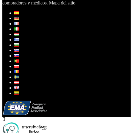
compradores y médicos.
Mapa del sitio