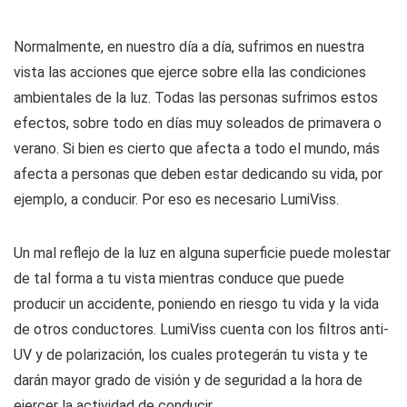
Normalmente, en nuestro día a día, sufrimos en nuestra
vista las acciones que ejerce sobre ella las condiciones
ambientales de la luz. Todas las personas sufrimos estos
efectos, sobre todo en días muy soleados de primavera o
verano. Si bien es cierto que afecta a todo el mundo, más
afecta a personas que deben estar dedicando su vida, por
ejemplo, a conducir. Por eso es necesario LumiViss.
Un mal reflejo de la luz en alguna superficie puede molestar
de tal forma a tu vista mientras conduce que puede
producir un accidente, poniendo en riesgo tu vida y la vida
de otros conductores. LumiViss cuenta con los filtros anti-
UV y de polarización, los cuales protegerán tu vista y te
darán mayor grado de visión y de seguridad a la hora de
ejercer la actividad de conducir.