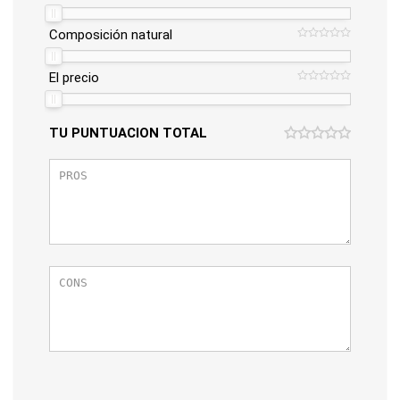
Composición natural
El precio
TU PUNTUACION TOTAL