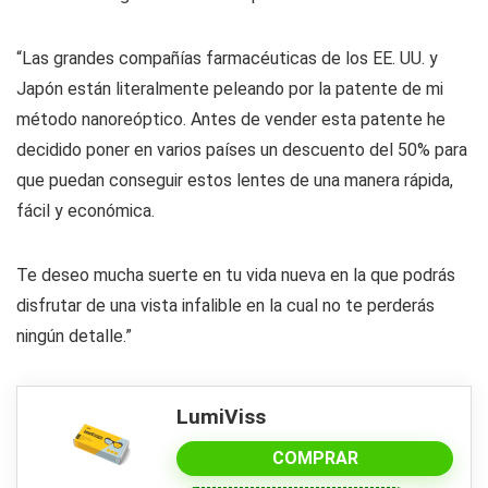
“Las grandes compañías farmacéuticas de los EE. UU. y
Japón están literalmente peleando por la patente de mi
método nanoreóptico. Antes de vender esta patente he
decidido poner en varios países un descuento del 50% para
que puedan conseguir estos lentes de una manera rápida,
fácil y económica.
Te deseo mucha suerte en tu vida nueva en la que podrás
disfrutar de una vista infalible en la cual no te perderás
ningún detalle.”
LumiViss
COMPRAR