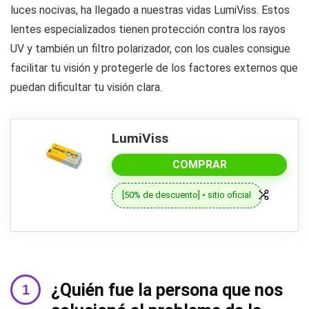
luces nocivas, ha llegado a nuestras vidas LumiViss. Estos
lentes especializados tienen protección contra los rayos
UV y también un filtro polarizador, con los cuales consigue
facilitar tu visión y protegerle de los factores externos que
puedan dificultar tu visión clara.
LumiViss
COMPRAR
[50% de descuento] • sitio oficial
¿Quién fue la persona que nos