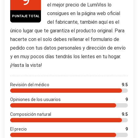
el mejor precio de LumiViss lo
consigues en la página web oficial
PUNTAJE TOTAL
del fabricante, también aquí es el
único lugar que te garantiza el producto original. Para
hacerte con el solo debes rellenar el formulario de
pedido con tus datos personales y dirección de envío
y en muy pocos días tendrás los lentes en tu hogar.
¡Hasta la vista!
Revisión del médico
9.5
Opiniones de los usuarios
9
Composición natural
9.5
El precio
9