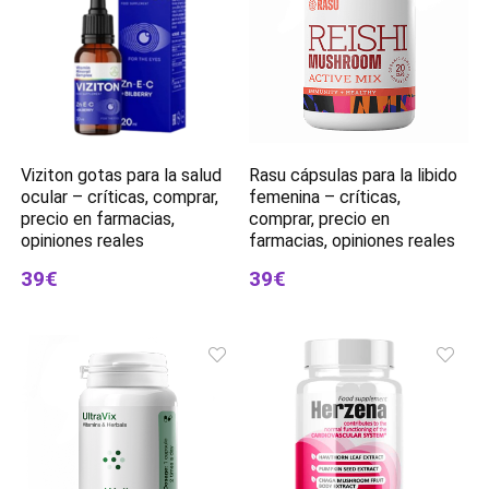
Viziton gotas para la salud
Rasu cápsulas para la libido
ocular – críticas, comprar,
femenina – críticas,
precio en farmacias,
comprar, precio en
opiniones reales
farmacias, opiniones reales
39€
39€