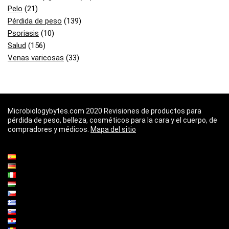
Pelo
(21)
Pérdida de peso
(139)
Psoriasis
(10)
Salud
(156)
Venas varicosas
(33)
Microbiologybytes.com 2020 Revisiones de productos para
pérdida de peso, belleza, cosméticos para la cara y el cuerpo, de
compradores y médicos.
Mapa del sitio