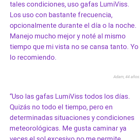
tales condiciones, uso gafas LumiViss.
Los uso con bastante frecuencia,
opcionalmente durante el día o la noche.
Manejo mucho mejor y noté al mismo
tiempo que mi vista no se cansa tanto. Yo
lo recomiendo.
Adam, 44 años
“Uso las gafas LumiViss todos los días.
Quizás no todo el tiempo, pero en
determinadas situaciones y condiciones
meteorológicas. Me gusta caminar ya
veces el sol excesivo no me permite