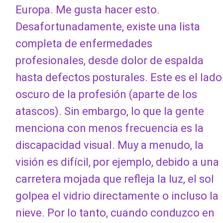
Europa. Me gusta hacer esto.
Desafortunadamente, existe una lista
completa de enfermedades
profesionales, desde dolor de espalda
hasta defectos posturales. Este es el lado
oscuro de la profesión (aparte de los
atascos). Sin embargo, lo que la gente
menciona con menos frecuencia es la
discapacidad visual. Muy a menudo, la
visión es difícil, por ejemplo, debido a una
carretera mojada que refleja la luz, el sol
golpea el vidrio directamente o incluso la
nieve. Por lo tanto, cuando conduzco en