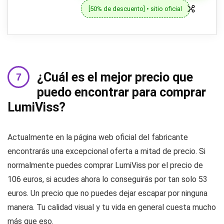
[50% de descuento] • sitio oficial
¿Cuál es el mejor precio que
puedo encontrar para comprar
LumiViss?
Actualmente en la página web oficial del fabricante
encontrarás una excepcional oferta a mitad de precio. Si
normalmente puedes comprar LumiViss por el precio de
106 euros, si acudes ahora lo conseguirás por tan solo 53
euros. Un precio que no puedes dejar escapar por ninguna
manera. Tu calidad visual y tu vida en general cuesta mucho
más que eso.