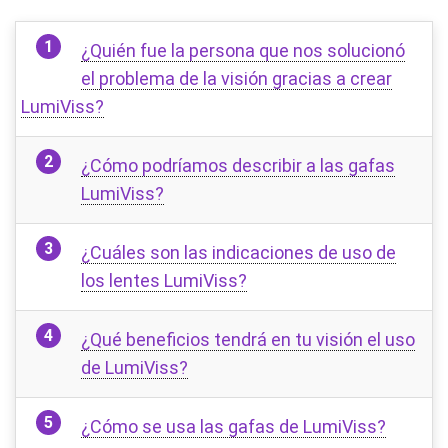
¿Quién fue la persona que nos solucionó
el problema de la visión gracias a crear
LumiViss?
¿Cómo podríamos describir a las gafas
LumiViss?
¿Cuáles son las indicaciones de uso de
los lentes LumiViss?
¿Qué beneficios tendrá en tu visión el uso
de LumiViss?
¿Cómo se usa las gafas de LumiViss?