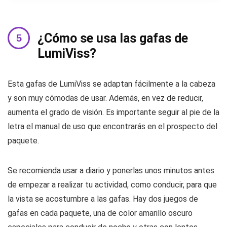
¿Cómo se usa las gafas de
LumiViss?
Esta gafas de LumiViss se adaptan fácilmente a la cabeza
y son muy cómodas de usar. Además, en vez de reducir,
aumenta el grado de visión. Es importante seguir al pie de la
letra el manual de uso que encontrarás en el prospecto del
paquete.
Se recomienda usar a diario y ponerlas unos minutos antes
de empezar a realizar tu actividad, como conducir, para que
la vista se acostumbre a las gafas. Hay dos juegos de
gafas en cada paquete, una de color amarillo oscuro