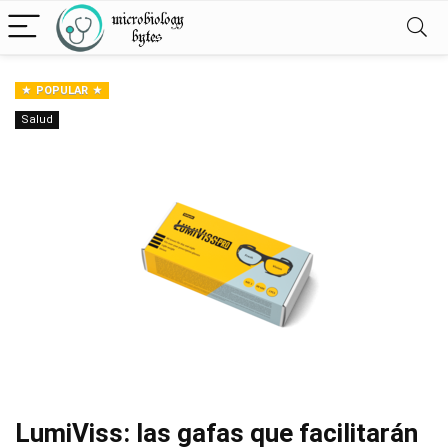
POPULAR
Salud
LumiViss: las gafas que facilitarán