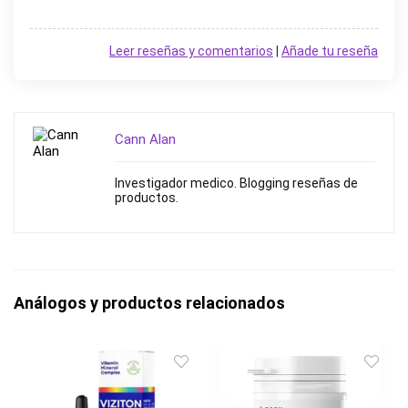
Leer reseñas y comentarios
|
Añade tu reseña
Cann Alan
Investigador medico. Blogging reseñas de
productos.
Análogos y productos relacionados