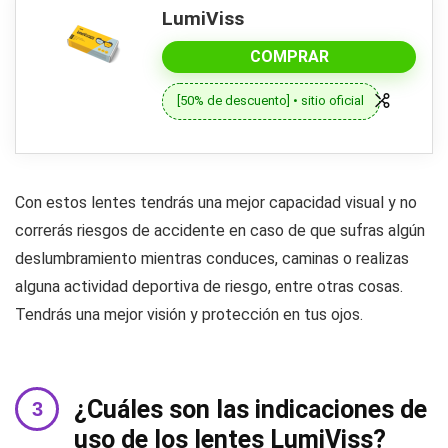
LumiViss
COMPRAR
[50% de descuento] • sitio oficial
Con estos lentes tendrás una mejor capacidad visual y no
correrás riesgos de accidente en caso de que sufras algún
deslumbramiento mientras conduces, caminas o realizas
alguna actividad deportiva de riesgo, entre otras cosas.
Tendrás una mejor visión y protección en tus ojos.
¿Cuáles son las indicaciones de
uso de los lentes LumiViss?