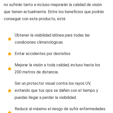
no sufrirán tanto e incluso mejorarán la calidad de visión
que tienen actualmente. Entre los beneficios que podrás
conseguir con este producto, está:
Obtener la visibilidad idónea para todas las
condiciones climatológicas.
Evitar accidentes por destellos.
Mejorar la visión a toda calidad, incluso hasta los
200 metros de distancia.
Ser un protector visual contra los rayos UV,
evitando que tus ojos se dañen con el tiempo y
puedas llegar a perder la visibilidad.
Reducir al máximo el riesgo de sufrir enfermedades