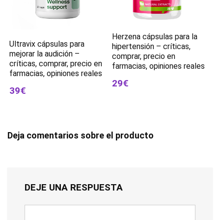
Herzena cápsulas para la
Ultravix cápsulas para
hipertensión – críticas,
mejorar la audición –
comprar, precio en
críticas, comprar, precio en
farmacias, opiniones reales
farmacias, opiniones reales
29€
39€
Deja comentarios sobre el producto
DEJE UNA RESPUESTA