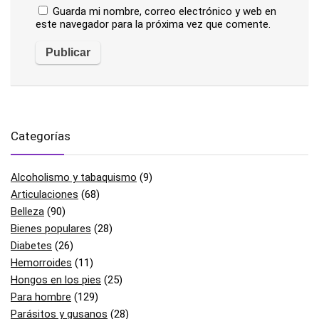
Guarda mi nombre, correo electrónico y web en
este navegador para la próxima vez que comente.
Categorías
Alcoholismo y tabaquismo
(9)
Articulaciones
(68)
Belleza
(90)
Bienes populares
(28)
Diabetes
(26)
Hemorroides
(11)
Hongos en los pies
(25)
Para hombre
(129)
Parásitos y gusanos
(28)