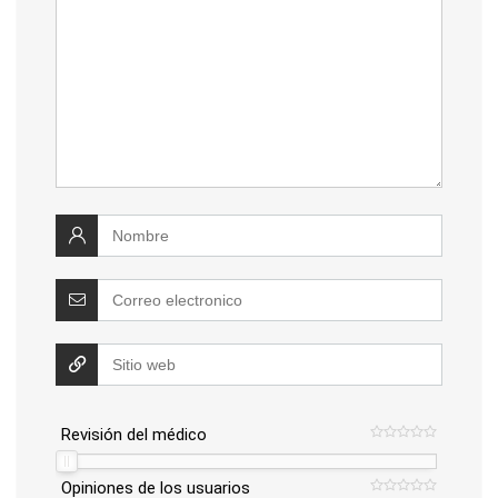
Revisión del médico
Opiniones de los usuarios