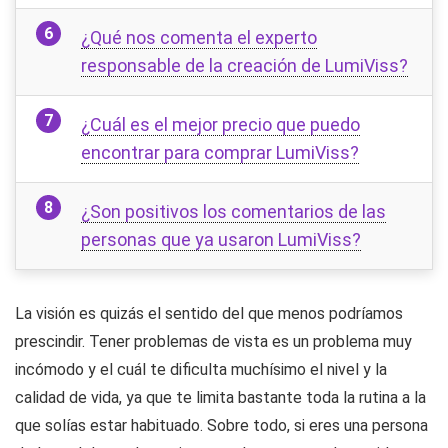
¿Qué nos comenta el experto
responsable de la creación de LumiViss?
¿Cuál es el mejor precio que puedo
encontrar para comprar LumiViss?
¿Son positivos los comentarios de las
personas que ya usaron LumiViss?
La visión es quizás el sentido del que menos podríamos
prescindir. Tener problemas de vista es un problema muy
incómodo y el cuál te dificulta muchísimo el nivel y la
calidad de vida, ya que te limita bastante toda la rutina a la
que solías estar habituado. Sobre todo, si eres una persona