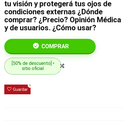
tu visión y protegerá tus ojos de
condiciones externas ¿Dónde
comprar? ¿Precio? Opinión Médica
y de usuarios. ¿Cómo usar?
COMPRAR
[50% de descuento] •
sitio oficial
0
Guardar