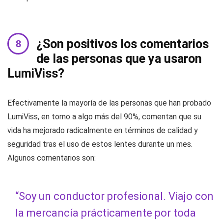
¿Son positivos los comentarios
de las personas que ya usaron
LumiViss?
Efectivamente la mayoría de las personas que han probado
LumiViss, en torno a algo más del 90%, comentan que su
vida ha mejorado radicalmente en términos de calidad y
seguridad tras el uso de estos lentes durante un mes.
Algunos comentarios son:
“Soy un conductor profesional. Viajo con
la mercancía prácticamente por toda