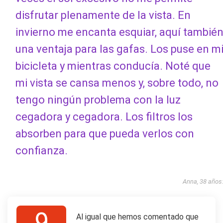
disfrutar plenamente de la vista. En
invierno me encanta esquiar, aquí tambié
una ventaja para las gafas. Los puse en m
bicicleta y mientras conducía. Noté que
mi vista se cansa menos y, sobre todo, no
tengo ningún problema con la luz
cegadora y cegadora. Los filtros los
absorben para que pueda verlos con
confianza.
Anna, 38 años
9
Al igual que hemos comentado que