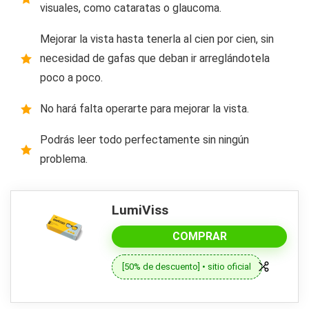
visuales, como cataratas o glaucoma.
Mejorar la vista hasta tenerla al cien por cien, sin
necesidad de gafas que deban ir arreglándotela
poco a poco.
No hará falta operarte para mejorar la vista.
Podrás leer todo perfectamente sin ningún
problema.
LumiViss
COMPRAR
[50% de descuento] • sitio oficial