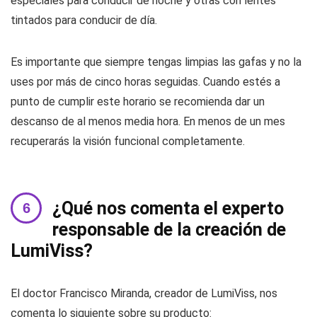
especiales para conducir de noche y otras con lentes
tintados para conducir de día.
Es importante que siempre tengas limpias las gafas y no la
uses por más de cinco horas seguidas. Cuando estés a
punto de cumplir este horario se recomienda dar un
descanso de al menos media hora. En menos de un mes
recuperarás la visión funcional completamente.
¿Qué nos comenta el experto
responsable de la creación de
LumiViss?
El doctor Francisco Miranda, creador de LumiViss, nos
comenta lo siguiente sobre su producto: