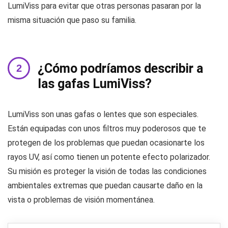
LumiViss para evitar que otras personas pasaran por la
misma situación que paso su familia.
¿Cómo podríamos describir a
las gafas LumiViss?
LumiViss son unas gafas o lentes que son especiales.
Están equipadas con unos filtros muy poderosos que te
protegen de los problemas que puedan ocasionarte los
rayos UV, así como tienen un potente efecto polarizador.
Su misión es proteger la visión de todas las condiciones
ambientales extremas que puedan causarte daño en la
vista o problemas de visión momentánea.