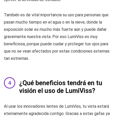
También es de vital importancia su uso para personas que
pasan mucho tiempo en el agua o en la nieve, donde la
exposición solar es mucho más fuerte aún y puede dañar
gravemente nuestra vista. Por eso LumiViss es muy
beneficiosa, porque puede cuidar y proteger tus ojos para
que no se vean afectados por estas condiciones externas
tan extremas.
¿Qué beneficios tendrá en tu
visión el uso de LumiViss?
Al usar los innovadores lentes de LumiViss, tu vista estará
eternamente agradecida contigo. Gracias a estas gafas ya