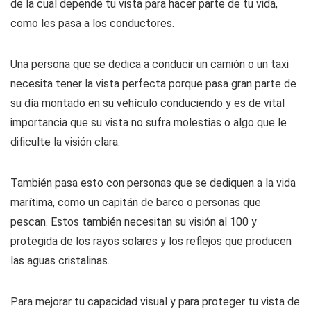
de la cual depende tu vista para hacer parte de tu vida,
como les pasa a los conductores.
Una persona que se dedica a conducir un camión o un taxi
necesita tener la vista perfecta porque pasa gran parte de
su día montado en su vehículo conduciendo y es de vital
importancia que su vista no sufra molestias o algo que le
dificulte la visión clara.
También pasa esto con personas que se dediquen a la vida
marítima, como un capitán de barco o personas que
pescan. Estos también necesitan su visión al 100 y
protegida de los rayos solares y los reflejos que producen
las aguas cristalinas.
Para mejorar tu capacidad visual y para proteger tu vista de