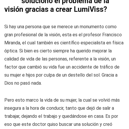
solucionó el problema de la
visión gracias a crear LumiViss?
Si hay una persona que se merece un monumento como
gran profesional de la visión, esta es el profesor Francisco
Miranda, el cual también es científico especialista en física
óptica. Si bien es cierto siempre ha querido mejorar la
calidad de vida de las personas, referente a la visión, un
factor que cambió su vida fue un accidente de tráfico de
su mujer e hijos por culpa de un destello del sol. Gracia a
Dios no pasó nada.
Pero esto marco la vida de su mujer, la cual se volvió más
insegura a la hora de conducir, tanto que dejó de salir a
trabajar, dejando el trabajo y quedándose en casa. Es por
eso que este doctor quiso buscar una solución y creó