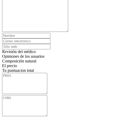
Revisión del médico
Opiniones de los usuarios
Composición natural
El precio
Tu puntuacion total