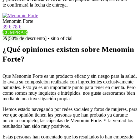
te confirmará la fecha de entrega.
Menomin Forte
39 €
78 €
COMPRAR
[50% de descuento] • sitio oficial
¿Qué opiniones existen sobre Menomin
Forte?
Que Menomin Forte es un producto eficaz y sin riesgo para la salud,
lo avala su composición realizada con ingredientes exclusivamente
naturales. Esto ya es un importante punto para tener en cuenta. Pero
como somos muy inquietos e intrépidos, nos gusta asesorarnos bien
mediante una investigación propia.
Hemos estado navegando por redes sociales y foros de mujeres, para
ver que opinión tienen las personas que han probado ya durante
un ciclo completo, las cápsulas de Menomin Forte. Y la verdad los
resultados han sido muy positivos.
Estas personas han comentado que los resultados lo han empezado