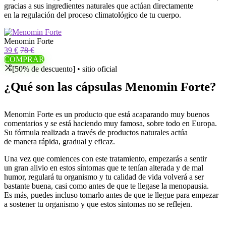
gracias a sus ingredientes naturales que actúan directamente
en la regulación del proceso climatológico de tu cuerpo.
Menomin Forte
39 €
78 €
COMPRAR
[50% de descuento] • sitio oficial
¿Qué son las cápsulas Menomin Forte?
Menomin Forte es un producto que está acaparando muy buenos
comentarios y se está haciendo muy famosa, sobre todo en Europa.
Su fórmula realizada a través de productos naturales actúa
de manera rápida, gradual y eficaz.
Una vez que comiences con este tratamiento, empezarás a sentir
un gran alivio en estos síntomas que te tenían alterada y de mal
humor, regulará tu organismo y tu calidad de vida volverá a ser
bastante buena, casi como antes de que te llegase la menopausia.
Es más, puedes incluso tomarlo antes de que te llegue para empezar
a sostener tu organismo y que estos síntomas no se reflejen.