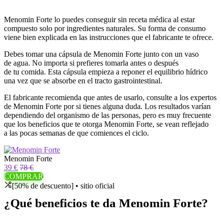
Menomin Forte lo puedes conseguir sin receta médica al estar
compuesto solo por ingredientes naturales. Su forma de consumo
viene bien explicada en las instrucciones que el fabricante te ofrece.
Debes tomar una cápsula de Menomin Forte junto con un vaso
de agua. No importa si prefieres tomarla antes o después
de tu comida. Esta cápsula empieza a reponer el equilibrio hídrico
una vez que se absorbe en el tracto gastrointestinal.
El fabricante recomienda que antes de usarlo, consulte a los expertos
de Menomin Forte por si tienes alguna duda. Los resultados varían
dependiendo del organismo de las personas, pero es muy frecuente
que los beneficios que te otorga Menomin Forte, se vean reflejado
a las pocas semanas de que comiences el ciclo.
Menomin Forte
39 €
78 €
COMPRAR
[50% de descuento] • sitio oficial
¿Qué beneficios te da Menomin Forte?