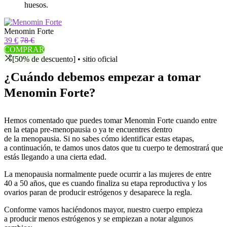
huesos.
Menomin Forte
39 €
78 €
COMPRAR
[50% de descuento] • sitio oficial
¿Cuándo debemos empezar a tomar
Menomin Forte?
Hemos comentado que puedes tomar Menomin Forte cuando entre
en la etapa pre-menopausia o ya te encuentres dentro
de la menopausia. Si no sabes cómo identificar estas etapas,
a continuación, te damos unos datos que tu cuerpo te demostrará que
estás llegando a una cierta edad.
La menopausia normalmente puede ocurrir a las mujeres de entre
40 a 50 años, que es cuando finaliza su etapa reproductiva y los
ovarios paran de producir estrógenos y desaparece la regla.
Conforme vamos haciéndonos mayor, nuestro cuerpo empieza
a producir menos estrógenos y se empiezan a notar algunos