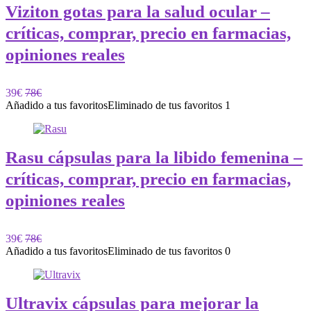
Viziton gotas para la salud ocular –
críticas, comprar, precio en farmacias,
opiniones reales
39€
78€
Añadido a tus favoritos
Eliminado de tus favoritos
1
Rasu cápsulas para la libido femenina –
críticas, comprar, precio en farmacias,
opiniones reales
39€
78€
Añadido a tus favoritos
Eliminado de tus favoritos
0
Ultravix cápsulas para mejorar la