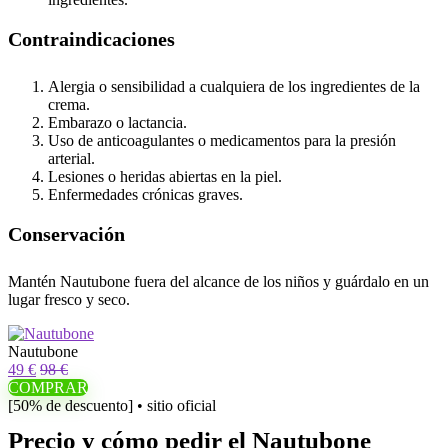
Contraindicaciones
Alergia o sensibilidad a cualquiera de los ingredientes de la
crema.
Embarazo o lactancia.
Uso de anticoagulantes o medicamentos para la presión
arterial.
Lesiones o heridas abiertas en la piel.
Enfermedades crónicas graves.
Conservación
Mantén Nautubone fuera del alcance de los niños y guárdalo en un
lugar fresco y seco.
Nautubone
49 €
98 €
COMPRAR
[50% de descuento] • sitio oficial
Precio y cómo pedir el Nautubone