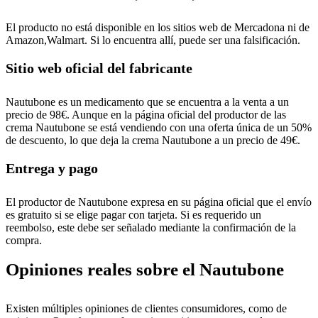
El producto no está disponible en los sitios web de Mercadona ni de
Amazon,Walmart. Si lo encuentra allí, puede ser una falsificación.
Sitio web oficial del fabricante
Nautubone es un medicamento que se encuentra a la venta a un
precio de 98€. Aunque en la página oficial del productor de las
crema Nautubone se está vendiendo con una oferta única de un 50%
de descuento, lo que deja la crema Nautubone a un precio de 49€.
Entrega y pago
El productor de Nautubone expresa en su página oficial que el envío
es gratuito si se elige pagar con tarjeta. Si es requerido un
reembolso, este debe ser señalado mediante la confirmación de la
compra.
Opiniones reales sobre el Nautubone
Existen múltiples opiniones de clientes consumidores, como de