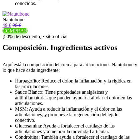
conocidos.
Nautubone
49 €
98 €
COMPRAR
[50% de descuento] • sitio oficial
Composición. Ingredientes activos
Aquí está la composición del crema para articulaciones Nautubone y
lo que hace cada ingrediente:
Harpagofito: Reduce el dolor, la inflamación y la rigidez en
las articulaciones.
Sauce Blanco: Tiene propiedades analgésicas y
antiinflamatorias que pueden ayudar a aliviar el dolor en las
articulaciones.
MSM: Ayuda a reducir la inflamación y el dolor en las
articulaciones, y promueve la regeneración del tejido
conectivo.
Glucosamina: Ayuda a fortalecer el cartílago de las
articulaciones y a mejorar la movilidad articular.
Condroitina: También ayuda a fortalecer el cartílago de las