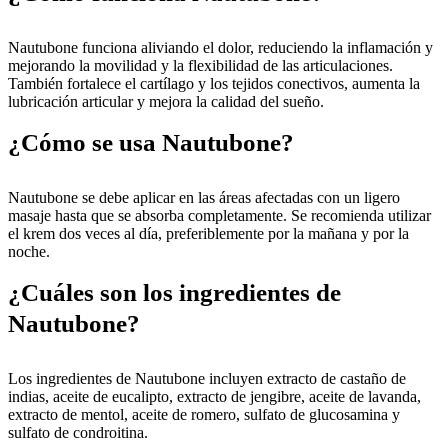
Nautubone funciona aliviando el dolor, reduciendo la inflamación y
mejorando la movilidad y la flexibilidad de las articulaciones.
También fortalece el cartílago y los tejidos conectivos, aumenta la
lubricación articular y mejora la calidad del sueño.
¿Cómo se usa Nautubone?
Nautubone se debe aplicar en las áreas afectadas con un ligero
masaje hasta que se absorba completamente. Se recomienda utilizar
el krem dos veces al día, preferiblemente por la mañana y por la
noche.
¿Cuáles son los ingredientes de
Nautubone?
Los ingredientes de Nautubone incluyen extracto de castaño de
indias, aceite de eucalipto, extracto de jengibre, aceite de lavanda,
extracto de mentol, aceite de romero, sulfato de glucosamina y
sulfato de condroitina.