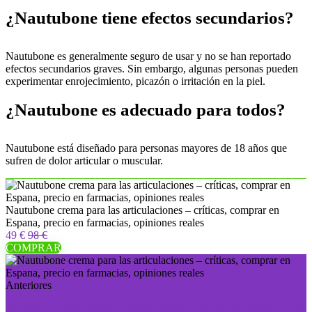
¿Nautubone tiene efectos secundarios?
Nautubone es generalmente seguro de usar y no se han reportado
efectos secundarios graves. Sin embargo, algunas personas pueden
experimentar enrojecimiento, picazón o irritación en la piel.
¿Nautubone es adecuado para todos?
Nautubone está diseñado para personas mayores de 18 años que
sufren de dolor articular o muscular.
Nautubone crema para las articulaciones – críticas, comprar en
Espana, precio en farmacias, opiniones reales
49 €
98 €
COMPRAR
Anteriores
Dermal crema contra la psoriasis – críticas, comprar en