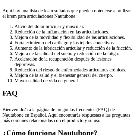
Aquí hay una lista de los resultados que pueden obtenerse al utilizar
el krem para articulaciones Nautubone:
Alivio del dolor articular y muscular.
Reducción de la inflamación en las articulaciones.
Mejora de la movilidad y flexibilidad de las articulaciones.
Fortalecimiento del cartílago y los tejidos conectivos.
Aumento de la lubricación articular y reducción de la fricción.
Mejora de la calidad del sueño y reducción de la fatiga.
Aceleración de la recuperación después de lesiones
deportivas.
Reducción del riesgo de enfermedades articulares crónicas.
Mejora de la salud y el bienestar general del cuerpo.
Mayor calidad de vida en general.
FAQ
Bienvenido/a a la página de preguntas frecuentes (FAQ) de
Nautubone en Español. Aquí encontrarás respuestas a las preguntas
más comunes relacionadas con el producto y su uso.
¿Cómo funciona Nautubone?