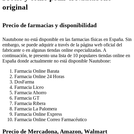
original
Precio de farmacias y disponibilidad
Nautubone no está disponible en las farmacias físicas en España. Sin
embargo, se puede adquirir a través de la página web oficial del
fabricante o en algunas tiendas online especializadas. A
continuación, te presento una lista de 10 populares tiendas online en
España donde actualmente no está disponible Nautubone:
Farmacia Online Barata
Farmacia Online 24 Horas
DosFarma
Farmacia Liceo
Farmacia Ahorro
Farmacia GT
Farmacia Ribera
Farmacia La Palomera
Farmacia Online Express
Farmacia Online Correo Farmacéutico
Precio de Mercadona, Amazon, Walmart