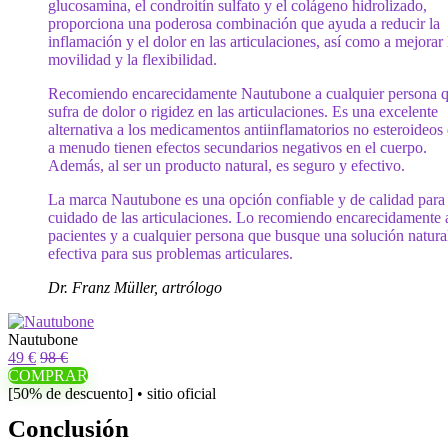
glucosamina, el condroitín sulfato y el colágeno hidrolizado,
proporciona una poderosa combinación que ayuda a reducir la
inflamación y el dolor en las articulaciones, así como a mejorar 
movilidad y la flexibilidad.
Recomiendo encarecidamente Nautubone a cualquier persona 
sufra de dolor o rigidez en las articulaciones. Es una excelente
alternativa a los medicamentos antiinflamatorios no esteroideos
a menudo tienen efectos secundarios negativos en el cuerpo.
Además, al ser un producto natural, es seguro y efectivo.
La marca Nautubone es una opción confiable y de calidad para 
cuidado de las articulaciones. Lo recomiendo encarecidamente 
pacientes y a cualquier persona que busque una solución natura
efectiva para sus problemas articulares.
Dr. Franz Müller, artrólogo
Nautubone
49 €
98 €
COMPRAR
[50% de descuento] • sitio oficial
Conclusión