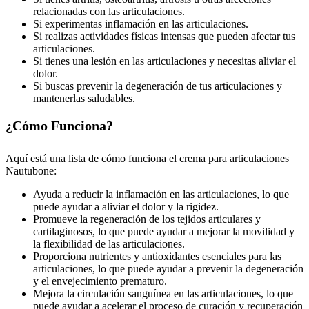
relacionadas con las articulaciones.
Si experimentas inflamación en las articulaciones.
Si realizas actividades físicas intensas que pueden afectar tus
articulaciones.
Si tienes una lesión en las articulaciones y necesitas aliviar el
dolor.
Si buscas prevenir la degeneración de tus articulaciones y
mantenerlas saludables.
¿Cómo Funciona?
Aquí está una lista de cómo funciona el crema para articulaciones
Nautubone:
Ayuda a reducir la inflamación en las articulaciones, lo que
puede ayudar a aliviar el dolor y la rigidez.
Promueve la regeneración de los tejidos articulares y
cartilaginosos, lo que puede ayudar a mejorar la movilidad y
la flexibilidad de las articulaciones.
Proporciona nutrientes y antioxidantes esenciales para las
articulaciones, lo que puede ayudar a prevenir la degeneración
y el envejecimiento prematuro.
Mejora la circulación sanguínea en las articulaciones, lo que
puede ayudar a acelerar el proceso de curación y recuperación