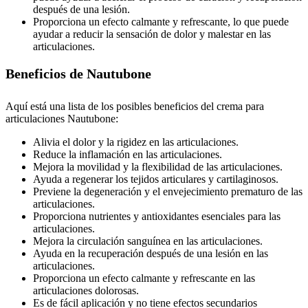
después de una lesión.
Proporciona un efecto calmante y refrescante, lo que puede
ayudar a reducir la sensación de dolor y malestar en las
articulaciones.
Beneficios de Nautubone
Aquí está una lista de los posibles beneficios del crema para
articulaciones Nautubone:
Alivia el dolor y la rigidez en las articulaciones.
Reduce la inflamación en las articulaciones.
Mejora la movilidad y la flexibilidad de las articulaciones.
Ayuda a regenerar los tejidos articulares y cartilaginosos.
Previene la degeneración y el envejecimiento prematuro de las
articulaciones.
Proporciona nutrientes y antioxidantes esenciales para las
articulaciones.
Mejora la circulación sanguínea en las articulaciones.
Ayuda en la recuperación después de una lesión en las
articulaciones.
Proporciona un efecto calmante y refrescante en las
articulaciones dolorosas.
Es de fácil aplicación y no tiene efectos secundarios