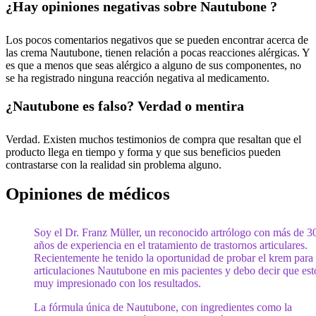
¿Hay opiniones negativas sobre Nautubone ?
Los pocos comentarios negativos que se pueden encontrar acerca de
las crema Nautubone, tienen relación a pocas reacciones alérgicas. Y
es que a menos que seas alérgico a alguno de sus componentes, no
se ha registrado ninguna reacción negativa al medicamento.
¿Nautubone es falso? Verdad o mentira
Verdad. Existen muchos testimonios de compra que resaltan que el
producto llega en tiempo y forma y que sus beneficios pueden
contrastarse con la realidad sin problema alguno.
Opiniones de médicos
Soy el Dr. Franz Müller, un reconocido artrólogo con más de 3
años de experiencia en el tratamiento de trastornos articulares.
Recientemente he tenido la oportunidad de probar el krem para
articulaciones Nautubone en mis pacientes y debo decir que es
muy impresionado con los resultados.
La fórmula única de Nautubone, con ingredientes como la