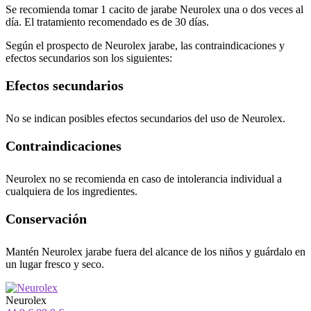
Se recomienda tomar 1 cacito de jarabe Neurolex una o dos veces al
día. El tratamiento recomendado es de 30 días.
Según el prospecto de Neurolex jarabe, las contraindicaciones y
efectos secundarios son los siguientes:
Efectos secundarios
No se indican posibles efectos secundarios del uso de Neurolex.
Contraindicaciones
Neurolex no se recomienda en caso de intolerancia individual a
cualquiera de los ingredientes.
Conservación
Mantén Neurolex jarabe fuera del alcance de los niños y guárdalo en
un lugar fresco y seco.
Neurolex