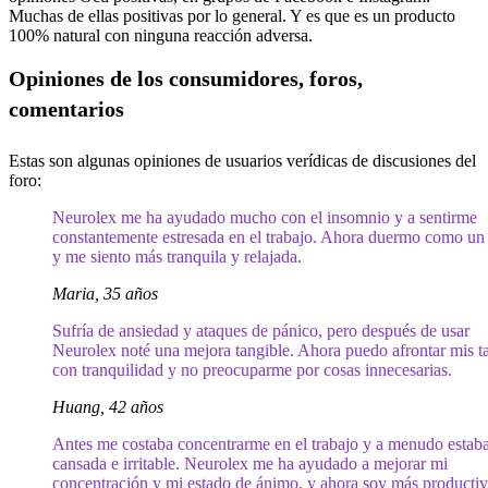
Muchas de ellas positivas por lo general. Y es que es un producto
100% natural con ninguna reacción adversa.
Opiniones de los consumidores, foros,
comentarios
Estas son algunas opiniones de usuarios verídicas de discusiones del
foro:
Neurolex me ha ayudado mucho con el insomnio y a sentirme
constantemente estresada en el trabajo. Ahora duermo como un
y me siento más tranquila y relajada.
Maria, 35 años
Sufría de ansiedad y ataques de pánico, pero después de usar
Neurolex noté una mejora tangible. Ahora puedo afrontar mis t
con tranquilidad y no preocuparme por cosas innecesarias.
Huang, 42 años
Antes me costaba concentrarme en el trabajo y a menudo estab
cansada e irritable. Neurolex me ha ayudado a mejorar mi
concentración y mi estado de ánimo, y ahora soy más productiv