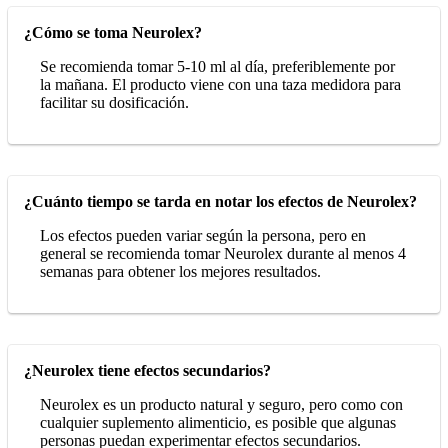
¿Cómo se toma Neurolex?
Se recomienda tomar 5-10 ml al día, preferiblemente por
la mañana. El producto viene con una taza medidora para
facilitar su dosificación.
¿Cuánto tiempo se tarda en notar los efectos de Neurolex?
Los efectos pueden variar según la persona, pero en
general se recomienda tomar Neurolex durante al menos 4
semanas para obtener los mejores resultados.
¿Neurolex tiene efectos secundarios?
Neurolex es un producto natural y seguro, pero como con
cualquier suplemento alimenticio, es posible que algunas
personas puedan experimentar efectos secundarios.