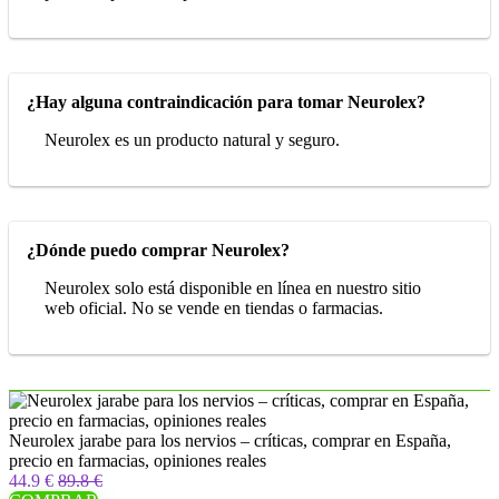
¿Hay alguna contraindicación para tomar Neurolex?
Neurolex es un producto natural y seguro.
¿Dónde puedo comprar Neurolex?
Neurolex solo está disponible en línea en nuestro sitio
web oficial. No se vende en tiendas o farmacias.
Neurolex jarabe para los nervios – críticas, comprar en España,
precio en farmacias, opiniones reales
44.9 €
89.8 €