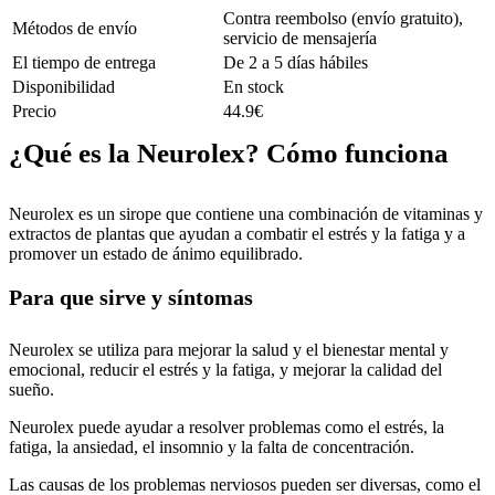
Contra reembolso (envío gratuito),
Métodos de envío
servicio de mensajería
El tiempo de entrega
De 2 a 5 días hábiles
Disponibilidad
En stock
Precio
44.9€
¿Qué es la Neurolex? Cómo funciona
Neurolex es un sirope que contiene una combinación de vitaminas y
extractos de plantas que ayudan a combatir el estrés y la fatiga y a
promover un estado de ánimo equilibrado.
Para que sirve y síntomas
Neurolex se utiliza para mejorar la salud y el bienestar mental y
emocional, reducir el estrés y la fatiga, y mejorar la calidad del
sueño.
Neurolex puede ayudar a resolver problemas como el estrés, la
fatiga, la ansiedad, el insomnio y la falta de concentración.
Las causas de los problemas nerviosos pueden ser diversas, como el