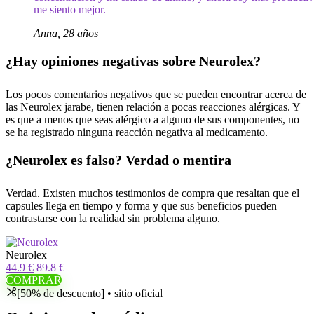
me siento mejor.
Anna, 28 años
¿Hay opiniones negativas sobre Neurolex?
Los pocos comentarios negativos que se pueden encontrar acerca de
las Neurolex jarabe, tienen relación a pocas reacciones alérgicas. Y
es que a menos que seas alérgico a alguno de sus componentes, no
se ha registrado ninguna reacción negativa al medicamento.
¿Neurolex es falso? Verdad o mentira
Verdad. Existen muchos testimonios de compra que resaltan que el
capsules llega en tiempo y forma y que sus beneficios pueden
contrastarse con la realidad sin problema alguno.
Neurolex
44.9 €
89.8 €
COMPRAR
[50% de descuento] • sitio oficial