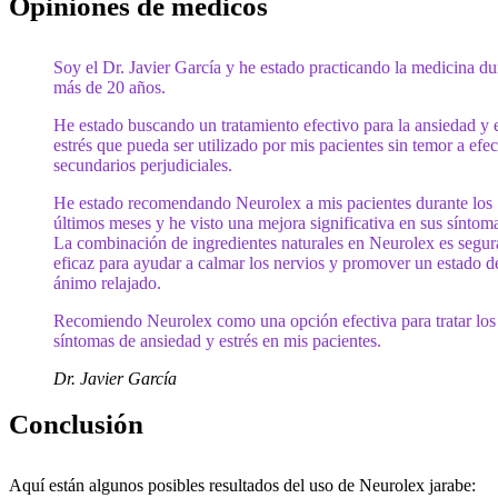
Opiniones de médicos
Soy el Dr. Javier García y he estado practicando la medicina du
más de 20 años.
He estado buscando un tratamiento efectivo para la ansiedad y 
estrés que pueda ser utilizado por mis pacientes sin temor a efec
secundarios perjudiciales.
He estado recomendando Neurolex a mis pacientes durante los
últimos meses y he visto una mejora significativa en sus síntom
La combinación de ingredientes naturales en Neurolex es segur
eficaz para ayudar a calmar los nervios y promover un estado d
ánimo relajado.
Recomiendo Neurolex como una opción efectiva para tratar los
síntomas de ansiedad y estrés en mis pacientes.
Dr. Javier García
Conclusión
Aquí están algunos posibles resultados del uso de Neurolex jarabe: