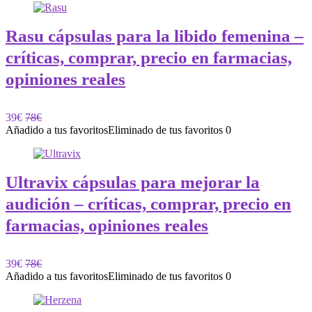
Rasu cápsulas para la libido femenina –
críticas, comprar, precio en farmacias,
opiniones reales
39€
78€
Añadido a tus favoritos
Eliminado de tus favoritos
0
Ultravix cápsulas para mejorar la
audición – críticas, comprar, precio en
farmacias, opiniones reales
39€
78€
Añadido a tus favoritos
Eliminado de tus favoritos
0