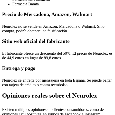
Farmacia Barata.
Precio de Mercadona, Amazon, Walmart
Neurolex no se vende en Amazon, Mercadona o Walmart. Si lo
compra, podría obtener una falsificación.
Sitio web oficial del fabricante
El fabricante ofrece un descuento del 50%. El precio de Neurolex es
de 44,9 euros en lugar de 89,8 euros.
Entrega y pago
Neurolex se entrega por mensajería en toda España. Se puede pagar
con tarjeta de crédito o contra reembolso.
Opiniones reales sobre el Neurolex
Existen múltiples opiniones de clientes consumidores, como de
opiniones Ocu positivas, en grupos de Facebook e Instagram.