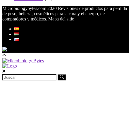
Microbiologybytes.com 2020 Revisiones de productos para pérdida
de peso, belleza, cosméticos para la cara y el cuerpo, de
compradores y médicos.
Mapa del sitio