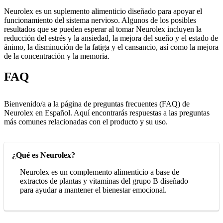
Neurolex es un suplemento alimenticio diseñado para apoyar el
funcionamiento del sistema nervioso. Algunos de los posibles
resultados que se pueden esperar al tomar Neurolex incluyen la
reducción del estrés y la ansiedad, la mejora del sueño y el estado de
ánimo, la disminución de la fatiga y el cansancio, así como la mejora
de la concentración y la memoria.
FAQ
Bienvenido/a a la página de preguntas frecuentes (FAQ) de
Neurolex en Español. Aquí encontrarás respuestas a las preguntas
más comunes relacionadas con el producto y su uso.
¿Qué es Neurolex?
Neurolex es un complemento alimenticio a base de
extractos de plantas y vitaminas del grupo B diseñado
para ayudar a mantener el bienestar emocional.