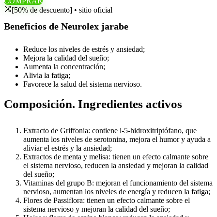
COMPRAR
[50% de descuento] • sitio oficial
Beneficios de Neurolex jarabe
Reduce los niveles de estrés y ansiedad;
Mejora la calidad del sueño;
Aumenta la concentración;
Alivia la fatiga;
Favorece la salud del sistema nervioso.
Composición. Ingredientes activos
Extracto de Griffonia: contiene l-5-hidroxitriptófano, que
aumenta los niveles de serotonina, mejora el humor y ayuda a
aliviar el estrés y la ansiedad;
Extractos de menta y melisa: tienen un efecto calmante sobre
el sistema nervioso, reducen la ansiedad y mejoran la calidad
del sueño;
Vitaminas del grupo B: mejoran el funcionamiento del sistema
nervioso, aumentan los niveles de energía y reducen la fatiga;
Flores de Passiflora: tienen un efecto calmante sobre el
sistema nervioso y mejoran la calidad del sueño;