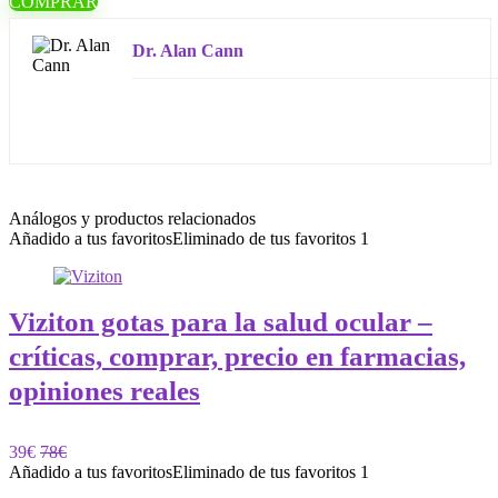
COMPRAR
Dr. Alan Cann
Análogos y productos relacionados
Añadido a tus favoritos
Eliminado de tus favoritos
1
Viziton gotas para la salud ocular –
críticas, comprar, precio en farmacias,
opiniones reales
39€
78€
Añadido a tus favoritos
Eliminado de tus favoritos
1