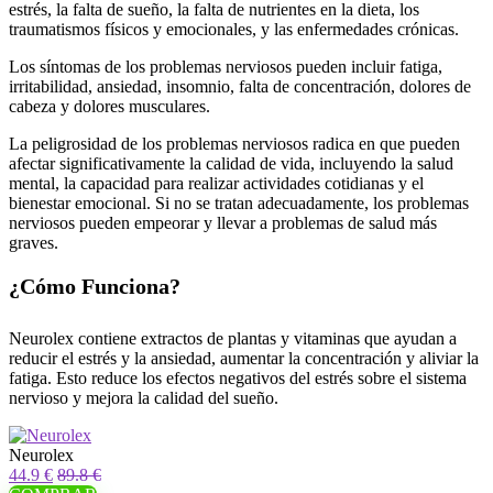
estrés, la falta de sueño, la falta de nutrientes en la dieta, los
traumatismos físicos y emocionales, y las enfermedades crónicas.
Los síntomas de los problemas nerviosos pueden incluir fatiga,
irritabilidad, ansiedad, insomnio, falta de concentración, dolores de
cabeza y dolores musculares.
La peligrosidad de los problemas nerviosos radica en que pueden
afectar significativamente la calidad de vida, incluyendo la salud
mental, la capacidad para realizar actividades cotidianas y el
bienestar emocional. Si no se tratan adecuadamente, los problemas
nerviosos pueden empeorar y llevar a problemas de salud más
graves.
¿Cómo Funciona?
Neurolex contiene extractos de plantas y vitaminas que ayudan a
reducir el estrés y la ansiedad, aumentar la concentración y aliviar la
fatiga. Esto reduce los efectos negativos del estrés sobre el sistema
nervioso y mejora la calidad del sueño.
Neurolex
44.9 €
89.8 €