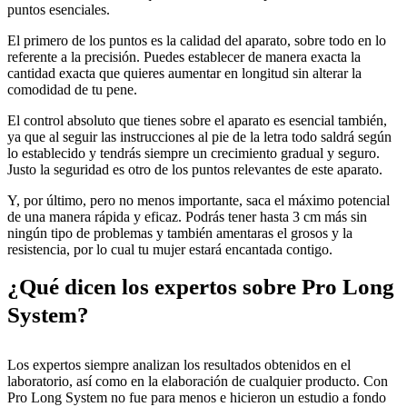
puntos esenciales.
El primero de los puntos es la calidad del aparato, sobre todo en lo
referente a la precisión. Puedes establecer de manera exacta la
cantidad exacta que quieres aumentar en longitud sin alterar la
comodidad de tu pene.
El control absoluto que tienes sobre el aparato es esencial también,
ya que al seguir las instrucciones al pie de la letra todo saldrá según
lo establecido y tendrás siempre un crecimiento gradual y seguro.
Justo la seguridad es otro de los puntos relevantes de este aparato.
Y, por último, pero no menos importante, saca el máximo potencial
de una manera rápida y eficaz. Podrás tener hasta 3 cm más sin
ningún tipo de problemas y también amentaras el grosos y la
resistencia, por lo cual tu mujer estará encantada contigo.
¿Qué dicen los expertos sobre Pro Long
System?
Los expertos siempre analizan los resultados obtenidos en el
laboratorio, así como en la elaboración de cualquier producto. Con
Pro Long System no fue para menos e hicieron un estudio a fondo