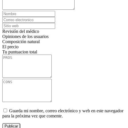
Revisión del médico
Opiniones de los usuarios
Composición natural
El precio
Tu puntuacion total
Guarda mi nombre, correo electrónico y web en este navegador
para la próxima vez que comente.