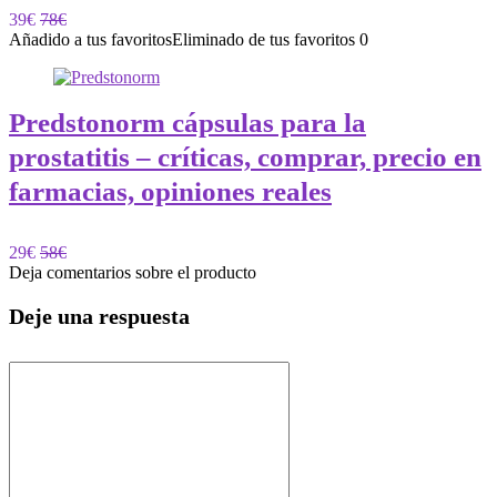
39€
78€
Añadido a tus favoritos
Eliminado de tus favoritos
0
Predstonorm cápsulas para la
prostatitis – críticas, comprar, precio en
farmacias, opiniones reales
29€
58€
Deja comentarios sobre el producto
Deje una respuesta