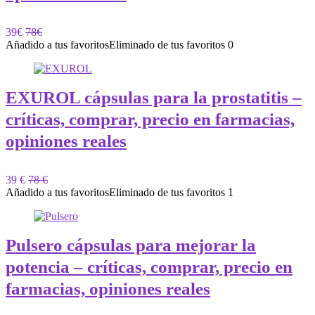
39€
78€
Añadido a tus favoritos
Eliminado de tus favoritos
0
EXUROL cápsulas para la prostatitis –
críticas, comprar, precio en farmacias,
opiniones reales
39 €
78 €
Añadido a tus favoritos
Eliminado de tus favoritos
1
Pulsero cápsulas para mejorar la
potencia – críticas, comprar, precio en
farmacias, opiniones reales