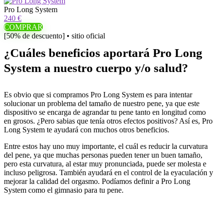
Pro Long System
240 €
COMPRAR
[50% de descuento] • sitio oficial
¿Cuáles beneficios aportará Pro Long
System a nuestro cuerpo y/o salud?
Es obvio que si compramos Pro Long System es para intentar
solucionar un problema del tamaño de nuestro pene, ya que este
dispositivo se encarga de agrandar tu pene tanto en longitud como
en grosos. ¿Pero sabias que tenía otros efectos positivos? Así es, Pro
Long System te ayudará con muchos otros beneficios.
Entre estos hay uno muy importante, el cuál es reducir la curvatura
del pene, ya que muchas personas pueden tener un buen tamaño,
pero esta curvatura, al estar muy pronunciada, puede ser molesta e
incluso peligrosa. También ayudará en el control de la eyaculación y
mejorar la calidad del orgasmo. Podíamos definir a Pro Long
System como el gimnasio para tu pene.