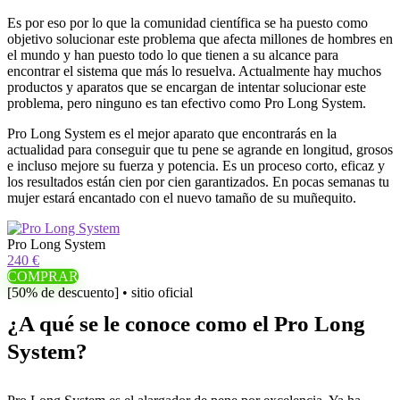
Es por eso por lo que la comunidad científica se ha puesto como
objetivo solucionar este problema que afecta millones de hombres en
el mundo y han puesto todo lo que tienen a su alcance para
encontrar el sistema que más lo resuelva. Actualmente hay muchos
productos y aparatos que se encargan de intentar solucionar este
problema, pero ninguno es tan efectivo como Pro Long System.
Pro Long System es el mejor aparato que encontrarás en la
actualidad para conseguir que tu pene se agrande en longitud, grosos
e incluso mejore su fuerza y potencia. Es un proceso corto, eficaz y
los resultados están cien por cien garantizados. En pocas semanas tu
mujer estará encantado con el nuevo tamaño de su muñequito.
Pro Long System
240 €
COMPRAR
[50% de descuento] • sitio oficial
¿A qué se le conoce como el Pro Long
System?