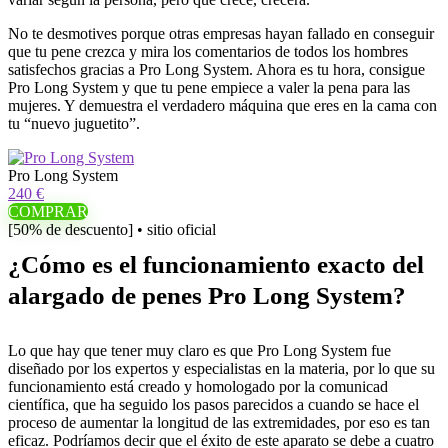
No te desmotives porque otras empresas hayan fallado en conseguir
que tu pene crezca y mira los comentarios de todos los hombres
satisfechos gracias a Pro Long System. Ahora es tu hora, consigue
Pro Long System y que tu pene empiece a valer la pena para las
mujeres. Y demuestra el verdadero máquina que eres en la cama con
tu “nuevo juguetito”.
Pro Long System
240 €
COMPRAR
[50% de descuento] • sitio oficial
¿Cómo es el funcionamiento exacto del
alargado de penes Pro Long System?
Lo que hay que tener muy claro es que Pro Long System fue
diseñado por los expertos y especialistas en la materia, por lo que su
funcionamiento está creado y homologado por la comunicad
científica, que ha seguido los pasos parecidos a cuando se hace el
proceso de aumentar la longitud de las extremidades, por eso es tan
eficaz. Podríamos decir que el éxito de este aparato se debe a cuatro