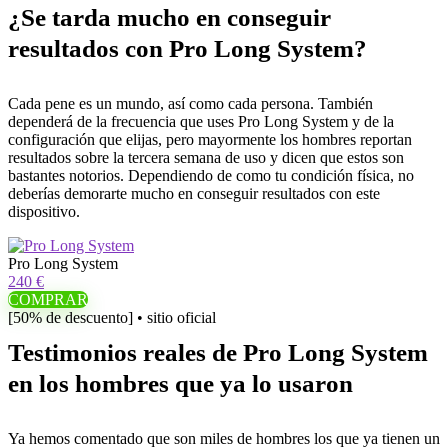
¿Se tarda mucho en conseguir
resultados con Pro Long System?
Cada pene es un mundo, así como cada persona. También
dependerá de la frecuencia que uses Pro Long System y de la
configuración que elijas, pero mayormente los hombres reportan
resultados sobre la tercera semana de uso y dicen que estos son
bastantes notorios. Dependiendo de como tu condición física, no
deberías demorarte mucho en conseguir resultados con este
dispositivo.
Pro Long System
240 €
COMPRAR
[50% de descuento] • sitio oficial
Testimonios reales de Pro Long System
en los hombres que ya lo usaron
Ya hemos comentado que son miles de hombres los que ya tienen un