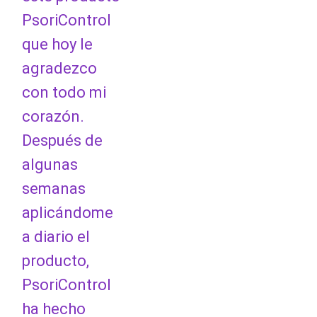
PsoriControl
que hoy le
agradezco
con todo mi
corazón.
Después de
algunas
semanas
aplicándome
a diario el
producto,
PsoriControl
ha hecho