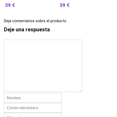
39 €
39 €
Deja comentarios sobre el producto
Deje una respuesta