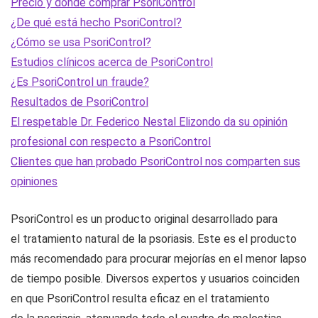
Precio y dónde comprar PsoriControl
¿De qué está hecho PsoriControl?
¿Cómo se usa PsoriControl?
Estudios clínicos acerca de PsoriControl
¿Es PsoriControl un fraude?
Resultados de PsoriControl
El respetable Dr. Federico Nestal Elizondo da su opinión
profesional con respecto a PsoriControl
Clientes que han probado PsoriControl nos comparten sus
opiniones
PsoriControl es un producto original desarrollado para
el tratamiento natural de la psoriasis. Este es el producto
más recomendado para procurar mejorías en el menor lapso
de tiempo posible. Diversos expertos y usuarios coinciden
en que PsoriControl resulta eficaz en el tratamiento