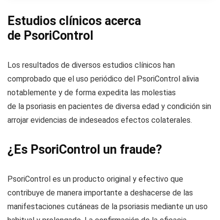
Estudios clínicos acerca
de PsoriControl
Los resultados de diversos estudios clínicos han
comprobado que el uso periódico del PsoriControl alivia
notablemente y de forma expedita las molestias
de la psoriasis en pacientes de diversa edad y condición sin
arrojar evidencias de indeseados efectos colaterales.
¿Es PsoriControl un fraude?
PsoriControl es un producto original y efectivo que
contribuye de manera importante a deshacerse de las
manifestaciones cutáneas de la psoriasis mediante un uso