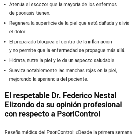
Atenúa el escozor que la mayoría de los enfermos
de psoriasis tienen.
Regenera la superficie de la piel que está dañada y alivia
el dolor.
El preparado bloquea el centro de la inflamación
y no permite que la enfermedad se propague más allá.
Hidrata, nutre la piel y le da un aspecto saludable.
Suaviza notablemente las manchas rojas en la piel,
mejorando la apariencia del paciente.
El respetable Dr. Federico Nestal
Elizondo da su opinión profesional
con respecto a PsoriControl
Reseña médica del PsoriControl: «Desde la primera semana