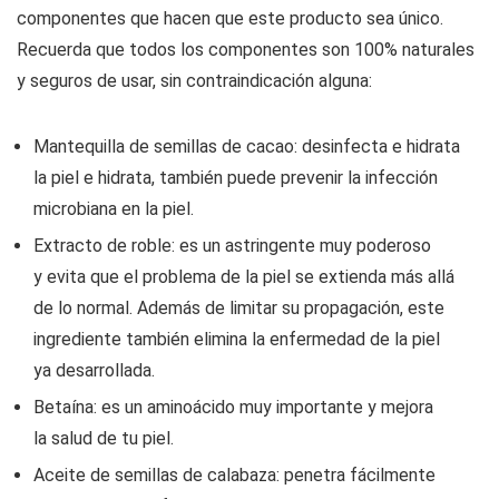
componentes que hacen que este producto sea único.
Recuerda que todos los componentes son 100% naturales
y seguros de usar, sin contraindicación alguna:
Mantequilla de semillas de cacao: desinfecta e hidrata
la piel e hidrata, también puede prevenir la infección
microbiana en la piel.
Extracto de roble: es un astringente muy poderoso
y evita que el problema de la piel se extienda más allá
de lo normal. Además de limitar su propagación, este
ingrediente también elimina la enfermedad de la piel
ya desarrollada.
Betaína: es un aminoácido muy importante y mejora
la salud de tu piel.
Aceite de semillas de calabaza: penetra fácilmente