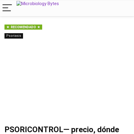
RECOMENDADO
Psoriasis
PSORICONTROL— precio, dónde