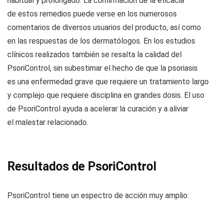
habitual y prolongado. La confirmación de la eficacia
de estos remedios puede verse en los numerosos
comentarios de diversos usuarios del producto, así como
en las respuestas de los dermatólogos. En los estudios
clínicos realizados también se resalta la calidad del
PsoriControl, sin subestimar el hecho de que la psoriasis
es una enfermedad grave que requiere un tratamiento largo
y complejo que requiere disciplina en grandes dosis. El uso
de PsoriControl ayuda a acelerar la curación y a aliviar
el malestar relacionado.
Resultados de PsoriControl
PsoriControl tiene un espectro de acción muy amplio: