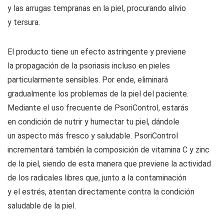
y las arrugas tempranas en la piel, procurando alivio
y tersura.
El producto tiene un efecto astringente y previene
la propagación de la psoriasis incluso en pieles
particularmente sensibles. Por ende, eliminará
gradualmente los problemas de la piel del paciente.
Mediante el uso frecuente de PsoriControl, estarás
en condición de nutrir y humectar tu piel, dándole
un aspecto más fresco y saludable. PsoriControl
incrementará también la composición de vitamina C y zinc
de la piel, siendo de esta manera que previene la actividad
de los radicales libres que, junto a la contaminación
y el estrés, atentan directamente contra la condición
saludable de la piel.