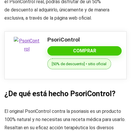
el PsoriControl real, podrás disfrutar de un 50%
de descuento al adquirirlo, únicamente y de manera
exclusiva, a través de la página web oficial.
PsoriControl
COMPRAR
[50% de descuento] • sitio oficial
¿De qué está hecho PsoriControl?
El original PsoriControl contra la psoriasis es un producto
100% natural y no necesitas una receta médica para usarlo.
Resaltan en su eficaz acción terapéutica los diversos