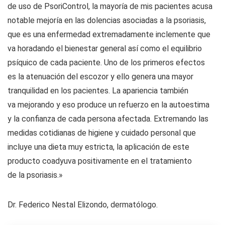
de uso de PsoriControl, la mayoría de mis pacientes acusa
notable mejoría en las dolencias asociadas a la psoriasis,
que es una enfermedad extremadamente inclemente que
va horadando el bienestar general así como el equilibrio
psíquico de cada paciente. Uno de los primeros efectos
es la atenuación del escozor y ello genera una mayor
tranquilidad en los pacientes. La apariencia también
va mejorando y eso produce un refuerzo en la autoestima
y la confianza de cada persona afectada. Extremando las
medidas cotidianas de higiene y cuidado personal que
incluye una dieta muy estricta, la aplicación de este
producto coadyuva positivamente en el tratamiento
de la psoriasis.»
Dr. Federico Nestal Elizondo, dermatólogo.