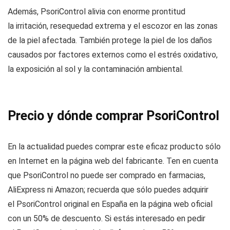
Además, PsoriControl alivia con enorme prontitud
la irritación, resequedad extrema y el escozor en las zonas
de la piel afectada. También protege la piel de los daños
causados por factores externos como el estrés oxidativo,
la exposición al sol y la contaminación ambiental.
Precio y dónde comprar PsoriControl
En la actualidad puedes comprar este eficaz producto sólo
en Internet en la página web del fabricante. Ten en cuenta
que PsoriControl no puede ser comprado en farmacias,
AliExpress ni Amazon; recuerda que sólo puedes adquirir
el PsoriControl original en España en la página web oficial
con un 50% de descuento. Si estás interesado en pedir