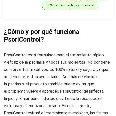
[50% de descuento] • sitio oficial
¿Cómo y por qué funciona
PsoriControl?
PsoriControl está formulado para el tratamiento rápido
y eficaz de la psoriasis y todas sus molestias. No contiene
conservantes ni aditivos, es 100% natural y seguro ya que
no genera efectos secundarios. Además de eliminar
la psoriasis, el producto también puede evitar que
el problema vuelva a aparecer. PsoriControl desinfecta
la piel y la mantiene hidratada, evitando la resequedad
extrema y el escozor asociado. En este sentido,
PsoriControl evitará el crecimiento microbiano, las fisuras