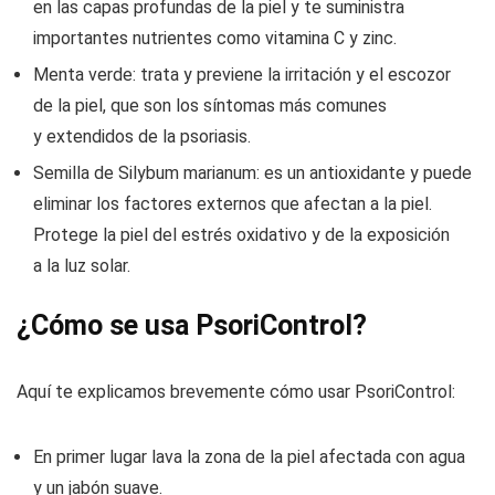
en las capas profundas de la piel y te suministra
importantes nutrientes como vitamina C y zinc.
Menta verde: trata y previene la irritación y el escozor
de la piel, que son los síntomas más comunes
y extendidos de la psoriasis.
Semilla de Silybum marianum: es un antioxidante y puede
eliminar los factores externos que afectan a la piel.
Protege la piel del estrés oxidativo y de la exposición
a la luz solar.
¿Cómo se usa PsoriControl?
Aquí te explicamos brevemente cómo usar PsoriControl:
En primer lugar lava la zona de la piel afectada con agua
y un jabón suave.