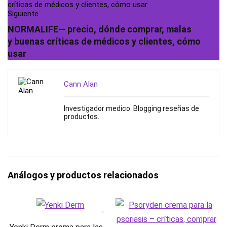
Siguiente
NORMALIFE— precio, dónde comprar, malas
y buenas críticas de médicos y clientes, cómo
usar
Cann Alan
Investigador medico. Blogging reseñas de
productos.
Análogos y productos relacionados