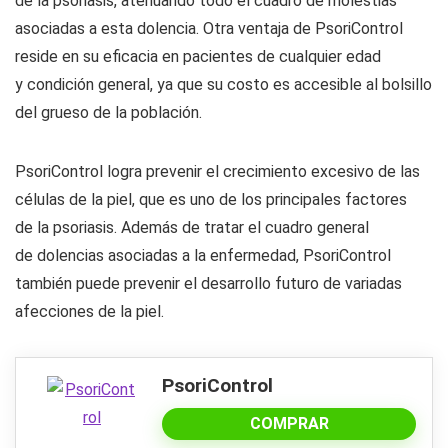
de la psoriasis, atenuando todo el cuadro de molestias
asociadas a esta dolencia. Otra ventaja de PsoriControl
reside en su eficacia en pacientes de cualquier edad
y condición general, ya que su costo es accesible al bolsillo
del grueso de la población.
PsoriControl logra prevenir el crecimiento excesivo de las
células de la piel, que es uno de los principales factores
de la psoriasis. Además de tratar el cuadro general
de dolencias asociadas a la enfermedad, PsoriControl
también puede prevenir el desarrollo futuro de variadas
afecciones de la piel.
PsoriControl
COMPRAR