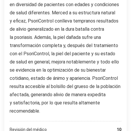
en diversidad de pacientes con edades y condiciones
de salud diferentes. Merced a su estructura natural
y eficaz, PsoriControl conlleva tempranos resultados
de alivio generalizado en la dura batalla contra
la psoriasis. Además, la piel dañada sufre una
transformación completa y, después del tratamiento
con el PsoriControl, la piel del paciente y su estado
de salud en general, mejora notablemente y todo ello
se evidencia en la optimización de su bienestar
cotidiano, estado de ánimo y apariencia. PsoriControl
resulta accesible al bolsillo del grueso de la población
afectada, generando alivio de manera expedita
y satisfactoria, por lo que resulta altamente
recomendable.
Revisión del médico
10