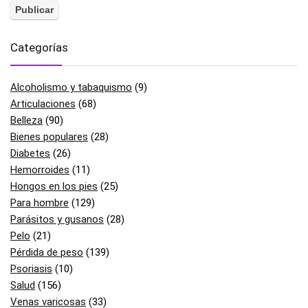
Categorías
Alcoholismo y tabaquismo
(9)
Articulaciones
(68)
Belleza
(90)
Bienes populares
(28)
Diabetes
(26)
Hemorroides
(11)
Hongos en los pies
(25)
Para hombre
(129)
Parásitos y gusanos
(28)
Pelo
(21)
Pérdida de peso
(139)
Psoriasis
(10)
Salud
(156)
Venas varicosas
(33)