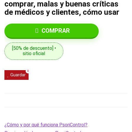
comprar, malas y buenas críticas
de médicos y clientes, cómo usar
COMPRAR
[50% de descuento] •
sitio oficial
0
Guardar
¿Cómo y por qué funciona PsoriControl?