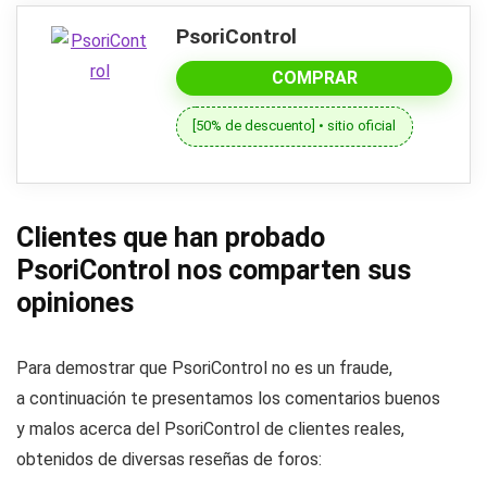
PsoriControl
COMPRAR
[50% de descuento] • sitio oficial
Clientes que han probado
PsoriControl nos comparten sus
opiniones
Para demostrar que PsoriControl no es un fraude,
a continuación te presentamos los comentarios buenos
y malos acerca del PsoriControl de clientes reales,
obtenidos de diversas reseñas de foros: