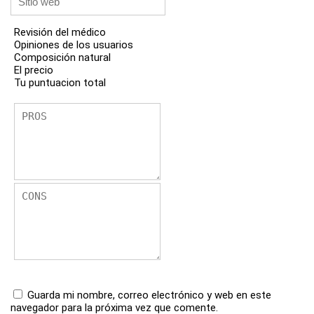
Revisión del médico
Opiniones de los usuarios
Composición natural
El precio
Tu puntuacion total
Guarda mi nombre, correo electrónico y web en este
navegador para la próxima vez que comente.