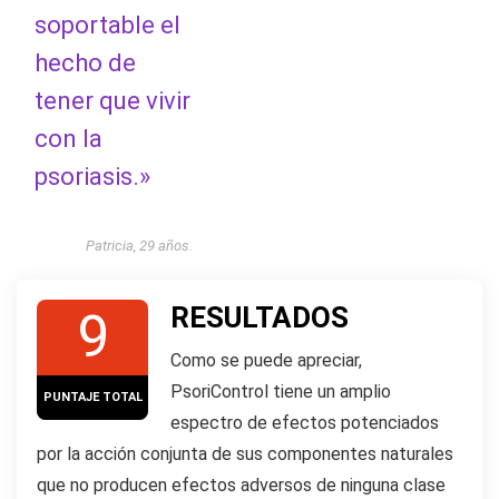
soportable el
hecho de
tener que vivir
con la
psoriasis.»
Patricia, 29 años.
RESULTADOS
9
Como se puede apreciar,
PsoriControl tiene un amplio
PUNTAJE TOTAL
espectro de efectos potenciados
por la acción conjunta de sus componentes naturales
que no producen efectos adversos de ninguna clase