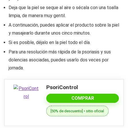
Deja que la piel se seque al aire o sécala con una toalla
limpia, de manera muy gentil.
A continuación, puedes aplicar el producto sobre la piel
y masajearlo durante unos cinco minutos.
Si es posible, déjalo en la piel todo el día.
Para una resolución más rápida de la psoriasis y sus
dolencias asociadas, puedes usarlo dos veces por
jornada.
PsoriControl
COMPRAR
[50% de descuento] • sitio oficial