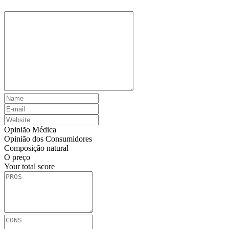
Opinião Médica
Opinião dos Consumidores
Composição natural
O preço
Your total score