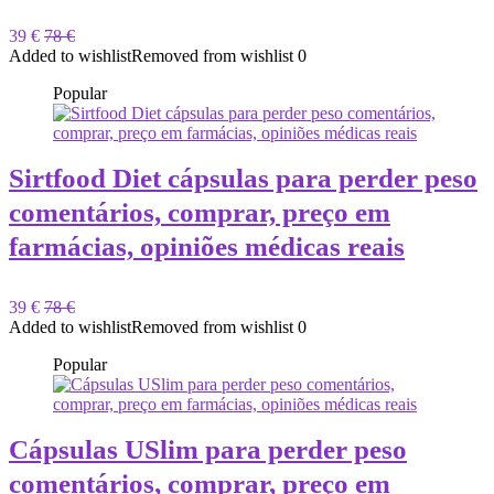
39 €
78 €
Added to wishlist
Removed from wishlist
0
Popular
Sirtfood Diet cápsulas para perder peso
comentários, comprar, preço em
farmácias, opiniões médicas reais
39 €
78 €
Added to wishlist
Removed from wishlist
0
Popular
Cápsulas USlim para perder peso
comentários, comprar, preço em