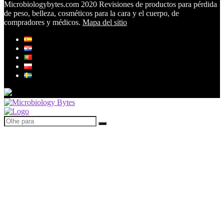
Microbiologybytes.com 2020 Revisiones de productos para pérdida
de peso, belleza, cosméticos para la cara y el cuerpo, de
compradores y médicos.
Mapa del sitio