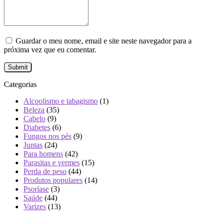
Guardar o meu nome, email e site neste navegador para a
próxima vez que eu comentar.
Categorias
Alcoolismo e tabagismo
(1)
Beleza
(35)
Cabelo
(9)
Diabetes
(6)
Fungos nos pés
(9)
Juntas
(24)
Para homens
(42)
Parasitas e vermes
(15)
Perda de peso
(44)
Produtos populares
(14)
Psoríase
(3)
Saúde
(44)
Varizes
(13)